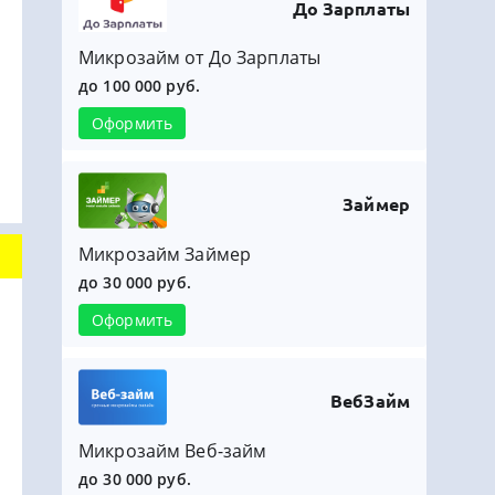
До Зарплаты
Микрозайм от До Зарплаты
до 100 000 руб.
Оформить
Займер
Микрозайм Займер
до 30 000 руб.
Оформить
ВебЗайм
Микрозайм Веб-займ
до 30 000 руб.