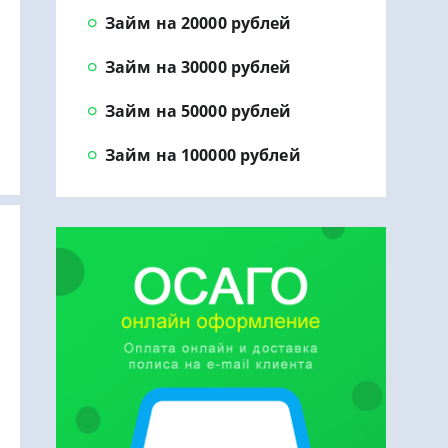
Займ на 20000 рублей
Займ на 30000 рублей
Займ на 50000 рублей
Займ на 100000 рублей