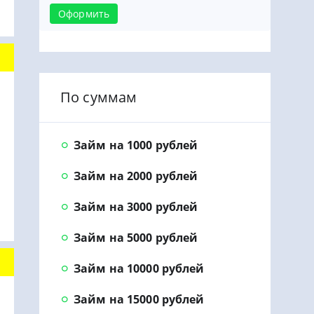
Оформить
По суммам
Займ на 1000 рублей
Займ на 2000 рублей
Займ на 3000 рублей
Займ на 5000 рублей
Займ на 10000 рублей
Займ на 15000 рублей