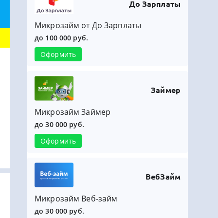
До Зарплаты
Микрозайм от До Зарплаты
до 100 000 руб.
Оформить
Займер
Микрозайм Займер
до 30 000 руб.
Оформить
ВебЗайм
Микрозайм Веб-займ
до 30 000 руб.