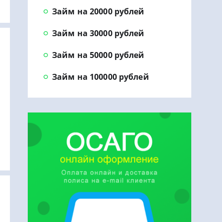
Займ на 20000 рублей
Займ на 30000 рублей
Займ на 50000 рублей
Займ на 100000 рублей