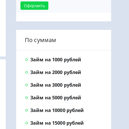
Оформить
По суммам
Займ на 1000 рублей
Займ на 2000 рублей
Займ на 3000 рублей
Займ на 5000 рублей
Займ на 10000 рублей
Займ на 15000 рублей