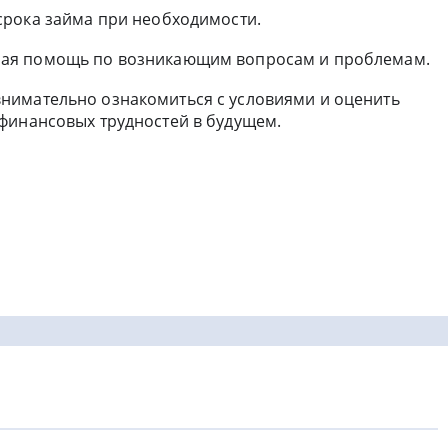
рока займа при необходимости.
ая помощь по возникающим вопросам и проблемам.
нимательно ознакомиться с условиями и оценить
финансовых трудностей в будущем.