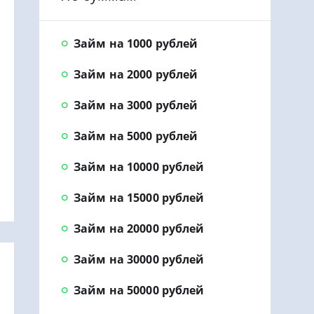
Займ на 1000 рублей
Займ на 2000 рублей
Займ на 3000 рублей
Займ на 5000 рублей
Займ на 10000 рублей
Займ на 15000 рублей
Займ на 20000 рублей
Займ на 30000 рублей
Займ на 50000 рублей