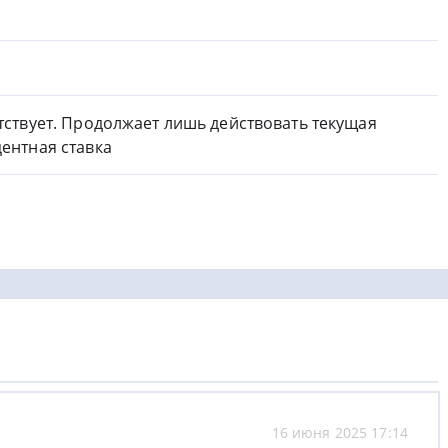
тствует. Продолжает лишь действовать текущая
ентная ставка
16 июня 2025 17:14