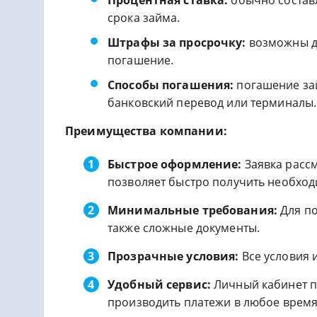
срока займа.
Штрафы за просрочку:
возможны д
погашение.
Способы погашения:
погашение зай
банковский перевод или терминалы.
Преимущества компании:
Быстрое оформление:
Заявка рассм
позволяет быстро получить необход
Минимальные требования:
Для по
также сложные документы.
Прозрачные условия:
Все условия 
Удобный сервис:
Личный кабинет п
производить платежи в любое время