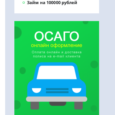
Займ на 100000 рублей