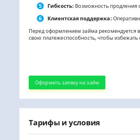
Гибкость:
Возможность продления с
Клиентская поддержка:
Оперативн
Перед оформлением займа рекомендуется в
свою платежеспособность, чтобы избежать 
Оформить заявку на займ
Тарифы и условия