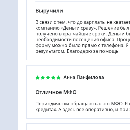
Выручили
В связи с тем, что до зарплаты не хватае
компанию «Деньги сразу». Решение был
получено в кратчайшие сроки. Деньги б
необходимости посещения офиса. Проце
форму можно было прямо с телефона. Я 
результатом. Благодарю за помощь!
Анна Панфилова
Отличное МФО
Периодически обращаюсь в это МФО. Я 
кредитах. А здесь всё оперативно, и пр