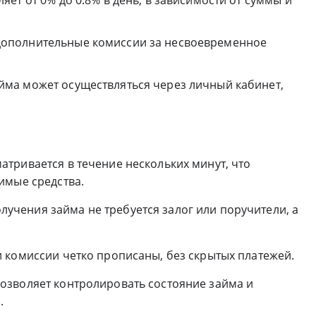
ополнительные комиссии за несвоевременное
ма может осуществляться через личный кабинет,
атривается в течение нескольких минут, что
имые средства.
лучения займа не требуется залог или поручители, а
и комиссии четко прописаны, без скрытых платежей.
озволяет контролировать состояние займа и
.