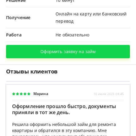
Решение
10 минут
Онлайн на карту или банковский
Получение
перевод
Работа
Не обязательно
Оформить заявку на займ
Отзывы клиентов
Марина
16 июля 2025 08:45
Оформление прошло быстро, документы
приняли в тот же день.
Решила оформить небольшой займ для ремонта
квартиры и обратился в эту компанию. Мне