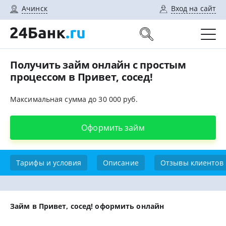
Ачинск
Вход на сайт
Получить займ онлайн с простым
процессом в Привет, сосед!
Максимальная сумма до 30 000 руб.
Оформить займ
Тарифы и условия
Описание
Отзывы клиентов
Займ в Привет, сосед! оформить онлайн