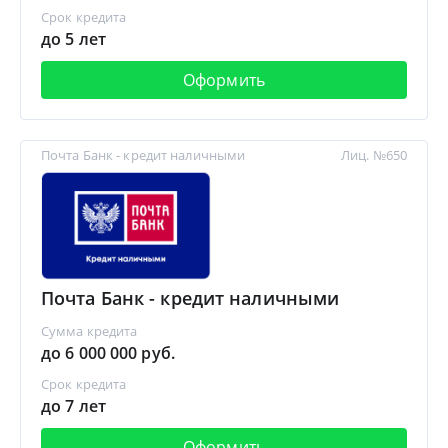
Срок кредита
до 5 лет
Оформить
Почта Банк - кредит наличными
Лиц. №650
Почта Банк - кредит наличными
Сумма кредита
до 6 000 000 руб.
Срок кредита
до 7 лет
Оформить