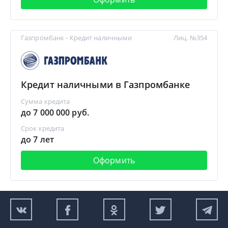
Газпромбанк - Кредит наличными
Лиц. №354
Кредит наличными в Газпромбанке
Сумма кредита
до 7 000 000 руб.
Срок кредита
до 7 лет
Оформить