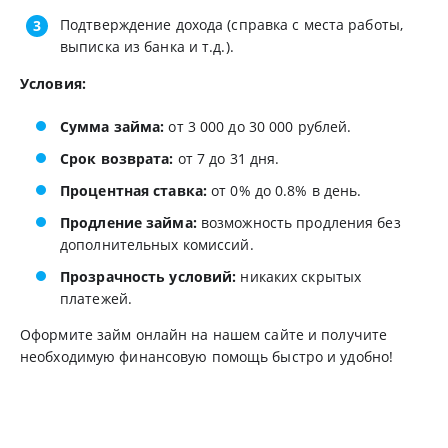
Подтверждение дохода (справка с места работы,
выписка из банка и т.д.).
Условия:
Сумма займа:
от 3 000 до 30 000 рублей.
Срок возврата:
от 7 до 31 дня.
Процентная ставка:
от 0% до 0.8% в день.
Продление займа:
возможность продления без
дополнительных комиссий.
Прозрачность условий:
никаких скрытых
платежей.
Оформите займ онлайн на нашем сайте и получите
необходимую финансовую помощь быстро и удобно!