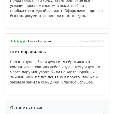
понравилось, что консультант объяснил все
условия простым языком и помог выбрать
наиболее выгодный вариант. Оформление прошло
быстро, документы приняли в тот же день.
Елена Петрова
29 июня 2025 20:05
все понравилось
Срочно нужны были деньги , я обратилась в
компанию заполнила небольшую анкету и деньги
через пару минут уже были на карте. Удобный
личный кабинет все понятно и просто , таи же и
закрыла займ за семь дней. Спасибо большое.
Оставить отзыв