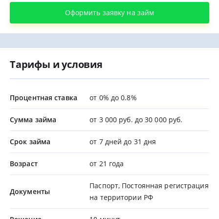
Оформить заявку на займ
Тарифы и условия
Процентная ставка
от 0% до 0.8%
Сумма займа
от 3 000 руб. до 30 000 руб.
Срок займа
от 7 дней до 31 дня
Возраст
от 21 года
Паспорт, Постоянная регистрация
Документы
на территории РФ