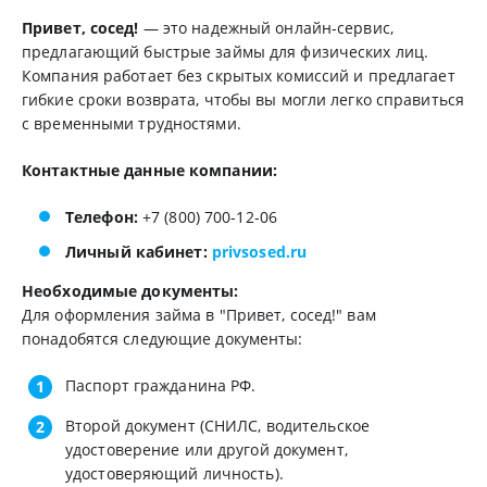
Привет, сосед!
— это надежный онлайн-сервис,
предлагающий быстрые займы для физических лиц.
Компания работает без скрытых комиссий и предлагает
гибкие сроки возврата, чтобы вы могли легко справиться
с временными трудностями.
Контактные данные компании:
Телефон:
+7 (800) 700-12-06
Личный кабинет:
privsosed.ru
Необходимые документы:
Для оформления займа в "Привет, сосед!" вам
понадобятся следующие документы:
Паспорт гражданина РФ.
Второй документ (СНИЛС, водительское
удостоверение или другой документ,
удостоверяющий личность).