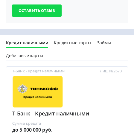
Кредит наличными
Кредитные карты
Займы
Дебетовые карты
Т-Банк - Кредит наличными
Лиц. №2673
Т-Банк - Кредит наличными
Сумма кредита
до 5 000 000 руб.