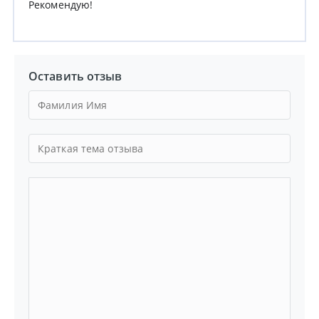
Рекомендую!
Оставить отзыв