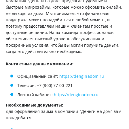
Компания "Деньги на дом" предлагает удобные и
быстрые микрозаймы, которые можно оформить онлайн,
не выходя из дома. Мы понимаем, что финансовая
поддержка может понадобиться в любой момент, и
поэтому предоставляем нашим клиентам простые и
доступные решения. Наша команда профессионалов
обеспечивает высокий уровень обслуживания и
прозрачные условия, чтобы вы могли получить деньги,
когда это действительно необходимо.
Контактные данные компании:
Официальный сайт:
https://denginadom.ru
Телефон: +7 (800) 77-00-221
Личный кабинет:
https://denginadom.ru
Необходимые документы:
Для оформления займа в компании "Деньги на дом" вам
понадобятся: