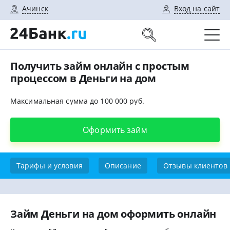
Ачинск
Вход на сайт
Получить займ онлайн с простым
процессом в Деньги на дом
Максимальная сумма до 100 000 руб.
Оформить займ
Тарифы и условия
Описание
Отзывы клиентов
Займ Деньги на дом оформить онлайн