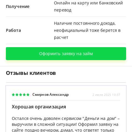
Онлайн на карту или банковский
Получение
перевод
Наличие постоянного дохода,
Работа
неофициальный тоже берется в
расчет
Оформить заявку на займ
Отзывы клиентов
Смирнов Александр
2 июля 2025 10:37
Хорошая организация
Остался очень доволен сервисом "Деньги на дом" –
выручили в сложной ситуации! Оформил заявку на
сайте поздно вечером, думал, что ответят только