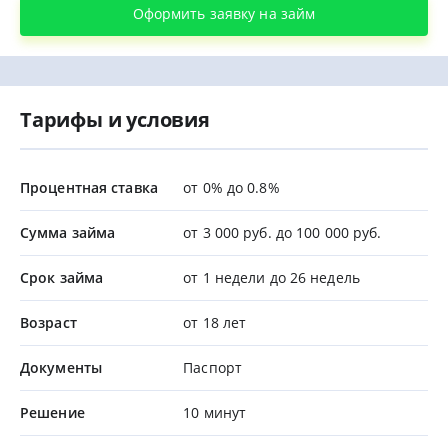
Оформить заявку на займ
Тарифы и условия
Процентная ставка
от 0% до 0.8%
Сумма займа
от 3 000 руб. до 100 000 руб.
Срок займа
от 1 недели до 26 недель
Возраст
от 18 лет
Документы
Паспорт
Решение
10 минут