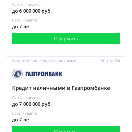
Сумма кредита
до 6 000 000 руб.
Срок кредита
до 7 лет
Оформить
Газпромбанк - Кредит наличными
Лиц. №354
Кредит наличными в Газпромбанке
Сумма кредита
до 7 000 000 руб.
Срок кредита
до 7 лет
Оформить