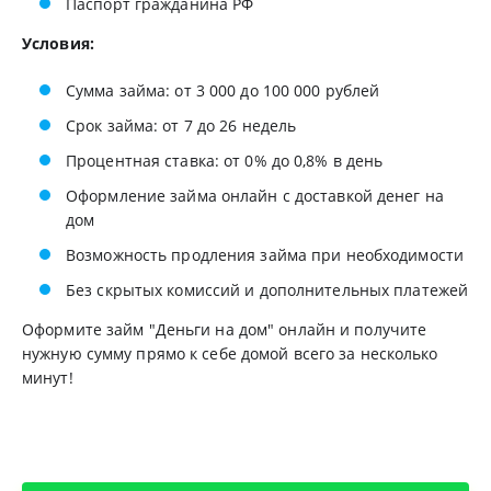
Паспорт гражданина РФ
Условия:
Сумма займа: от 3 000 до 100 000 рублей
Срок займа: от 7 до 26 недель
Процентная ставка: от 0% до 0,8% в день
Оформление займа онлайн с доставкой денег на
дом
Возможность продления займа при необходимости
Без скрытых комиссий и дополнительных платежей
Оформите займ "Деньги на дом" онлайн и получите
нужную сумму прямо к себе домой всего за несколько
минут!