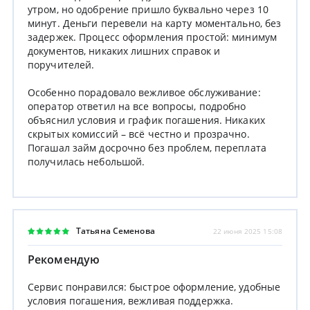
утром, но одобрение пришло буквально через 10
минут. Деньги перевели на карту моментально, без
задержек. Процесс оформления простой: минимум
документов, никаких лишних справок и
поручителей.
Особенно порадовало вежливое обслуживание:
оператор ответил на все вопросы, подробно
объяснил условия и график погашения. Никаких
скрытых комиссий – всё честно и прозрачно.
Погашал займ досрочно без проблем, переплата
получилась небольшой.
Татьяна Семенова
22 июня 2025 15:08
Рекомендую
Сервис понравился: быстрое оформление, удобные
условия погашения, вежливая поддержка.