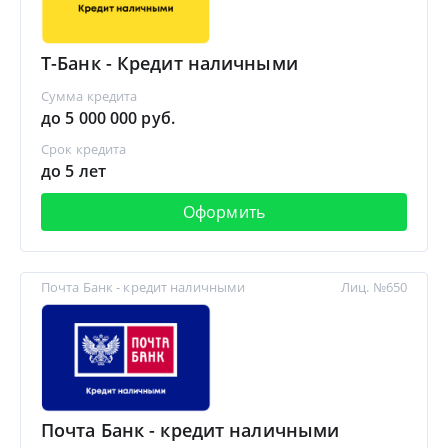
Т-Банк - Кредит наличными
Сумма кредита
до 5 000 000 руб.
Срок кредита
до 5 лет
Оформить
Почта Банк - кредит наличными
Лиц. №650
Почта Банк - кредит наличными