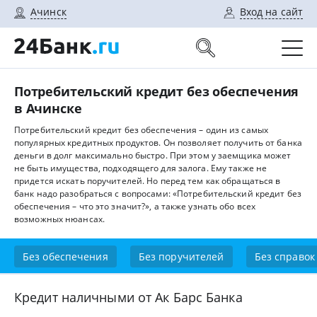
Ачинск
Вход на сайт
Потребительский кредит без обеспечения
в Ачинске
Потребительский кредит без обеспечения – один из самых
популярных кредитных продуктов. Он позволяет получить от банка
деньги в долг максимально быстро. При этом у заемщика может
не быть имущества, подходящего для залога. Ему также не
придется искать поручителей. Но перед тем как обращаться в
банк надо разобраться с вопросами: «Потребительский кредит без
обеспечения – что это значит?», а также узнать обо всех
возможных нюансах.
Без обеспечения
Без поручителей
Без справок
Кредит наличными от Ак Барс Банка