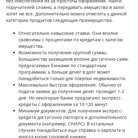
без обеспечения из-за простоты оформления. Найти
поручителей сложно, а передавать имущество в залог
хотят не все. Дополнительно можно отметить у данной
категории продуктов следующие преимущества:
Относительно невысокие ставки. Они вполне
сравнимы с процентами по кредитам с залогом
имущества.
Возможность получения крупной суммы.
Большинству заемщиков вполне достаточно сумм,
предлагаемых банками по стандартным
программам, а больше денег в долг может
понадобиться только для покупки недвижимости.
Максимально быстрое оформление. Обычно от
подачи заявки до получения денег проходит 1-2
дня. Но некоторые банки предлагают экспресс-
кредиты с оформлением за 10-120 минут.
Минимум документов. Для получения экспресс-
кредита достаточно паспорта и дополнительного
документа (например, СНИЛС). В остальных
случаях понадобиться еще справка о зарплате и
иногда копия трудовой книжки.