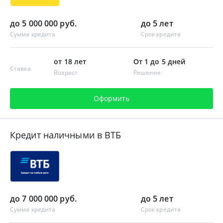
до 5 000 000 руб.
до 5 лет
Сумма кредита
Срок кредита
от 18 лет
От 1 до 5 дней
Ставка
Возраст
Решение
Оформить
Кредит наличными в ВТБ
до 7 000 000 руб.
до 5 лет
Сумма кредита
Срок кредита