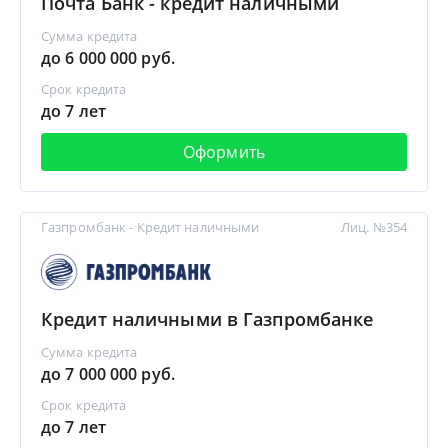
Почта Банк - кредит наличными
Сумма кредита
до 6 000 000 руб.
Срок кредита
до 7 лет
Оформить
Газпромбанк - Кредит наличными
Лиц. №354
Кредит наличными в Газпромбанке
Сумма кредита
до 7 000 000 руб.
Срок кредита
до 7 лет