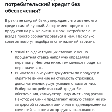
потребительский кредит без
обеспечения?
В рекламе каждый банк утверждает, что именно его
кредит самый лучший. Ассортимент кредитных
продуктов на рынке очень широк. Потребителю не
всегда просто сориентироваться в нем. Несколько
советов помогут подобрать оптимальный вариант:
Узнайте о действующих ставках. Именно
процентная ставка напрямую определяет
переплату. Чем она ниже, тем меньше придется
переплачивать.
Внимательно изучите документы по продукту и
обратите внимание на стоимость страховки,
дополнительных услуг, условия отказа от них.
Выбирая потребительский кредит без
обеспечения, калькулятор надо иметь под руками.
Некоторые банки предлагают низкую ставку, но из-
за дорогой страховки или оплаты единовременных
комиссий за опции их продукты оказываются