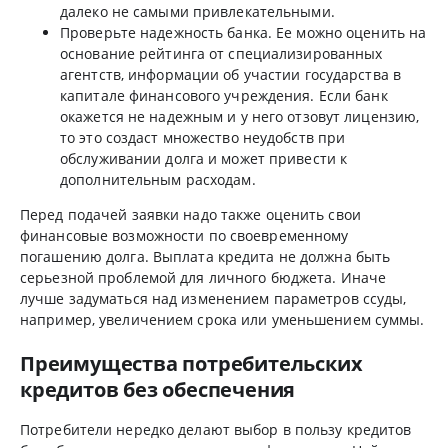
далеко не самыми привлекательными.
Проверьте надежность банка. Ее можно оценить на
основание рейтинга от специализированных
агентств, информации об участии государства в
капитале финансового учреждения. Если банк
окажется не надежным и у него отзовут лицензию,
то это создаст множество неудобств при
обслуживании долга и может привести к
дополнительным расходам.
Перед подачей заявки надо также оценить свои
финансовые возможности по своевременному
погашению долга. Выплата кредита не должна быть
серьезной проблемой для личного бюджета. Иначе
лучше задуматься над изменением параметров ссуды,
например, увеличением срока или уменьшением суммы.
Преимущества потребительских
кредитов без обеспечения
Потребители нередко делают выбор в пользу кредитов