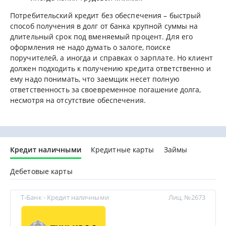
Потребительский кредит без обеспечения – быстрый
способ получения в долг от банка крупной суммы на
длительный срок под вменяемый процент. Для его
оформления не надо думать о залоге, поиске
поручителей, а иногда и справках о зарплате. Но клиент
должен подходить к получению кредита ответственно и
ему надо понимать, что заемщик несет полную
ответственность за своевременное погашение долга,
несмотря на отсутствие обеспечения.
Кредит наличными
Кредитные карты
Займы
Дебетовые карты
Т-Банк - Кредит наличными
Лиц. №2673