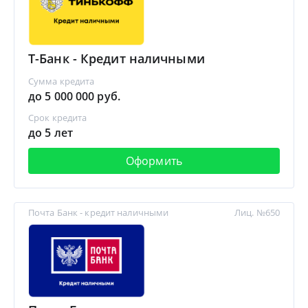
Т-Банк - Кредит наличными
Сумма кредита
до 5 000 000 руб.
Срок кредита
до 5 лет
Оформить
Почта Банк - кредит наличными
Лиц. №650