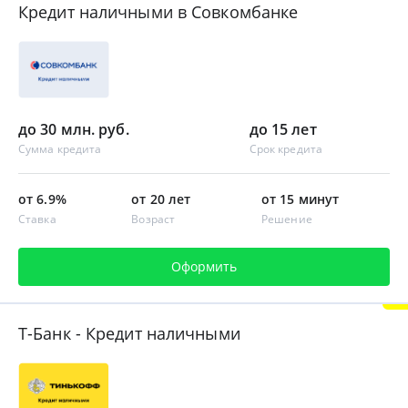
Кредит наличными в Совкомбанке
до 30 млн. руб.
до 15 лет
Сумма кредита
Срок кредита
от 6.9%
от 20 лет
от 15 минут
Ставка
Возраст
Решение
Оформить
Т-Банк - Кредит наличными