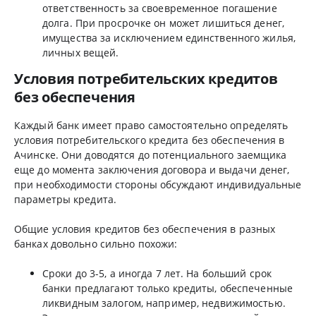
ответственность за своевременное погашение
долга. При просрочке он может лишиться денег,
имущества за исключением единственного жилья,
личных вещей.
Условия потребительских кредитов
без обеспечения
Каждый банк имеет право самостоятельно определять
условия потребительского кредита без обеспечения в
Ачинске. Они доводятся до потенциального заемщика
еще до момента заключения договора и выдачи денег,
при необходимости стороны обсуждают индивидуальные
параметры кредита.
Общие условия кредитов без обеспечения в разных
банках довольно сильно похожи:
Сроки до 3-5, а иногда 7 лет. На больший срок
банки предлагают только кредиты, обеспеченные
ликвидным залогом, например, недвижимостью.