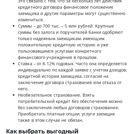
Это связано с тем, что за несколько лет действия
кредитного договора финансовое положение
заемщика и другие параметры могут существенно
измениться.
Суммы – до 700 тыс. – 5 млн рублей. Крупные
суммы без залога и поручителей банки одобряют
только надежным заемщикам, имеющим
положительную кредитную историю и уже
пользовавшимся услугами конкретного
финансового учреждения в прошлом.
Ставка – от 8-12% годовых. Часто она определяется
индивидуально по каждой заявке с учетом доходов,
кредитной истории заемщика, согласия на
заключение договора страхования или отказа от
него.
Необязательное страхование. Взять
потребительский кредит без обеспечения можно
без заключения любых договоров страхования.
Приобретать платные опции, услуги заемщик
также в этом случае не обязан.
Как выбрать выгодный