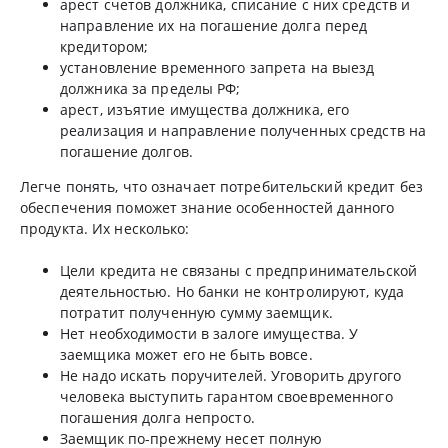
арест счетов должника, списание с них средств и
направление их на погашение долга перед
кредитором;
установление временного запрета на выезд
должника за пределы РФ;
арест, изъятие имущества должника, его
реализация и направление полученных средств на
погашение долгов.
Легче понять, что означает потребительский кредит без
обеспечения поможет знание особенностей данного
продукта. Их несколько:
Цели кредита не связаны с предпринимательской
деятельностью. Но банки не контролируют, куда
потратит полученную сумму заемщик.
Нет необходимости в залоге имущества. У
заемщика может его не быть вовсе.
Не надо искать поручителей. Уговорить другого
человека выступить гарантом своевременного
погашения долга непросто.
Заемщик по-прежнему несет полную