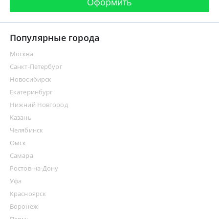
Оформить
Популярные города
Москва
Санкт-Петербург
Новосибирск
Екатеринбург
Нижний Новгород
Казань
Челябинск
Омск
Самара
Ростов-на-Дону
Уфа
Красноярск
Воронеж
Пермь