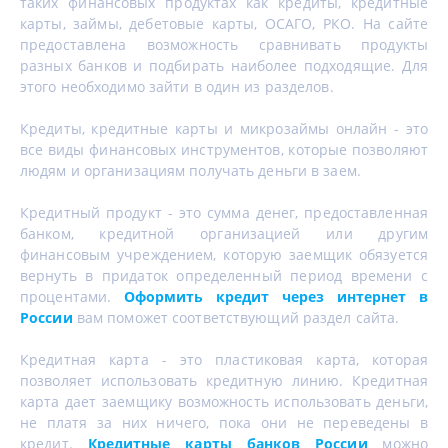
таких финансовых продуктах как кредиты, кредитные
карты, займы, дебетовые карты, ОСАГО, РКО. На сайте
предоставлена возможность сравнивать продукты
разных банков и подбирать наиболее подходящие. Для
этого необходимо зайти в один из разделов.
Кредиты, кредитные карты и микрозаймы онлайн - это
все виды финансовых инструментов, которые позволяют
людям и организациям получать деньги в заем.
Кредитный продукт - это сумма денег, предоставленная
банком, кредитной организацией или другим
финансовым учреждением, которую заемщик обязуется
вернуть в придаток определенный период времени с
процентами.
Оформить кредит через интернет в
России
вам поможет соответствующий раздел сайта.
Кредитная карта - это пластиковая карта, которая
позволяет использовать кредитную линию. Кредитная
карта дает заемщику возможность использовать деньги,
не платя за них ничего, пока они не переведены в
кредит.
Кредитные карты банков России
можно