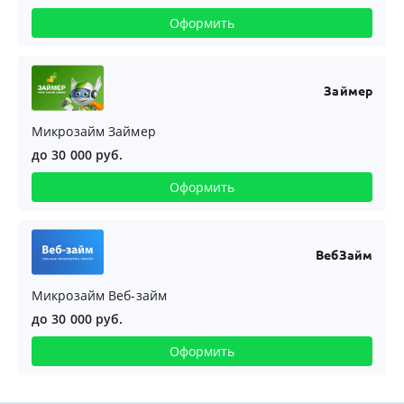
Оформить
Займер
Микрозайм Займер
до 30 000 руб.
Оформить
ВебЗайм
Микрозайм Веб-займ
до 30 000 руб.
Оформить