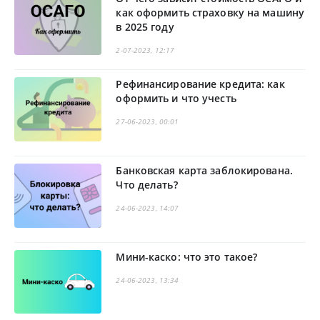
как оформить страховку на машину
в 2025 году
2-07-2023, 12:17
Рефинансирование кредита: как
оформить и что учесть
27-06-2023, 00:01
Банковская карта заблокирована.
Что делать?
24-06-2023, 14:07
Мини-каско: что это такое?
24-06-2023, 13:34