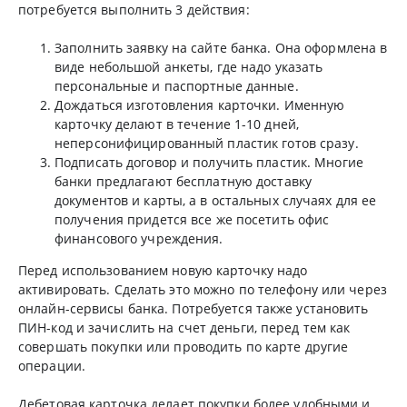
потребуется выполнить 3 действия:
Заполнить заявку на сайте банка. Она оформлена в
виде небольшой анкеты, где надо указать
персональные и паспортные данные.
Дождаться изготовления карточки. Именную
карточку делают в течение 1-10 дней,
неперсонифицированный пластик готов сразу.
Подписать договор и получить пластик. Многие
банки предлагают бесплатную доставку
документов и карты, а в остальных случаях для ее
получения придется все же посетить офис
финансового учреждения.
Перед использованием новую карточку надо
активировать. Сделать это можно по телефону или через
онлайн-сервисы банка. Потребуется также установить
ПИН-код и зачислить на счет деньги, перед тем как
совершать покупки или проводить по карте другие
операции.
Дебетовая карточка делает покупки более удобными и