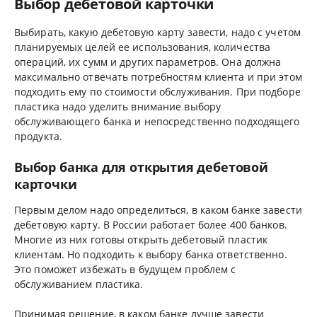
Выбор дебетовой карточки
Выбирать, какую дебетовую карту завести, надо с учетом
планируемых целей ее использования, количества
операций, их сумм и других параметров. Она должна
максимально отвечать потребностям клиента и при этом
подходить ему по стоимости обслуживания. При подборе
пластика надо уделить внимание выбору
обслуживающего банка и непосредственно подходящего
продукта.
Выбор банка для открытия дебетовой
карточки
Первым делом надо определиться, в каком банке завести
дебетовую карту. В России работает более 400 банков.
Многие из них готовы открыть дебетовый пластик
клиентам. Но подходить к выбору банка ответственно.
Это поможет избежать в будущем проблем с
обслуживанием пластика.
Принимая решение, в каком банке лучше завести