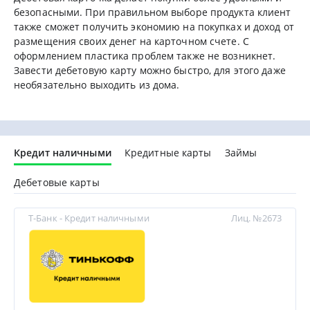
безопасными. При правильном выборе продукта клиент
также сможет получить экономию на покупках и доход от
размещения своих денег на карточном счете. С
оформлением пластика проблем также не возникнет.
Завести дебетовую карту можно быстро, для этого даже
необязательно выходить из дома.
Кредит наличными
Кредитные карты
Займы
Дебетовые карты
Т-Банк - Кредит наличными
Лиц. №2673