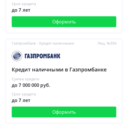
Срок кредита
до 7 лет
Оформить
Газпромбанк - Кредит наличными
Лиц. №354
Кредит наличными в Газпромбанке
Сумма кредита
до 7 000 000 руб.
Срок кредита
до 7 лет
Оформить