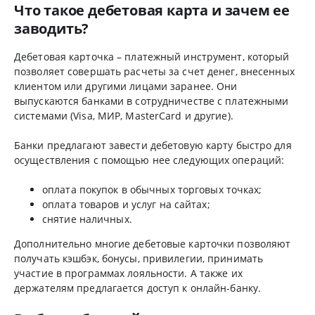
Что такое дебетовая карта и зачем ее
заводить?
Дебетовая карточка – платежный инструмент, который
позволяет совершать расчеты за счет денег, внесенных
клиентом или другими лицами заранее. Они
выпускаются банками в сотрудничестве с платежными
системами (Visa, МИР, MasterCard и другие).
Банки предлагают завести дебетовую карту быстро для
осуществления с помощью нее следующих операций:
оплата покупок в обычных торговых точках;
оплата товаров и услуг на сайтах;
снятие наличных.
Дополнительно многие дебетовые карточки позволяют
получать кэшбэк, бонусы, привилегии, принимать
участие в программах лояльности. А также их
держателям предлагается доступ к онлайн-банку.