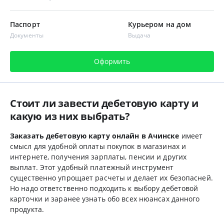
Паспорт
Курьером на дом
Документы
Выдача
Оформить
Стоит ли завести дебетовую карту и
какую из них выбрать?
Заказать дебетовую карту онлайн в Ачинске
имеет
смысл для удобной оплаты покупок в магазинах и
интернете, получения зарплаты, пенсии и других
выплат. Этот удобный платежный инструмент
существенно упрощает расчеты и делает их безопасней.
Но надо ответственно подходить к выбору дебетовой
карточки и заранее узнать обо всех нюансах данного
продукта.