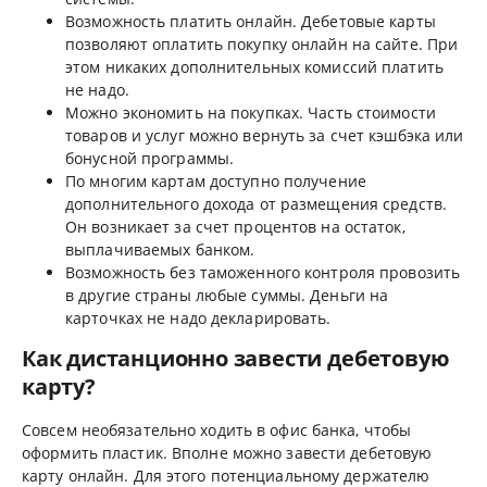
Возможность платить онлайн. Дебетовые карты
позволяют оплатить покупку онлайн на сайте. При
этом никаких дополнительных комиссий платить
не надо.
Можно экономить на покупках. Часть стоимости
товаров и услуг можно вернуть за счет кэшбэка или
бонусной программы.
По многим картам доступно получение
дополнительного дохода от размещения средств.
Он возникает за счет процентов на остаток,
выплачиваемых банком.
Возможность без таможенного контроля провозить
в другие страны любые суммы. Деньги на
карточках не надо декларировать.
Как дистанционно завести дебетовую
карту?
Совсем необязательно ходить в офис банка, чтобы
оформить пластик. Вполне можно завести дебетовую
карту онлайн. Для этого потенциальному держателю