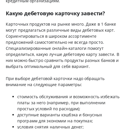
кредитным организациям.
Какую дебетовую карточку завести?
Карточных продуктов на рынке много. Даже в 1 банке
могут предлагаться различные виды дебетовых карт.
Сориентироваться в широком ассортименте
предложений самостоятельно не всегда просто.
Специализированные онлайн-каталоги помогут
определиться, какую лучше дебетовую карту завести. В
них можно быстро сравнить продукты разных банков и
выбрать оптимальный для себя вариант.
При выборе дебетовой карточки надо обращать
внимание на следующие параметры:
стоимость обслуживания и возможность избежать
платы за него (например, при выполнении
простых условий по расходам);
доступные варианты кэшбэка и бонусных
программ для экономии на покупках;
условия снятия наличных денег;