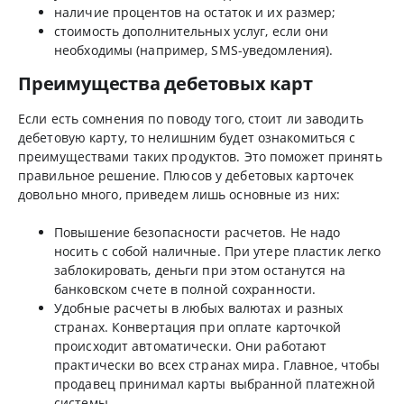
наличие процентов на остаток и их размер;
стоимость дополнительных услуг, если они
необходимы (например, SMS-уведомления).
Преимущества дебетовых карт
Если есть сомнения по поводу того, стоит ли заводить
дебетовую карту, то нелишним будет ознакомиться с
преимуществами таких продуктов. Это поможет принять
правильное решение. Плюсов у дебетовых карточек
довольно много, приведем лишь основные из них:
Повышение безопасности расчетов. Не надо
носить с собой наличные. При утере пластик легко
заблокировать, деньги при этом останутся на
банковском счете в полной сохранности.
Удобные расчеты в любых валютах и разных
странах. Конвертация при оплате карточкой
происходит автоматически. Они работают
практически во всех странах мира. Главное, чтобы
продавец принимал карты выбранной платежной
системы.