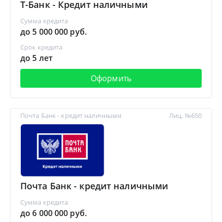
Т-Банк - Кредит наличными
Сумма кредита
до 5 000 000 руб.
Срок кредита
до 5 лет
Оформить
Почта Банк - кредит наличными
Лиц. №650
Почта Банк - кредит наличными
Сумма кредита
до 6 000 000 руб.