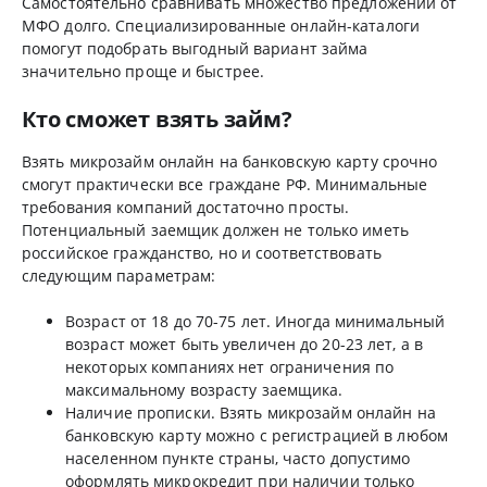
Самостоятельно сравнивать множество предложений от
МФО долго. Специализированные онлайн-каталоги
помогут подобрать выгодный вариант займа
значительно проще и быстрее.
Кто сможет взять займ?
Взять микрозайм онлайн на банковскую карту срочно
смогут практически все граждане РФ. Минимальные
требования компаний достаточно просты.
Потенциальный заемщик должен не только иметь
российское гражданство, но и соответствовать
следующим параметрам:
Возраст от 18 до 70-75 лет. Иногда минимальный
возраст может быть увеличен до 20-23 лет, а в
некоторых компаниях нет ограничения по
максимальному возрасту заемщика.
Наличие прописки. Взять микрозайм онлайн на
банковскую карту можно с регистрацией в любом
населенном пункте страны, часто допустимо
оформлять микрокредит при наличии только