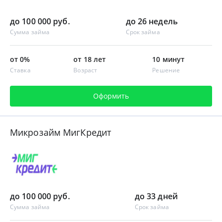
до 100 000 руб.
до 26 недель
Сумма займа
Срок займа
от 0%
от 18 лет
10 минут
Ставка
Возраст
Решение
Оформить
Микрозайм МигКредит
до 100 000 руб.
до 33 дней
Сумма займа
Срок займа