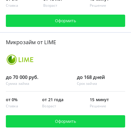
Ставка
Возраст
Решение
Оформить
Микрозайм от LIME
до 70 000 руб.
до 168 дней
Сумма займа
Срок займа
от 0%
от 21 года
15 минут
Ставка
Возраст
Решение
Оформить