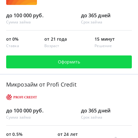
до 100 000 руб.
до 365 дней
Сумма займа
Срок займа
от 0%
от 21 года
15 минут
Ставка
Возраст
Решение
Оформить
Микрозайм от Profi Credit
до 100 000 руб.
до 365 дней
Сумма займа
Срок займа
от 0.5%
от 24 лет