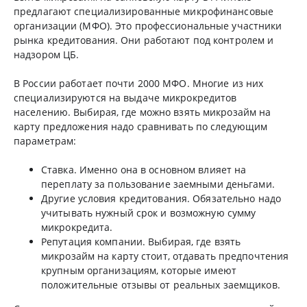
предлагают специализированные микрофинансовые
организации (МФО). Это профессиональные участники
рынка кредитования. Они работают под контролем и
надзором ЦБ.
В России работает почти 2000 МФО. Многие из них
специализируются на выдаче микрокредитов
населению. Выбирая, где можно взять микрозайм на
карту предложения надо сравнивать по следующим
параметрам:
Ставка. Именно она в основном влияет на
переплату за пользование заемными деньгами.
Другие условия кредитования. Обязательно надо
учитывать нужный срок и возможную сумму
микрокредита.
Репутация компании. Выбирая, где взять
микрозайм на карту стоит, отдавать предпочтения
крупным организациям, которые имеют
положительные отзывы от реальных заемщиков.