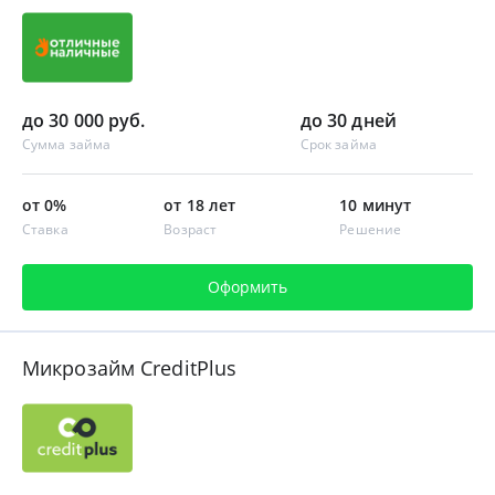
до 30 000 руб.
до 30 дней
Сумма займа
Срок займа
от 0%
от 18 лет
10 минут
Ставка
Возраст
Решение
Оформить
Микрозайм CreditPlus