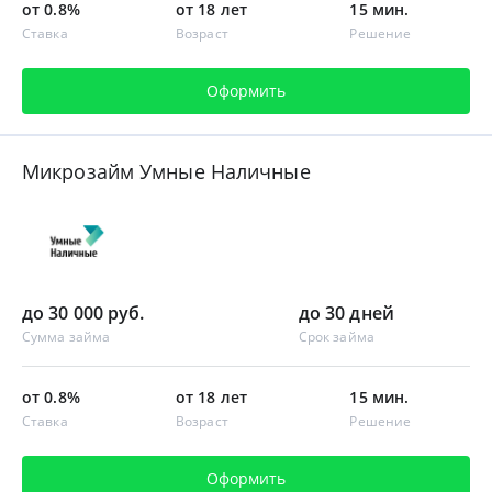
от 0.8%
от 18 лет
15 мин.
Ставка
Возраст
Решение
Оформить
Микрозайм Умные Наличные
до 30 000 руб.
до 30 дней
Сумма займа
Срок займа
от 0.8%
от 18 лет
15 мин.
Ставка
Возраст
Решение
Оформить