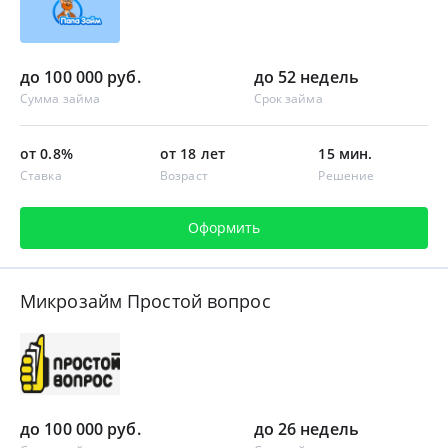
до 100 000 руб.
до 52 недель
Сумма займа
Срок займа
от 0.8%
от 18 лет
15 мин.
Ставка
Возраст
Решение
Оформить
Микрозайм Простой вопрос
до 100 000 руб.
до 26 недель