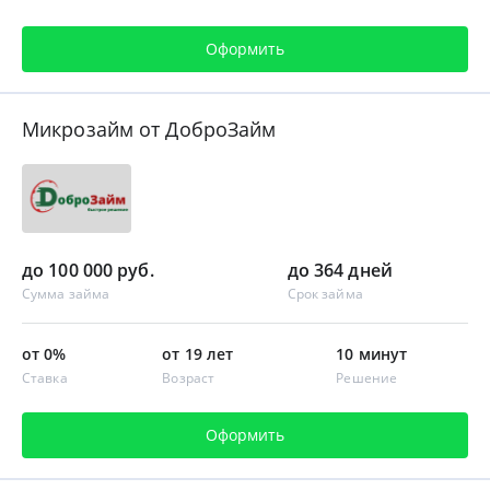
Оформить
Микрозайм от ДоброЗайм
до 100 000 руб.
до 364 дней
Сумма займа
Срок займа
от 0%
от 19 лет
10 минут
Ставка
Возраст
Решение
Оформить