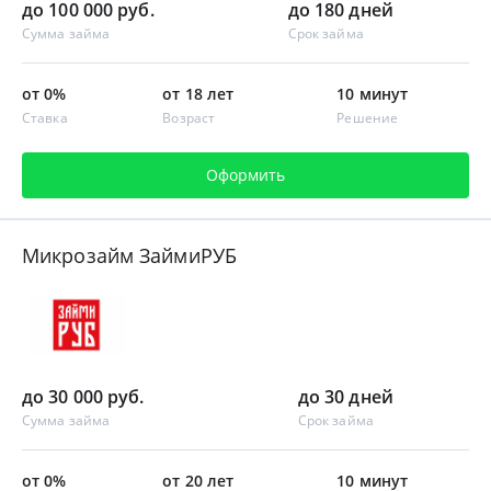
до 100 000 руб.
до 180 дней
Сумма займа
Срок займа
от 0%
от 18 лет
10 минут
Ставка
Возраст
Решение
Оформить
Микрозайм ЗаймиРУБ
до 30 000 руб.
до 30 дней
Сумма займа
Срок займа
от 0%
от 20 лет
10 минут