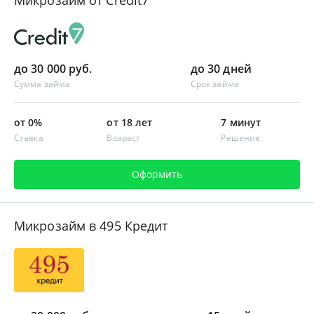
до 30 000 руб.
до 30 дней
Сумма займа
Срок займа
от 0%
от 18 лет
7 минут
Ставка
Возраст
Решение
Оформить
Микрозайм в 495 Кредит