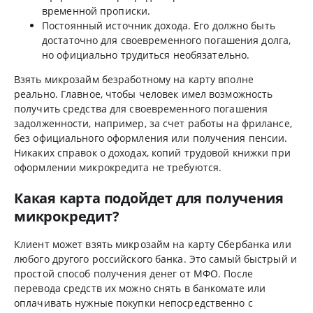
временной прописки.
Постоянный источник дохода. Его должно быть
достаточно для своевременного погашения долга,
но официально трудиться необязательно.
Взять микрозайм безработному на карту вполне
реально. Главное, чтобы человек имел возможность
получить средства для своевременного погашения
задолженности, например, за счет работы на фрилансе,
без официального оформления или получения пенсии.
Никаких справок о доходах, копий трудовой книжки при
оформлении микрокредита не требуются.
Какая карта подойдет для получения
микрокредит?
Клиент может взять микрозайм на карту Сбербанка или
любого другого российского банка. Это самый быстрый и
простой способ получения денег от МФО. После
перевода средств их можно снять в банкомате или
оплачивать нужные покупки непосредственно с