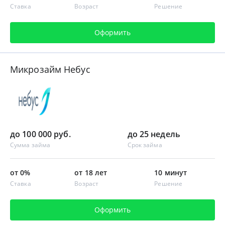
Ставка
Возраст
Решение
Оформить
Микрозайм Небус
до 100 000 руб.
до 25 недель
Сумма займа
Срок займа
от 0%
от 18 лет
10 минут
Ставка
Возраст
Решение
Оформить