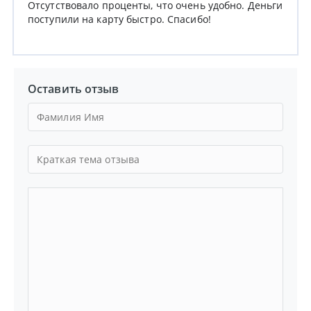
Отсутствовало проценты, что очень удобно. Деньги
поступили на карту быстро. Спасибо!
Оставить отзыв