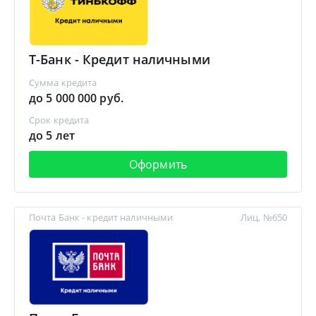
Т-Банк - Кредит наличными
Сумма кредита
до 5 000 000 руб.
Срок кредита
до 5 лет
Оформить
Почта Банк - кредит наличными
Лиц. №650