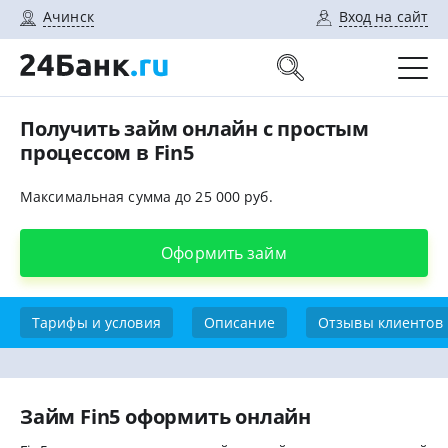
Ачинск
Вход на сайт
Получить займ онлайн с простым
процессом в Fin5
Максимальная сумма до 25 000 руб.
Оформить займ
Тарифы и условия
Описание
Отзывы клиентов
Займ Fin5 оформить онлайн