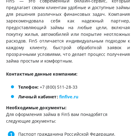
Fin5 — это современный онлайн-сервис, который
предлагает своим клиентам удобные и доступные займы
для решения различных финансовых задач. Компания
зарекомендовала себя как надежный партнер,
предоставляющий займы на любые цели, включая
покупку жилья, автомобилей или покрытие неотложных
расходов. Fin5 отличается индивидуальным подходом к
каждому клиенту, быстрой обработкой заявок и
прозрачными условиями, что делает процесс получения
займа простым и комфортным.
Контактные данные компании:
Телефон:
+7 (800) 511-28-33
Личный кабинет:
finfive.ru
Необходимые документы:
Для оформления займа в Fin5 вам понадобятся
следующие документы:
Паспорт гражданина Российской Федерации.