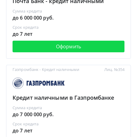
Почта Банк - кредит наличными
Сумма кредита
до 6 000 000 руб.
Срок кредита
до 7 лет
Оформить
Газпромбанк - Кредит наличными
Лиц. №354
Кредит наличными в Газпромбанке
Сумма кредита
до 7 000 000 руб.
Срок кредита
до 7 лет