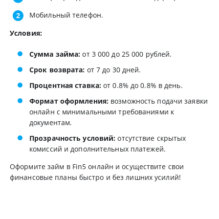
Мобильный телефон.
Условия:
Сумма займа:
от 3 000 до 25 000 рублей.
Срок возврата:
от 7 до 30 дней.
Процентная ставка:
от 0.8% до 0.8% в день.
Формат оформления:
возможность подачи заявки
онлайн с минимальными требованиями к
документам.
Прозрачность условий:
отсутствие скрытых
комиссий и дополнительных платежей.
Оформите займ в Fin5 онлайн и осуществите свои
финансовые планы быстро и без лишних усилий!