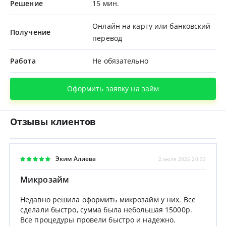
Решение
15 мин.
Онлайн на карту или банковский
Получение
перевод
Работа
Не обязательно
Оформить заявку на займ
Отзывы клиентов
Эким Алиева
2 июля 2025 20:33
Микрозайм
Недавно решила оформить микрозайм у них. Все
сделали быстро, сумма была небольшая 15000р.
Все процедуры провели быстро и надежно.