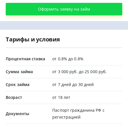
Оформить заявку на займ
Тарифы и условия
Процентная ставка
от 0.8% до 0.8%
Сумма займа
от 3 000 руб. до 25 000 руб.
Срок займа
от 7 дней до 30 дней
Возраст
от 18 лет
Паспорт гражданина РФ с
Документы
регистрацией