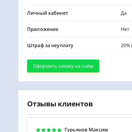
Личный кабинет
Да
Приложение
Нет
Штраф за неуплату
20% 
Оформить заявку на займ
Отзывы клиентов
Гурьянов Максим