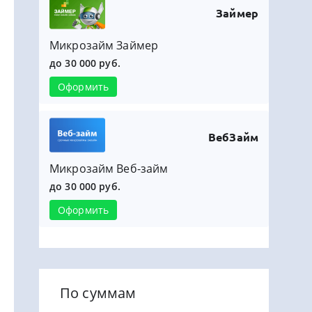
Займер
Микрозайм Займер
до 30 000 руб.
Оформить
ВебЗайм
Микрозайм Веб-займ
до 30 000 руб.
Оформить
По суммам