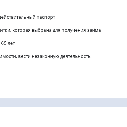
действительный паспорт
итки, которая выбрана для получения займа
 65 лет
димости, вести незаконную деятельность