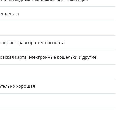
ентально
 анфас с разворотом паспорта
овская карта, электронные кошельки и другие.
тельно хорошая