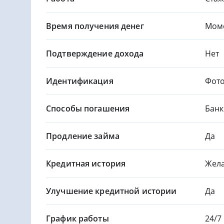
Время получения денег
Мом
Подтверждение дохода
Нет
Идентификация
Фото
Способы погашения
Банк
Продление займа
Да
Кредитная история
Жела
Улучшение кредитной истории
Да
График работы
24/7