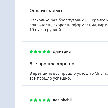
Онлайн займы
Несколько раз брал тут займы. Сервисом
лояльность, скорость оформления, вар
10 тысяч рублей.
Дмитрий
Все прошло хорошо
В принципе все прошло успешно.Мне над
всё прошло успешно.
nazihkabil