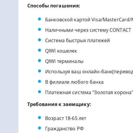
Способы погашения:
Банковской картой Visa/MasterCard
Наличными через систему CONTACT
Система быстрых платежей
QIWI кошелек
QIWI терминалы
Используя ваш онлайн-банк(перевод
В филиале любого банка
Платежная система "Золотая корона
Требования к заемщику:
Возраст 18-65 лет
Гражданство РФ