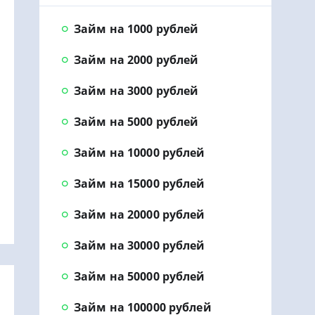
Займ на 1000 рублей
Займ на 2000 рублей
Займ на 3000 рублей
Займ на 5000 рублей
Займ на 10000 рублей
Займ на 15000 рублей
Займ на 20000 рублей
Займ на 30000 рублей
Займ на 50000 рублей
Займ на 100000 рублей