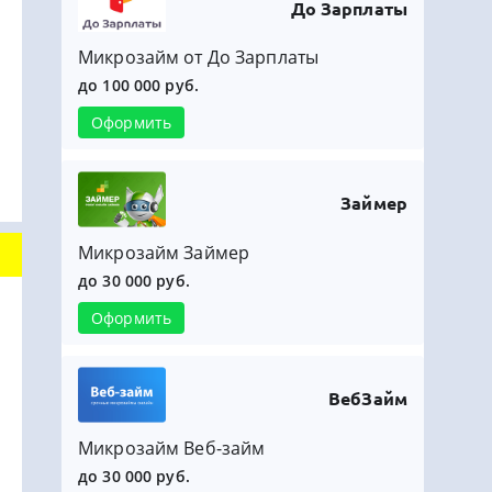
До Зарплаты
Микрозайм от До Зарплаты
до 100 000 руб.
Оформить
Займер
Микрозайм Займер
до 30 000 руб.
Оформить
ВебЗайм
Микрозайм Веб-займ
до 30 000 руб.