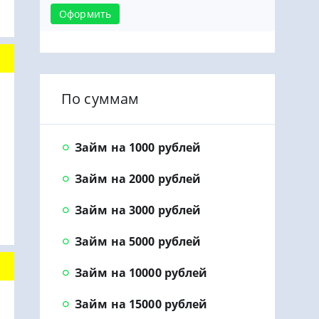
Оформить
По суммам
Займ на 1000 рублей
Займ на 2000 рублей
Займ на 3000 рублей
Займ на 5000 рублей
Займ на 10000 рублей
Займ на 15000 рублей