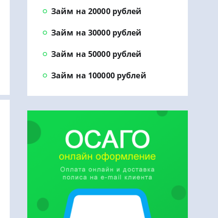
Займ на 20000 рублей
Займ на 30000 рублей
Займ на 50000 рублей
Займ на 100000 рублей