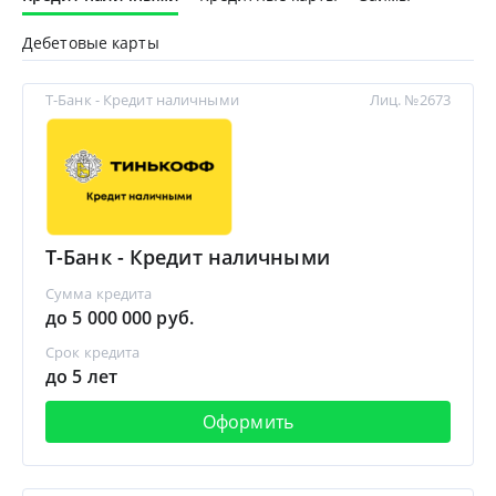
Дебетовые карты
Т-Банк - Кредит наличными
Лиц. №2673
Т-Банк - Кредит наличными
Сумма кредита
до 5 000 000 руб.
Срок кредита
до 5 лет
Оформить