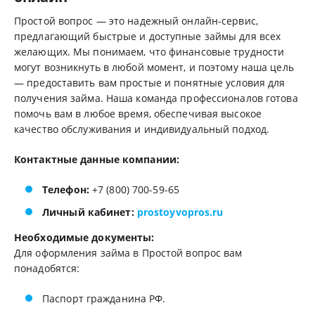
Простой вопрос — это надежный онлайн-сервис,
предлагающий быстрые и доступные займы для всех
желающих. Мы понимаем, что финансовые трудности
могут возникнуть в любой момент, и поэтому наша цель
— предоставить вам простые и понятные условия для
получения займа. Наша команда профессионалов готова
помочь вам в любое время, обеспечивая высокое
качество обслуживания и индивидуальный подход.
Контактные данные компании:
Телефон:
+7 (800) 700-59-65
Личный кабинет:
prostoyvopros.ru
Необходимые документы:
Для оформления займа в Простой вопрос вам
понадобятся:
Паспорт гражданина РФ.