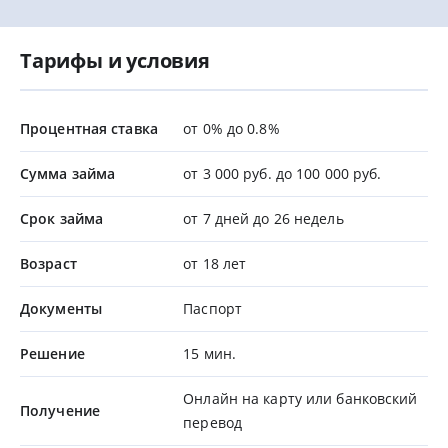
Тарифы и условия
Процентная ставка
от 0% до 0.8%
Сумма займа
от 3 000 руб. до 100 000 руб.
Срок займа
от 7 дней до 26 недель
Возраст
от 18 лет
Документы
Паспорт
Решение
15 мин.
Онлайн на карту или банковский
Получение
перевод