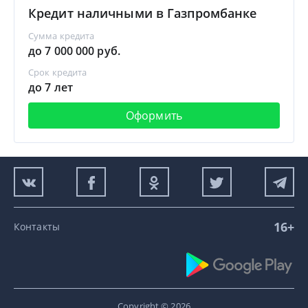
Кредит наличными в Газпромбанке
Сумма кредита
до 7 000 000 руб.
Срок кредита
до 7 лет
Оформить
16+
Контакты
Copyright © 2026