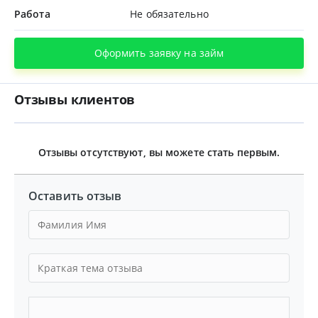
Работа
Не обязательно
Оформить заявку на займ
Отзывы клиентов
Отзывы отсутствуют, вы можете стать первым.
Оставить отзыв