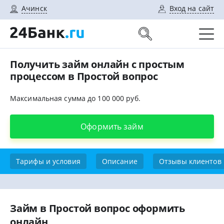
Ачинск
Вход на сайт
Получить займ онлайн с простым
процессом в Простой вопрос
Максимальная сумма до 100 000 руб.
Оформить займ
Тарифы и условия
Описание
Отзывы клиентов
Займ в Простой вопрос оформить
онлайн