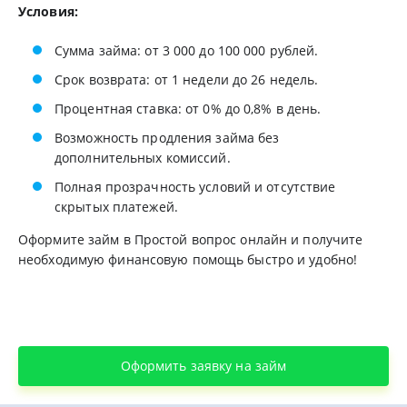
Условия:
Сумма займа: от 3 000 до 100 000 рублей.
Срок возврата: от 1 недели до 26 недель.
Процентная ставка: от 0% до 0,8% в день.
Возможность продления займа без
дополнительных комиссий.
Полная прозрачность условий и отсутствие
скрытых платежей.
Оформите займ в Простой вопрос онлайн и получите
необходимую финансовую помощь быстро и удобно!
Оформить заявку на займ