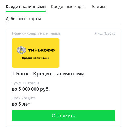
Кредит наличными
Кредитные карты
Займы
Дебетовые карты
Т-Банк - Кредит наличными
Лиц. №2673
Т-Банк - Кредит наличными
Сумма кредита
до 5 000 000 руб.
Срок кредита
до 5 лет
Оформить