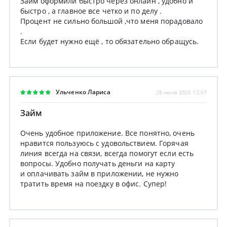
Займ оформили быстро через онлайн , удобно и
быстро , а главное все четко и по делу .
Процент не сильно большой ,что меня порадовало
.
Если будет нужно ещё , то обязательно обращусь.
Ульченко Лариса
28 июня 2025 12:57
Займ
Очень удобное приложение. Все понятно, очень
нравится пользуюсь с удовольствием. Горячая
линия всегда на связи, всегда помогут если есть
вопросы. Удобно получать деньги на карту
и оплачивать займ в приложении, не нужно
тратить время на поездку в офис. Супер!