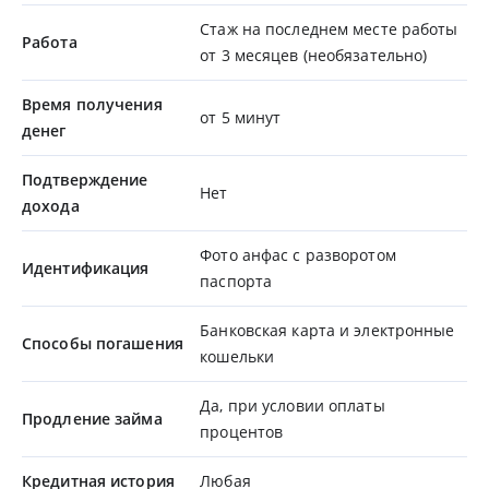
Стаж на последнем месте работы
Работа
от 3 месяцев (необязательно)
Время получения
от 5 минут
денег
Подтверждение
Нет
дохода
Фото анфас с разворотом
Идентификация
паспорта
Банковская карта и электронные
Способы погашения
кошельки
Да, при условии оплаты
Продление займа
процентов
Кредитная история
Любая