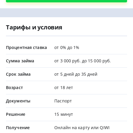
Тарифы и условия
Процентная ставка
от 0% до 1%
Сумма займа
от 3 000 руб. до 15 000 руб.
Срок займа
от 5 дней до 35 дней
Возраст
от 18 лет
Документы
Паспорт
Решение
15 минут
Получение
Онлайн на карту или QIWI