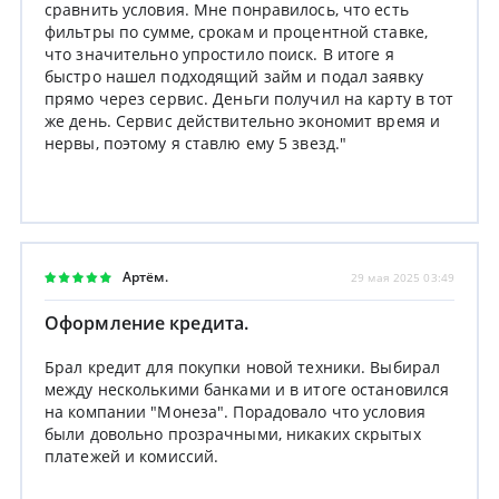
сравнить условия. Мне понравилось, что есть
фильтры по сумме, срокам и процентной ставке,
что значительно упростило поиск. В итоге я
быстро нашел подходящий займ и подал заявку
прямо через сервис. Деньги получил на карту в тот
же день. Сервис действительно экономит время и
нервы, поэтому я ставлю ему 5 звезд."
Артём.
29 мая 2025 03:49
Оформление кредита.
Брал кредит для покупки новой техники. Выбирал
между несколькими банками и в итоге остановился
на компании "Монеза". Порадовало что условия
были довольно прозрачными, никаких скрытых
платежей и комиссий.