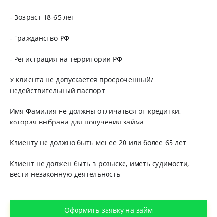
- Возраст 18-65 лет
- Гражданство РФ
- Регистрация на территории РФ
У клиента не допускается просроченный/
недействительный паспорт
Имя Фамилия не должны отличаться от кредитки,
которая выбрана для получения займа
Клиенту не должно быть менее 20 или более 65 лет
Клиент не должен быть в розыске, иметь судимости,
вести незаконную деятельность
Оформить заявку на займ