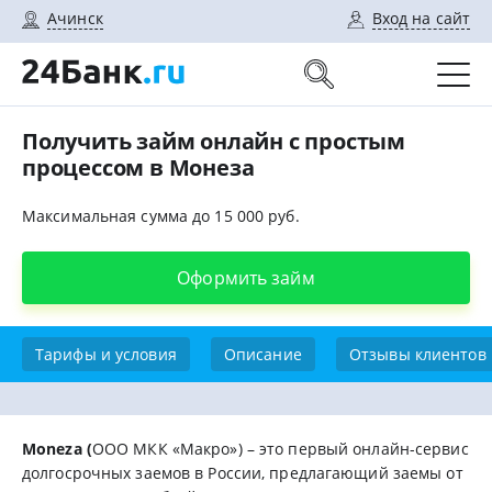
Ачинск
Вход на сайт
Получить займ онлайн с простым
процессом в Монеза
Максимальная сумма до 15 000 руб.
Оформить займ
Тарифы и условия
Описание
Отзывы клиентов
Moneza (
ООО МКК «Макро») – это первый онлайн-сервис
долгосрочных заемов в России, предлагающий заемы от