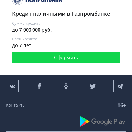
Кредит наличными в Газпромбанке
Сумма кредита
до 7 000 000 руб.
Срок кредита
до 7 лет
Оформить
16+
Контакты