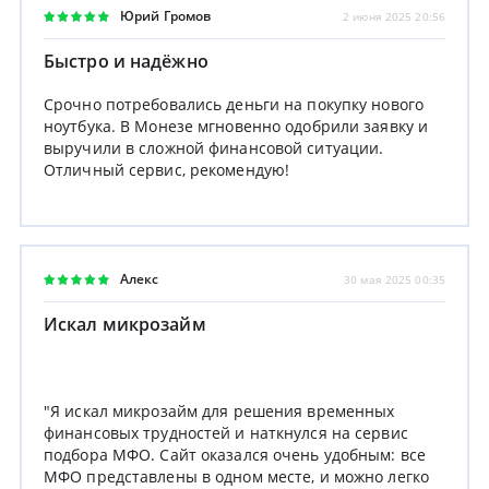
Юрий Громов
2 июня 2025 20:56
Быстро и надёжно
Срочно потребовались деньги на покупку нового
ноутбука. В Монезе мгновенно одобрили заявку и
выручили в сложной финансовой ситуации.
Отличный сервис, рекомендую!
Алекс
30 мая 2025 00:35
Искал микрозайм
"Я искал микрозайм для решения временных
финансовых трудностей и наткнулся на сервис
подбора МФО. Сайт оказался очень удобным: все
МФО представлены в одном месте, и можно легко