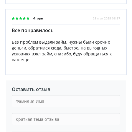
Игорь
28 мая 2025 08:37
Все понравилось
Без проблем выдали займ, нужны были срочно
деньги, обратился сюда, быстро, на выгодных
условиях взял займ, спасибо, буду обращаться к
вам еще
Оставить отзыв