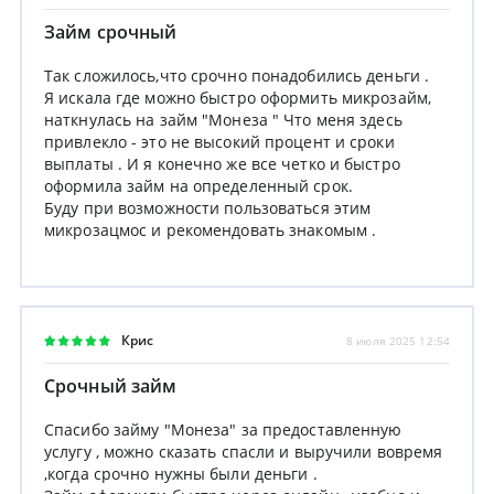
Займ срочный
Так сложилось,что срочно понадобились деньги .
Я искала где можно быстро оформить микрозайм,
наткнулась на займ "Монеза " Что меня здесь
привлекло - это не высокий процент и сроки
выплаты . И я конечно же все четко и быстро
оформила займ на определенный срок.
Буду при возможности пользоваться этим
микрозацмос и рекомендовать знакомым .
Крис
8 июля 2025 12:54
Срочный займ
Спасибо займу "Монеза" за предоставленную
услугу , можно сказать спасли и выручили вовремя
,когда срочно нужны были деньги .