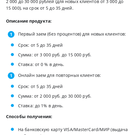
2 000 до 30 000 рублей (для новых клиентов от 3 000 до
15 000), на срок от 5 до 35 дней.
Описание продукта:
Первый заем (без процентов) для новых клиентов:
Срок: от 5 до 35 дней
Сумма: от 3 000 руб. до 15 000 руб.
Ставка: от 0 % в день.
Онлайн заем для повторных клиентов:
Срок: от 5 до 35 дней
Сумма: от 2 000 руб. до 30 000 руб.
Ставка: до 1% в день.
Способы получения:
На банковскую карту VISA/MasterCard/МИР (выдача