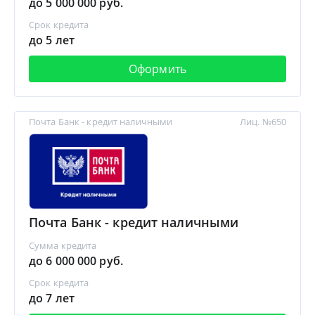
до 5 000 000 руб.
Срок кредита
до 5 лет
Оформить
Почта Банк - кредит наличными
Лиц. №650
Почта Банк - кредит наличными
Сумма кредита
до 6 000 000 руб.
Срок кредита
до 7 лет