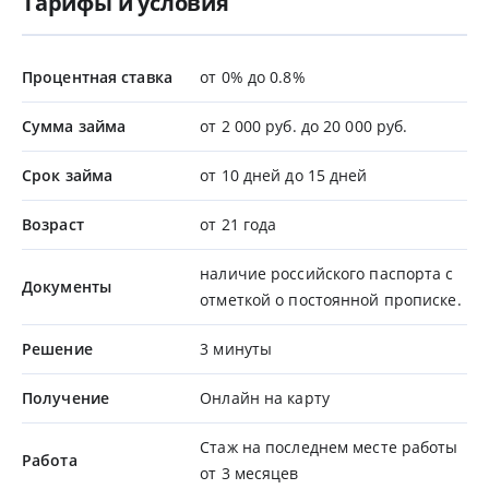
Тарифы и условия
Процентная ставка
от 0% до 0.8%
Сумма займа
от 2 000 руб. до 20 000 руб.
Срок займа
от 10 дней до 15 дней
Возраст
от 21 года
наличие российского паспорта с
Документы
отметкой о постоянной прописке.
Решение
3 минуты
Получение
Онлайн на карту
Стаж на последнем месте работы
Работа
от 3 месяцев