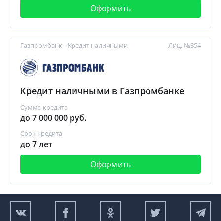
Оформить
Газпромбанк - Кредит наличными
Лиц. №354
Кредит наличными в Газпромбанке
Сумма кредита
до 7 000 000 руб.
Срок кредита
до 7 лет
Оформить