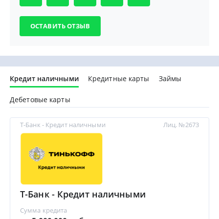
Кредит наличными
Кредитные карты
Займы
Дебетовые карты
Т-Банк - Кредит наличными
Лиц. №2673
Т-Банк - Кредит наличными
Сумма кредита