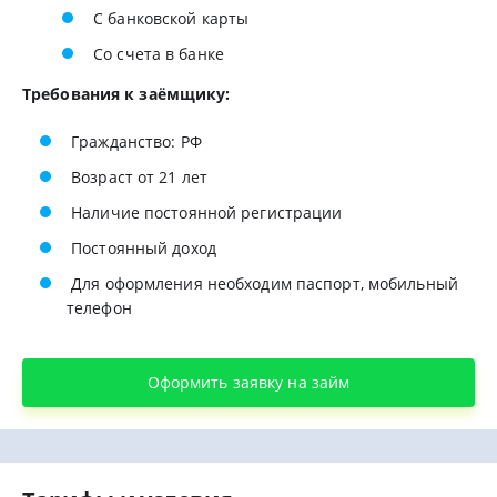
С банковской карты
Со счета в банке
Требования к заёмщику:
Гражданство: РФ
Возраст от 21 лет
Наличие постоянной регистрации
Постоянный доход
Для оформления необходим паспорт, мобильный
телефон
Оформить заявку на займ