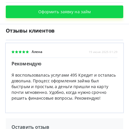
Оформить заявку на займ
Отзывы клиентов
Алена
19 июня 2025 01:29
Рекомендую
Я воспользовалась услугами 495 Кредит и осталась
довольна. Процесс оформления займа был
быстрым и простым, а деньги пришли на карту
почти мгновенно. Удобно, когда нужно срочно
решить финансовые вопросы. Рекомендую!
Оставить отзыв