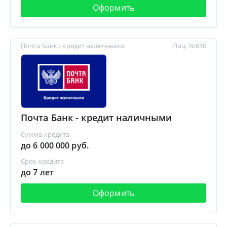
Оформить
Почта Банк - кредит наличными
Лиц. №650
Почта Банк - кредит наличными
Сумма кредита
до 6 000 000 руб.
Срок кредита
до 7 лет
Оформить