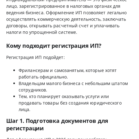
лицо, зарегистрированное в налоговых органах для
ведения бизнеса. Оформление ИП позволяет легально
осуществлять коммерческую деятельность, заключать
договоры, открывать расчетный счет и уплачивать
налоги по упрощенной системе.
Кому подходит регистрация ИП?
Регистрация ИП подойдет:
Фрилансерам и самозанятым, которые хотят
работать официально.
Владельцам малого бизнеса с небольшим штатом
сотрудников.
Тем, кто планирует оказывать услуги или
продавать товары без создания юридического
лица.
Шаг 1. Подготовка документов для
регистрации