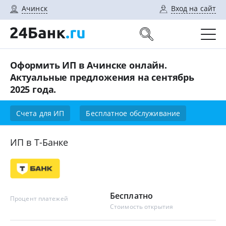
Ачинск
Вход на сайт
Оформить ИП в Ачинске онлайн.
Актуальные предложения на сентябрь
2025 года.
Счета для ИП
Бесплатное обслуживание
ИП в Т-Банке
Бесплатно
Процент платежей
Стоимость открытия