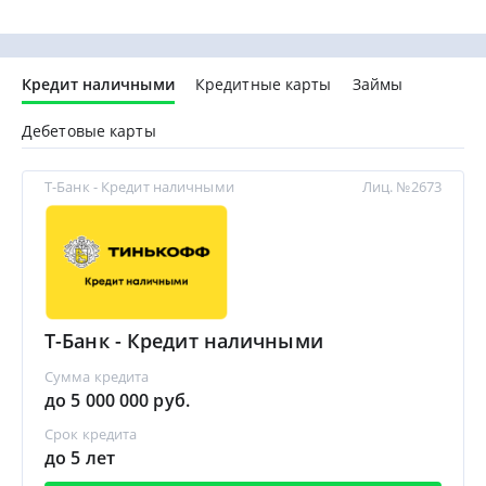
Кредит наличными
Кредитные карты
Займы
Дебетовые карты
Т-Банк - Кредит наличными
Лиц. №2673
Т-Банк - Кредит наличными
Сумма кредита
до 5 000 000 руб.
Срок кредита
до 5 лет