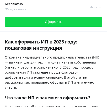
Бесплатно
Для кого
Обслуживание
Оформить
Как оформить ИП в 2025 году:
пошаговая инструкция
Открытие индивидуального предпринимательства (ИП)
— важный шаг для тех, кто хочет начать собственный
бизнес и работать официально. В 2025 году процесс
оформления ИП стал еще проще благодаря
цифровизации и новым сервисам. В этой статье
расскажем, как правильно оформить ИП и что нужно
учесть.
Что такое ИП и зачем его оформлять?
Индивидуальный предприниматель — это физическое