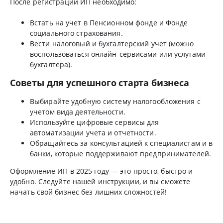
После регистрации ИП необходимо:
Встать на учет в Пенсионном фонде и Фонде
социального страхования.
Вести налоговый и бухгалтерский учет (можно
воспользоваться онлайн-сервисами или услугами
бухгалтера).
Советы для успешного старта бизнеса
Выбирайте удобную систему налогообложения с
учетом вида деятельности.
Используйте цифровые сервисы для
автоматизации учета и отчетности.
Обращайтесь за консультацией к специалистам и в
банки, которые поддерживают предпринимателей.
Оформление ИП в 2025 году — это просто, быстро и
удобно. Следуйте нашей инструкции, и вы сможете
начать свой бизнес без лишних сложностей!