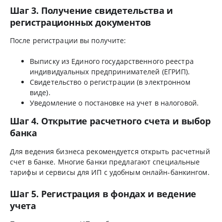
Шаг 3. Получение свидетельства и
регистрационных документов
После регистрации вы получите:
Выписку из Единого государственного реестра
индивидуальных предпринимателей (ЕГРИП).
Свидетельство о регистрации (в электронном
виде).
Уведомление о постановке на учет в налоговой.
Шаг 4. Открытие расчетного счета и выбор
банка
Для ведения бизнеса рекомендуется открыть расчетный
счет в банке. Многие банки предлагают специальные
тарифы и сервисы для ИП с удобным онлайн-банкингом.
Шаг 5. Регистрация в фондах и ведение
учета