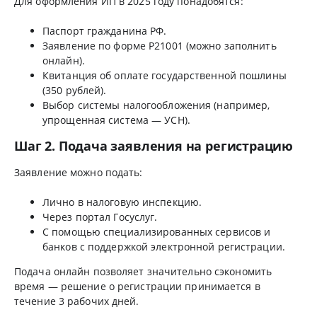
Для оформления ИП в 2025 году понадобятся:
Паспорт гражданина РФ.
Заявление по форме Р21001 (можно заполнить
онлайн).
Квитанция об оплате государственной пошлины
(350 рублей).
Выбор системы налогообложения (например,
упрощенная система — УСН).
Шаг 2. Подача заявления на регистрацию
Заявление можно подать:
Лично в налоговую инспекцию.
Через портал Госуслуг.
С помощью специализированных сервисов и
банков с поддержкой электронной регистрации.
Подача онлайн позволяет значительно сэкономить
время — решение о регистрации принимается в
течение 3 рабочих дней.