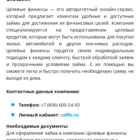
Целевые финансы — это авторитетный онлайн-сервис,
который предлагает клиентам удобные и доступные
займы для достижения их финансовых целей. Компания
специализируется на предоставлении целевых
кредитов, которые могут быть использованы для покупки
жилья, автомобилей и других значимых расходов.
Целевые финансы гордятся своим индивидуальным
подходом к каждому клиенту, быстрой обработкой заявок
и прозрачными условиями займа. С их помощью вы
сможете легко и быстро получить необходимую сумму, не
выходя из дома.
Контактные данные компании:
Телефон:
+7 (800) 600-54-93
Личный кабинет:
celfin.ru
Необходимые документы:
Для оформления займа в компании Целевые финансы
потребуется предоставить следующие документы: