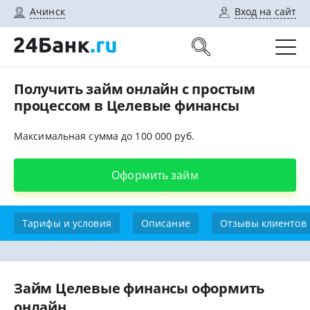
Ачинск
Вход на сайт
Получить займ онлайн с простым
процессом в Целевые финансы
Максимальная сумма до 100 000 руб.
Оформить займ
Тарифы и условия
Описание
Отзывы клиентов
Займ Целевые финансы оформить
онлайн