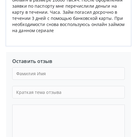
заявки по паспорту мне перечислили деньги на
карту в течении. Часа. Займ погасил досрочно в
течении 3 дней с помощью банковской карты. При
необходимости снова воспользуюсь онлайн займом
на данном сериале
Оставить отзыв