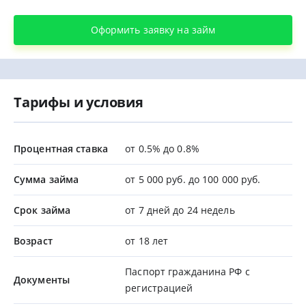
Оформить заявку на займ
Тарифы и условия
Процентная ставка
от 0.5% до 0.8%
Сумма займа
от 5 000 руб. до 100 000 руб.
Срок займа
от 7 дней до 24 недель
Возраст
от 18 лет
Паспорт гражданина РФ с
Документы
регистрацией