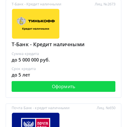
Т-Банк - Кредит наличными
Лиц. №2673
Т-Банк - Кредит наличными
Сумма кредита
до 5 000 000 руб.
Срок кредита
до 5 лет
Оформить
Почта Банк - кредит наличными
Лиц. №650