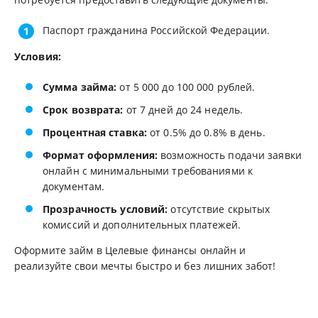
Паспорт гражданина Российской Федерации.
Условия:
Сумма займа:
от 5 000 до 100 000 рублей.
Срок возврата:
от 7 дней до 24 недель.
Процентная ставка:
от 0.5% до 0.8% в день.
Формат оформления:
возможность подачи заявки
онлайн с минимальными требованиями к
документам.
Прозрачность условий:
отсутствие скрытых
комиссий и дополнительных платежей.
Оформите займ в Целевые финансы онлайн и
реализуйте свои мечты быстро и без лишних забот!