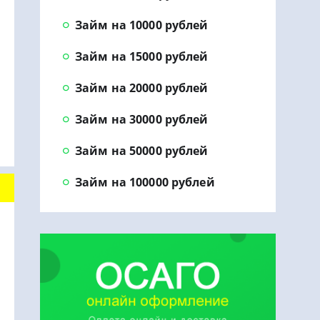
Займ на 10000 рублей
Займ на 15000 рублей
Займ на 20000 рублей
Займ на 30000 рублей
Займ на 50000 рублей
Займ на 100000 рублей