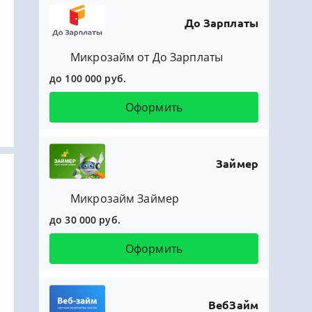
До Зарплаты
Микрозайм от До Зарплаты
до 100 000 руб.
Оформить
Займер
Микрозайм Займер
до 30 000 руб.
Оформить
ВебЗайм