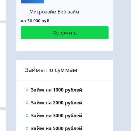
Микрозайм Веб-займ
до 30 000 руб.
Оформить
Займы по суммам
Займ на 1000 рублей
Займ на 2000 рублей
Займ на 3000 рублей
Займ на 5000 рублей