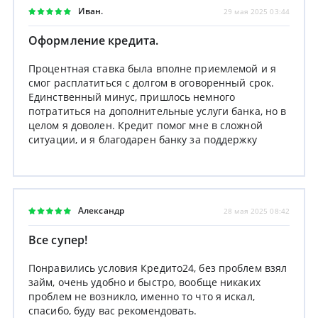
Иван.
29 мая 2025 03:44
Оформление кредита.
Процентная ставка была вполне приемлемой и я
смог расплатиться с долгом в оговоренный срок.
Единственный минус, пришлось немного
потратиться на дополнительные услуги банка, но в
целом я доволен. Кредит помог мне в сложной
ситуации, и я благодарен банку за поддержку
Александр
28 мая 2025 08:42
Все супер!
Понравились условия Кредито24, без проблем взял
займ, очень удобно и быстро, вообще никаких
проблем не возникло, именно то что я искал,
спасибо, буду вас рекомендовать.