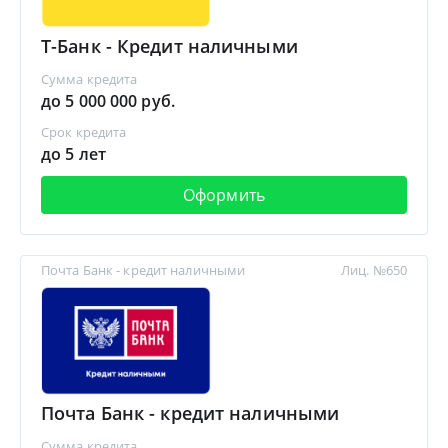
Т-Банк - Кредит наличными
Сумма кредита
до 5 000 000 руб.
Срок кредита
до 5 лет
Оформить
Почта Банк - кредит наличными
Лиц. №650
Почта Банк - кредит наличными
Сумма кредита