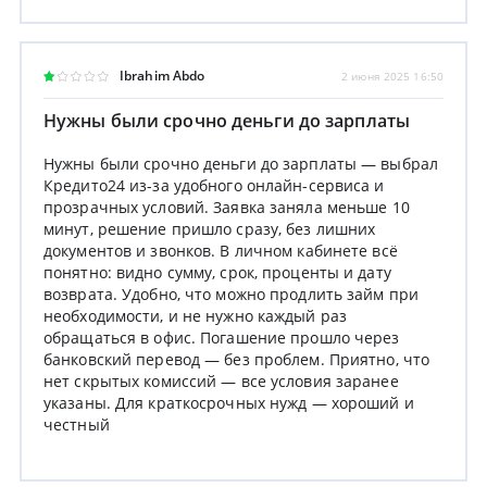
Ibrahim Abdo
2 июня 2025 16:50
Нужны были срочно деньги до зарплаты
Нужны были срочно деньги до зарплаты — выбрал
Кредито24 из-за удобного онлайн-сервиса и
прозрачных условий. Заявка заняла меньше 10
минут, решение пришло сразу, без лишних
документов и звонков. В личном кабинете всё
понятно: видно сумму, срок, проценты и дату
возврата. Удобно, что можно продлить займ при
необходимости, и не нужно каждый раз
обращаться в офис. Погашение прошло через
банковский перевод — без проблем. Приятно, что
нет скрытых комиссий — все условия заранее
указаны. Для краткосрочных нужд — хороший и
честный