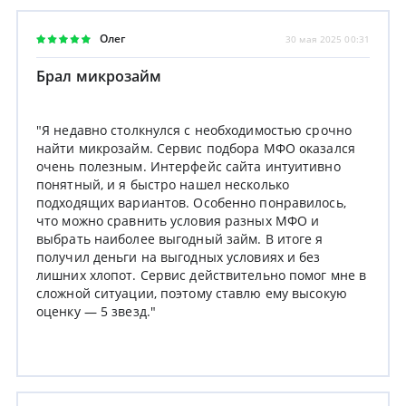
Олег
30 мая 2025 00:31
Брал микрозайм
"Я недавно столкнулся с необходимостью срочно
найти микрозайм. Сервис подбора МФО оказался
очень полезным. Интерфейс сайта интуитивно
понятный, и я быстро нашел несколько
подходящих вариантов. Особенно понравилось,
что можно сравнить условия разных МФО и
выбрать наиболее выгодный займ. В итоге я
получил деньги на выгодных условиях и без
лишних хлопот. Сервис действительно помог мне в
сложной ситуации, поэтому ставлю ему высокую
оценку — 5 звезд."