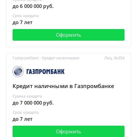
до 6 000 000 руб.
Срок кредита
до 7 лет
Оформить
Газпромбанк - Кредит наличными
Лиц. №354
Кредит наличными в Газпромбанке
Сумма кредита
до 7 000 000 руб.
Срок кредита
до 7 лет
Оформить