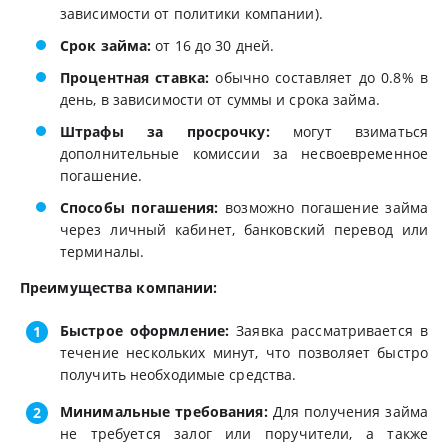
зависимости от политики компании).
Срок займа:
от 16 до 30 дней.
Процентная ставка:
обычно составляет до 0.8% в
день, в зависимости от суммы и срока займа.
Штрафы за просрочку:
могут взиматься
дополнительные комиссии за несвоевременное
погашение.
Способы погашения:
возможно погашение займа
через личный кабинет, банковский перевод или
терминалы.
Преимущества компании:
Быстрое оформление:
Заявка рассматривается в
течение нескольких минут, что позволяет быстро
получить необходимые средства.
Минимальные требования:
Для получения займа
не требуется залог или поручители, а также