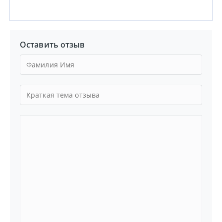
Оставить отзыв