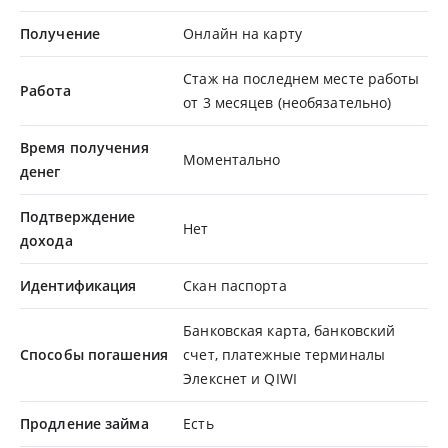
Получение
Онлайн на карту
Стаж на последнем месте работы
Работа
от 3 месяцев (необязательно)
Время получения
Моментально
денег
Подтверждение
Нет
дохода
Идентификация
Скан паспорта
Банковская карта, банковский
Способы погашения
счет, платежные терминалы
Элекснет и QIWI
Продление займа
Есть