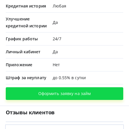
Кредитная история
Любая
Улучшение
Да
кредитной истории
График работы
24/7
Личный кабинет
Да
Приложение
Нет
Штраф за неуплату
до 0.55% в сутки
Оформить заявку на займ
Отзывы клиентов