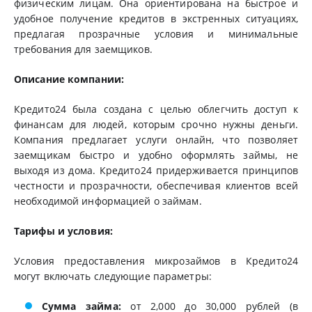
физическим лицам. Она ориентирована на быстрое и
удобное получение кредитов в экстренных ситуациях,
предлагая прозрачные условия и минимальные
требования для заемщиков.
Описание компании:
Кредито24 была создана с целью облегчить доступ к
финансам для людей, которым срочно нужны деньги.
Компания предлагает услуги онлайн, что позволяет
заемщикам быстро и удобно оформлять займы, не
выходя из дома. Кредито24 придерживается принципов
честности и прозрачности, обеспечивая клиентов всей
необходимой информацией о займам.
Тарифы и условия:
Условия предоставления микрозаймов в Кредито24
могут включать следующие параметры:
Сумма займа:
от 2,000 до 30,000 рублей (в