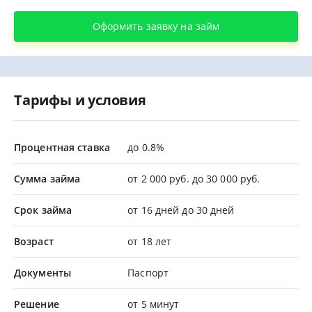
Оформить заявку на займ
Тарифы и условия
Процентная ставка
до 0.8%
Сумма займа
от 2 000 руб. до 30 000 руб.
Срок займа
от 16 дней до 30 дней
Возраст
от 18 лет
Документы
Паспорт
Решение
от 5 минут