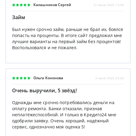
Калашников Сергей
21 июня 2025 12:59
Займ
Был нужен срочно займ, раньше не брал их, боялся
попасть на проценты. В итоге сайт предложил мне
лучшие варианты на первый займ без процентов!
Воспользовался и не пожалел.
Ольга Кононова
2 июня 2025 20:54
Очень выручили, 5 звёзд!
Однажды мне срочно потребовались деньги на
оплату ремонта. Банки отказали, признав
неплатёжеспособной. И только в Кредито24 мне
одобрили заявку. Очень хороший, надёжный
сервис, однозначно моя оценка 5!