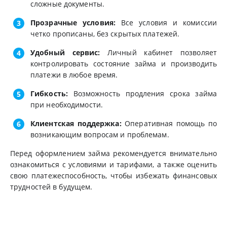
сложные документы.
Прозрачные условия:
Все условия и комиссии
четко прописаны, без скрытых платежей.
Удобный сервис:
Личный кабинет позволяет
контролировать состояние займа и производить
платежи в любое время.
Гибкость:
Возможность продления срока займа
при необходимости.
Клиентская поддержка:
Оперативная помощь по
возникающим вопросам и проблемам.
Перед оформлением займа рекомендуется внимательно
ознакомиться с условиями и тарифами, а также оценить
свою платежеспособность, чтобы избежать финансовых
трудностей в будущем.