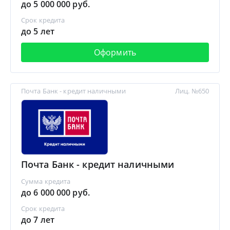
до 5 000 000 руб.
Срок кредита
до 5 лет
Оформить
Почта Банк - кредит наличными
Лиц. №650
Почта Банк - кредит наличными
Сумма кредита
до 6 000 000 руб.
Срок кредита
до 7 лет