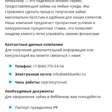
Веббанкир — это надежный онлайн-сервис,
предоставляющий займы на любые нужды. Мы
стремимся сделать процесс получения займа
максимально простым и удобным для наших клиентов.
Наша компания предлагает прозрачные условия и
конкурентные процентные ставки, что позволяет
каждому клиенту легко управлять своими финансами.
Контактные данные компании
Для получения дополнительной информации или
консультаций вы можете связаться с нами:
Телефон:
+7 (800) 775-54-54
Электронная почта:
info@webbankir.ru
Часы работы:
круглосуточно
Необходимые документы
Для оформления займа в Веббанкир вам понадобятся:
Паспорт гражданина РФ