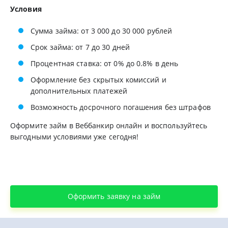
Условия
Сумма займа: от 3 000 до 30 000 рублей
Срок займа: от 7 до 30 дней
Процентная ставка: от 0% до 0.8% в день
Оформление без скрытых комиссий и
дополнительных платежей
Возможность досрочного погашения без штрафов
Оформите займ в Веббанкир онлайн и воспользуйтесь
выгодными условиями уже сегодня!
Оформить заявку на займ