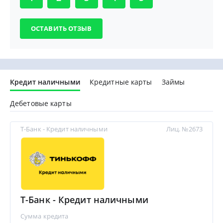
Кредит наличными
Кредитные карты
Займы
Дебетовые карты
Т-Банк - Кредит наличными
Лиц. №2673
Т-Банк - Кредит наличными
Сумма кредита