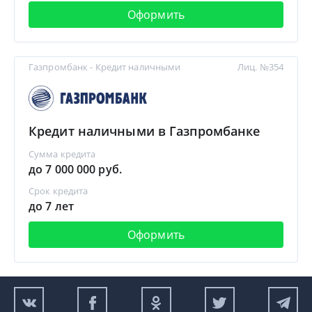
Оформить
Газпромбанк - Кредит наличными
Лиц. №354
Кредит наличными в Газпромбанке
Сумма кредита
до 7 000 000 руб.
Срок кредита
до 7 лет
Оформить