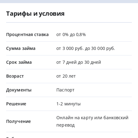
Тарифы и условия
Процентная ставка
от 0% до 0,8%
Сумма займа
от 3 000 руб. до 30 000 руб.
Срок займа
от 7 дней до 30 дней
Возраст
от 20 лет
Документы
Паспорт
Решение
1-2 минуты
Онлайн на карту или банковский
Получение
перевод