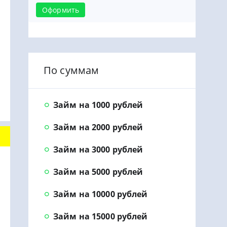
Оформить
По суммам
Займ на 1000 рублей
Займ на 2000 рублей
Займ на 3000 рублей
Займ на 5000 рублей
Займ на 10000 рублей
Займ на 15000 рублей