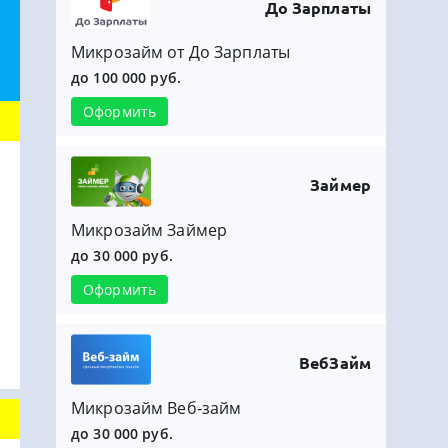
До Зарплаты
Микрозайм от До Зарплаты
до 100 000 руб.
Оформить
Займер
Микрозайм Займер
до 30 000 руб.
Оформить
ВебЗайм
Микрозайм Веб-займ
до 30 000 руб.