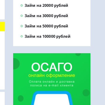
Займ на 20000 рублей
Займ на 30000 рублей
Займ на 50000 рублей
Займ на 100000 рублей