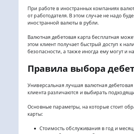
При работе в иностранных компаниях валют
от работодателя. В этом случае не надо буд
иностранной валюты в рубли.
Валютная дебетовая карта бесплатная може
этом клиент получает быстрый доступ к нал
безопасности, а также иногда ему могут и 
Правила выбора дебе
Универсальная лучшая валютная дебетовая 
клиента различаются и выбирать подходящий
Основные параметры, на которые стоит об
карты:
Стоимость обслуживания в год и меся