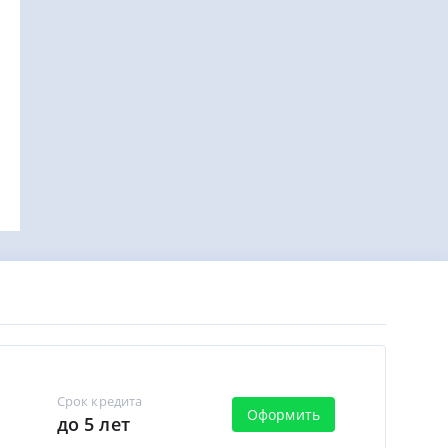
Срок кредита
Оформить
до 5 лет