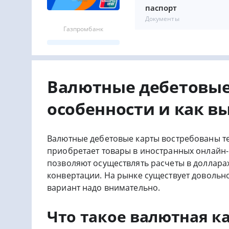
паспорт
Документы
Газпромбанк
Валютные дебетовые 
особенности и как в
Валютные дебетовые карты востребованы тем
приобретает товары в иностранных онлайн-
позволяют осуществлять расчеты в долларах
конвертации. На рынке существует довольн
вариант надо внимательно.
Что такое валютная ка