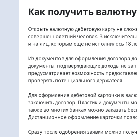
Как получить валютну
Открыть валютную дебетовую карту не слож
совершеннолетний человек. В исключительн
и на лиц, которым еще не исполнилось 18 ле
Из документов для оформления договора дос
документы, подтверждающие доходы не зап
предусматривает возможность предоставлен
проверять потенциального держателя.
Для оформления дебетовой карточки в валют
заключить договор. Пластик и документы м
также во многих банках можно заказать бес
Дистанционное оформление карточки позво
Сразу после одобрения заявки можно полу