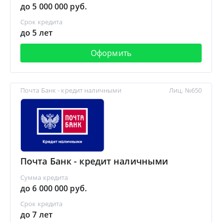
до 5 000 000 руб.
Срок кредита
до 5 лет
Оформить
Почта Банк - кредит наличными
Лиц. №650
Почта Банк - кредит наличными
Сумма кредита
до 6 000 000 руб.
Срок кредита
до 7 лет