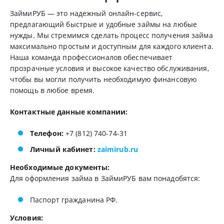
ЗаймиРУБ — это надежный онлайн-сервис,
предлагающий быстрые и удобные займы на любые
нужды. Мы стремимся сделать процесс получения займа
максимально простым и доступным для каждого клиента.
Наша команда профессионалов обеспечивает
прозрачные условия и высокое качество обслуживания,
чтобы вы могли получить необходимую финансовую
помощь в любое время.
Контактные данные компании:
Телефон:
+7 (812) 740-74-31
Личный кабинет:
zaimirub.ru
Необходимые документы:
Для оформления займа в ЗаймиРУБ вам понадобятся:
Паспорт гражданина РФ.
Условия: