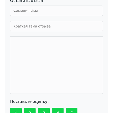
Оставить отзыв
Поставьте оценку: