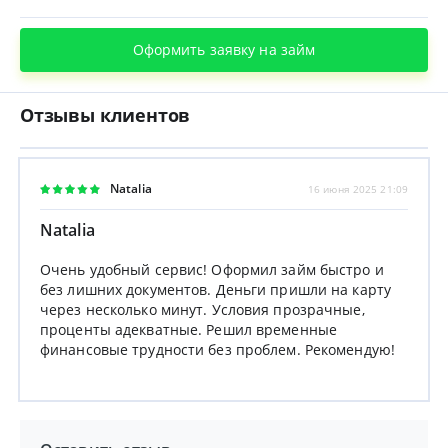
Оформить заявку на займ
Отзывы клиентов
Natalia
16 июня 2025 21:09
Natalia
Очень удобный сервис! Оформил займ быстро и
без лишних документов. Деньги пришли на карту
через несколько минут. Условия прозрачные,
проценты адекватные. Решил временные
финансовые трудности без проблем. Рекомендую!