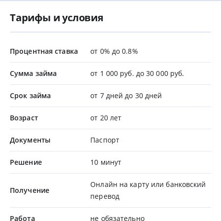
Тарифы и условия
Процентная ставка
от 0% до 0.8%
Сумма займа
от 1 000 руб. до 30 000 руб.
Срок займа
от 7 дней до 30 дней
Возраст
от 20 лет
Документы
Паспорт
Решение
10 минут
Онлайн на карту или банковский
Получение
перевод
Работа
не обязательно