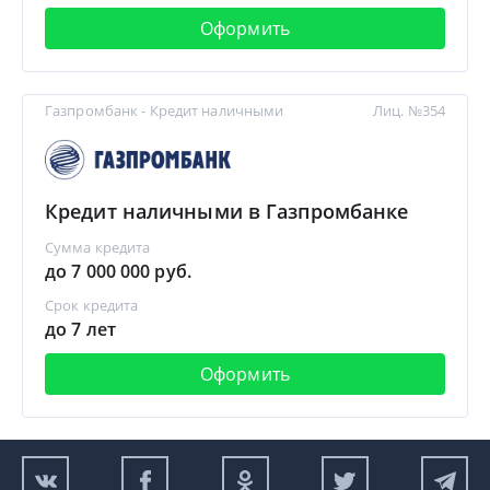
Оформить
Газпромбанк - Кредит наличными
Лиц. №354
Кредит наличными в Газпромбанке
Сумма кредита
до 7 000 000 руб.
Срок кредита
до 7 лет
Оформить