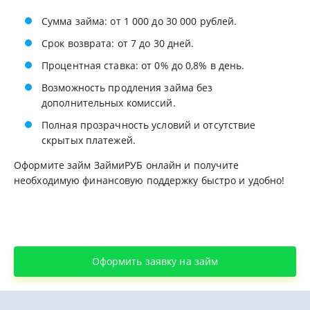
Сумма займа: от 1 000 до 30 000 рублей.
Срок возврата: от 7 до 30 дней.
Процентная ставка: от 0% до 0,8% в день.
Возможность продления займа без
дополнительных комиссий.
Полная прозрачность условий и отсутствие
скрытых платежей.
Оформите займ ЗаймиРУБ онлайн и получите
необходимую финансовую поддержку быстро и удобно!
Оформить заявку на займ