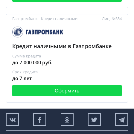
Газпромбанк - Кредит наличными
Лиц. №354
Кредит наличными в Газпромбанке
Сумма кредита
до 7 000 000 руб.
Срок кредита
до 7 лет
Оформить