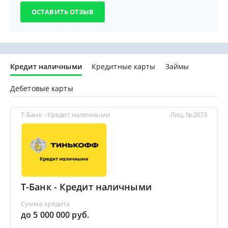
Кредит наличными
Кредитные карты
Займы
Дебетовые карты
Т-Банк - Кредит наличными
Лиц. №2673
Т-Банк - Кредит наличными
Сумма кредита
до 5 000 000 руб.