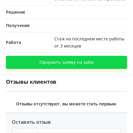
Решение
Получение
Стаж на последнем месте работы
Работа
от 3 месяцев
Оформить заявку на займ
Отзывы клиентов
Отзывы отсутствуют, вы можете стать первым.
Оставить отзыв