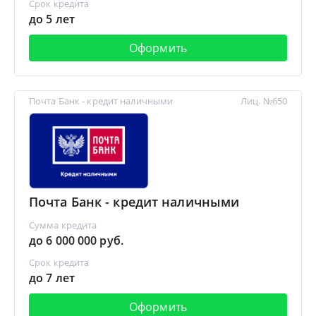
Срок кредита
до 5 лет
Оформить
Почта Банк - кредит наличными
Лиц. №650
Почта Банк - кредит наличными
Сумма кредита
до 6 000 000 руб.
Срок кредита
до 7 лет
Оформить