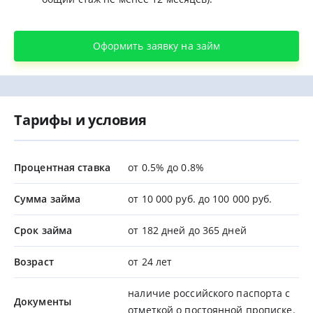
Оформить заявку на займ
Тарифы и условия
Процентная ставка
от 0.5% до 0.8%
Сумма займа
от 10 000 руб. до 100 000 руб.
Срок займа
от 182 дней до 365 дней
Возраст
от 24 лет
наличие российского паспорта с
Документы
отметкой о постоянной прописке.