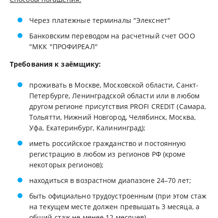
Через платежные терминалы "Элекснет"
Банковским переводом на расчетный счет ООО
"МКК "ПРОФИРЕАЛ"
Требования к заёмщику:
проживать в Москве, Московской области, Санкт-
Петербурге, Ленинградской области или в любом
другом регионе присутствия PROFI CREDIT (Самара,
Тольятти, Нижний Новгород, Челябинск, Москва,
Уфа, Екатеринбург, Калининград);
иметь российское гражданство и постоянную
регистрацию в любом из регионов РФ (кроме
некоторых регионов);
находиться в возрастном диапазоне 24–70 лет;
быть официально трудоустроенным (при этом стаж
на текущем месте должен превышать 3 месяца, а
общий стаж не менее 12 месяцев).