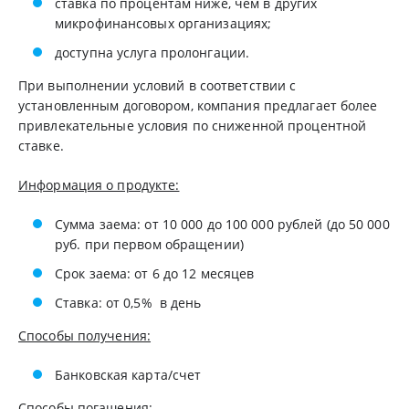
ставка по процентам ниже, чем в других
микрофинансовых организациях;
доступна услуга пролонгации.
При выполнении условий в соответствии с
установленным договором, компания предлагает более
привлекательные условия по сниженной процентной
ставке.
Информация о продукте:
Сумма заема: от 10 000 до 100 000 рублей (до 50 000
руб. при первом обращении)
Срок заема: от 6 до 12 месяцев
Ставка: от 0,5% в день
Способы получения:
Банковская карта/счет
Способы погашения: