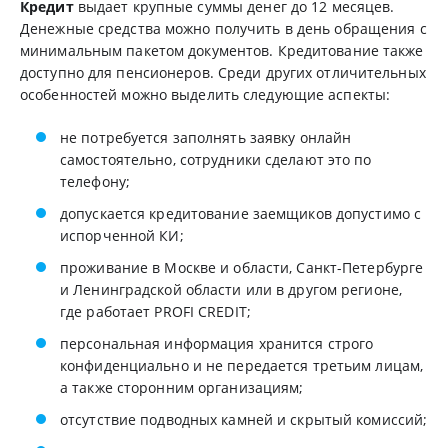
Кредит
выдает крупные суммы денег до 12 месяцев.
Денежные средства можно получить в день обращения с
минимальным пакетом документов. Кредитование также
доступно для пенсионеров. Среди других отличительных
особенностей можно выделить следующие аспекты:
не потребуется заполнять заявку онлайн
самостоятельно, сотрудники сделают это по
телефону;
допускается кредитование заемщиков допустимо с
испорченной КИ;
проживание в Москве и области, Санкт-Петербурге
и Ленинградской области или в другом регионе,
где работает PROFI CREDIT;
персональная информация хранится строго
конфиденциально и не передается третьим лицам,
а также сторонним организациям;
отсутствие подводных камней и скрытый комиссий;