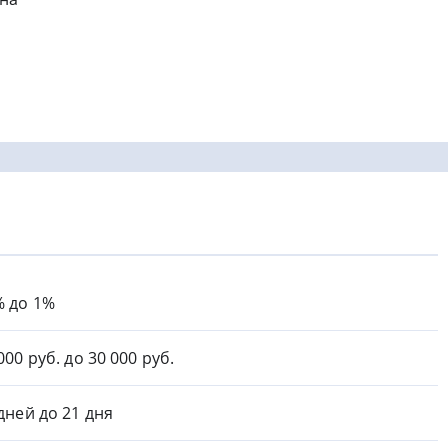
% до 1%
000 руб. до 30 000 руб.
 дней до 21 дня