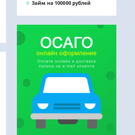
Займ на 100000 рублей