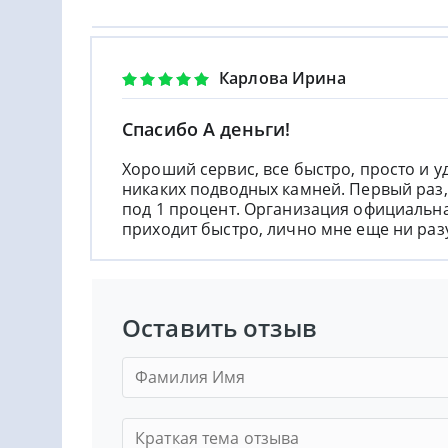
Карлова Ирина
Спасибо А деньги!
Хороший сервис, все быстро, просто и у
никаких подводных камней. Первый раз, 
под 1 процент. Организация официальн
приходит быстро, лично мне еще ни разу
Оставить отзыв