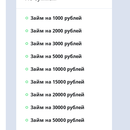
Займ на 1000 рублей
Займ на 2000 рублей
Займ на 3000 рублей
Займ на 5000 рублей
Займ на 10000 рублей
Займ на 15000 рублей
Займ на 20000 рублей
Займ на 30000 рублей
Займ на 50000 рублей