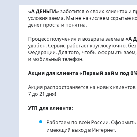
«А ДЕНЬГИ»
заботится о своих клиентах и
условия заема. Мы не начисляем скрытые к
денег проста и понятна.
Процесс получения и возврата заема в
«А 
удобен. Сервис работает круглосуточно, бе
Федерации. Для того, чтобы оформить заём,
и мобильный телефон.
Акция для клиента «Первый займ под 0%
Акция распространяется на новых клиентов н
7 до 21 дня!
УТП для клиента:
Работаем по всей России. Оформить
имеющий выход в Интернет.