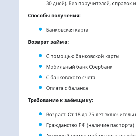
30 дней). Без поручителей, справок и
Способы получения:
Банковская карта
Возврат займа:
С помощью банковской карты
Мобильный банк Сбербанк
С банковского счета
Оплата с баланса
Требование к заёмщику:
Возраст: От 18 до 75 лет включитель
Гражданство РФ (наличие паспорта)
Активный номер мобильного телефо