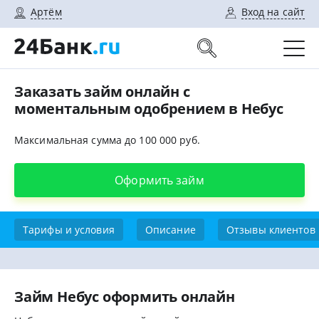
Артём
Вход на сайт
Заказать займ онлайн с
моментальным одобрением в Небус
Максимальная сумма до 100 000 руб.
Оформить займ
Тарифы и условия
Описание
Отзывы клиентов
Займ Небус оформить онлайн