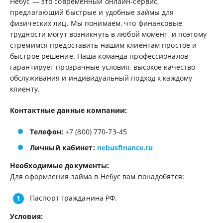
Небус — это современный онлайн-сервис,
предлагающий быстрые и удобные займы для
физических лиц. Мы понимаем, что финансовые
трудности могут возникнуть в любой момент, и поэтому
стремимся предоставить нашим клиентам простое и
быстрое решение. Наша команда профессионалов
гарантирует прозрачные условия, высокое качество
обслуживания и индивидуальный подход к каждому
клиенту.
Контактные данные компании:
Телефон:
+7 (800) 770-73-45
Личный кабинет:
nebusfinance.ru
Необходимые документы:
Для оформления займа в Небус вам понадобятся:
Паспорт гражданина РФ.
Условия: