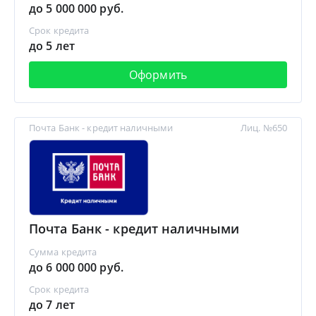
до 5 000 000 руб.
Срок кредита
до 5 лет
Оформить
Почта Банк - кредит наличными
Лиц. №650
Почта Банк - кредит наличными
Сумма кредита
до 6 000 000 руб.
Срок кредита
до 7 лет