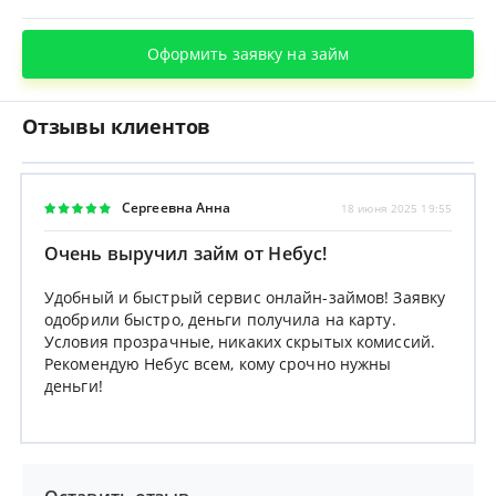
Оформить заявку на займ
Отзывы клиентов
Сергеевна Анна
18 июня 2025 19:55
Очень выручил займ от Небус!
Удобный и быстрый сервис онлайн-займов! Заявку
одобрили быстро, деньги получила на карту.
Условия прозрачные, никаких скрытых комиссий.
Рекомендую Небус всем, кому срочно нужны
деньги!