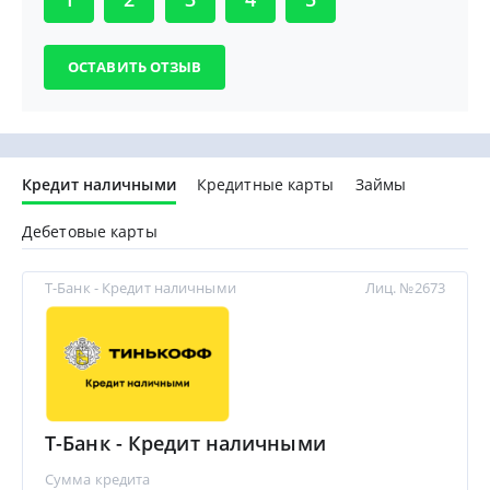
Кредит наличными
Кредитные карты
Займы
Дебетовые карты
Т-Банк - Кредит наличными
Лиц. №2673
Т-Банк - Кредит наличными
Сумма кредита