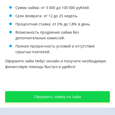
Сумма займа: от 3 000 до 100 000 рублей.
Срок возврата: от 12 до 25 недель.
Процентная ставка: от 0% до 1,8% в день.
Возможность продления займа без
дополнительных комиссий.
Полная прозрачность условий и отсутствие
скрытых платежей.
Оформите займ Небус онлайн и получите необходимую
финансовую помощь быстро и удобно!
Оформить заявку на займ