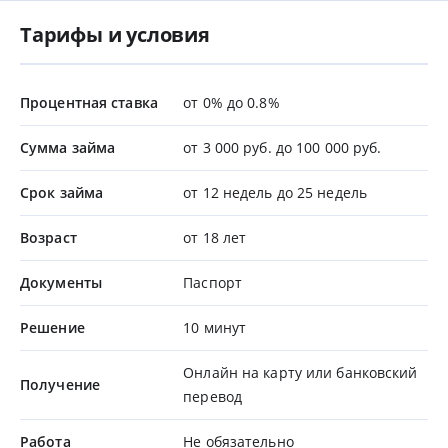
Тарифы и условия
Процентная ставка
от 0% до 0.8%
Сумма займа
от 3 000 руб. до 100 000 руб.
Срок займа
от 12 недель до 25 недель
Возраст
от 18 лет
Документы
Паспорт
Решение
10 минут
Онлайн на карту или банковский
Получение
перевод
Работа
Не обязательно