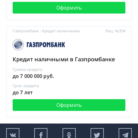
Оформить
Газпромбанк - Кредит наличными
Лиц. №354
Кредит наличными в Газпромбанке
Сумма кредита
до 7 000 000 руб.
Срок кредита
до 7 лет
Оформить