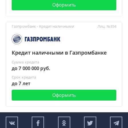
Оформить
Газпромбанк - Кредит наличными
Лиц. №354
Кредит наличными в Газпромбанке
Сумма кредита
до 7 000 000 руб.
Срок кредита
до 7 лет
Оформить