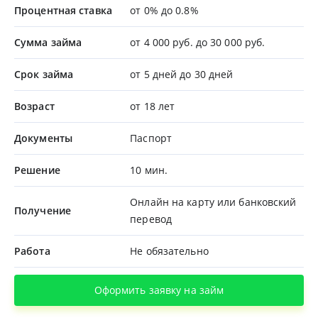
Процентная ставка
от 0% до 0.8%
Сумма займа
от 4 000 руб. до 30 000 руб.
Срок займа
от 5 дней до 30 дней
Возраст
от 18 лет
Документы
Паспорт
Решение
10 мин.
Онлайн на карту или банковский
Получение
перевод
Работа
Не обязательно
Оформить заявку на займ