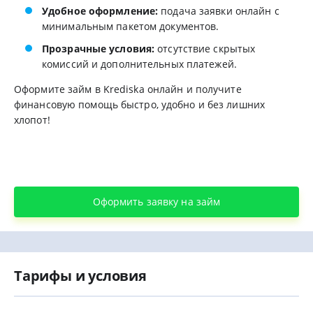
Удобное оформление:
подача заявки онлайн с
минимальным пакетом документов.
Прозрачные условия:
отсутствие скрытых
комиссий и дополнительных платежей.
Оформите займ в Krediska онлайн и получите
финансовую помощь быстро, удобно и без лишних
хлопот!
Оформить заявку на займ
Тарифы и условия