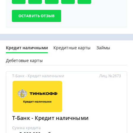
Кредит наличными
Кредитные карты
Займы
Дебетовые карты
Т-Банк - Кредит наличными
Лиц. №2673
Т-Банк - Кредит наличными
Сумма кредита