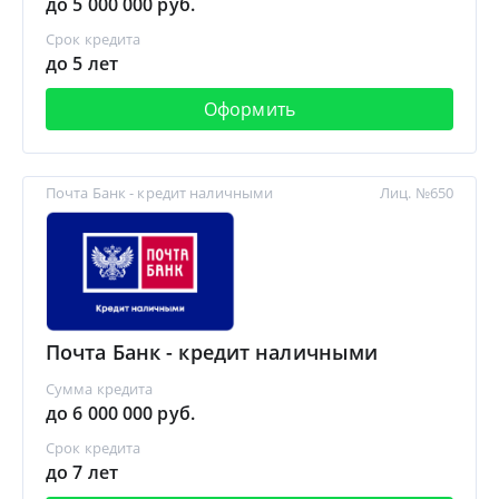
до 5 000 000 руб.
Срок кредита
до 5 лет
Оформить
Почта Банк - кредит наличными
Лиц. №650
Почта Банк - кредит наличными
Сумма кредита
до 6 000 000 руб.
Срок кредита
до 7 лет