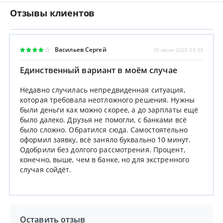
Отзывы клиентов
Васильев Сергей
30 июня 2025 09:39
Единственный вариант в моём случае
Недавно случилась непредвиденная ситуация,
которая требовала неотложного решения. Нужны
были деньги как можно скорее, а до зарплаты ещё
было далеко. Друзья не помогли, с банками всё
было сложно. Обратился сюда. Самостоятельно
оформил заявку, всё заняло буквально 10 минут.
Одобрили без долгого рассмотрения. Процент,
конечно, выше, чем в банке, но для экстренного
случая сойдёт.
Оставить отзыв