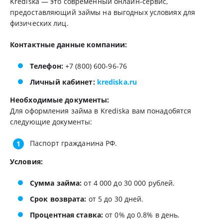
Krediska — это современный онлайн-сервис,
предоставляющий займы на выгодных условиях для
физических лиц.
Контактные данные компании:
Телефон:
+7 (800) 600-96-76
Личный кабинет:
krediska.ru
Необходимые документы:
Для оформления займа в Krediska вам понадобятся
следующие документы:
Паспорт гражданина РФ.
Условия:
Сумма займа:
от 4 000 до 30 000 рублей.
Срок возврата:
от 5 до 30 дней.
Процентная ставка:
от 0% до 0.8% в день.