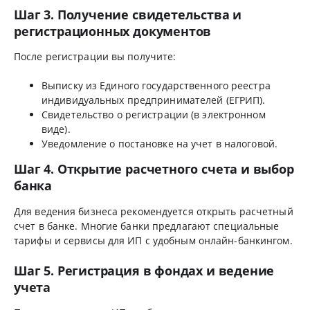
Шаг 3. Получение свидетельства и
регистрационных документов
После регистрации вы получите:
Выписку из Единого государственного реестра
индивидуальных предпринимателей (ЕГРИП).
Свидетельство о регистрации (в электронном
виде).
Уведомление о постановке на учет в налоговой.
Шаг 4. Открытие расчетного счета и выбор
банка
Для ведения бизнеса рекомендуется открыть расчетный
счет в банке. Многие банки предлагают специальные
тарифы и сервисы для ИП с удобным онлайн-банкингом.
Шаг 5. Регистрация в фондах и ведение
учета