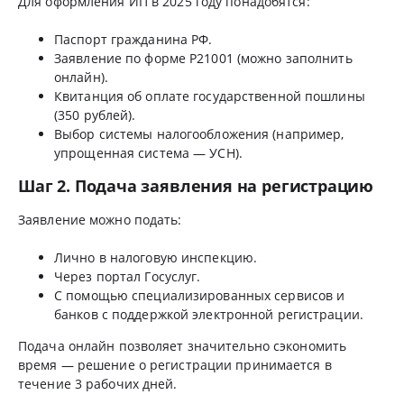
Для оформления ИП в 2025 году понадобятся:
Паспорт гражданина РФ.
Заявление по форме Р21001 (можно заполнить
онлайн).
Квитанция об оплате государственной пошлины
(350 рублей).
Выбор системы налогообложения (например,
упрощенная система — УСН).
Шаг 2. Подача заявления на регистрацию
Заявление можно подать:
Лично в налоговую инспекцию.
Через портал Госуслуг.
С помощью специализированных сервисов и
банков с поддержкой электронной регистрации.
Подача онлайн позволяет значительно сэкономить
время — решение о регистрации принимается в
течение 3 рабочих дней.