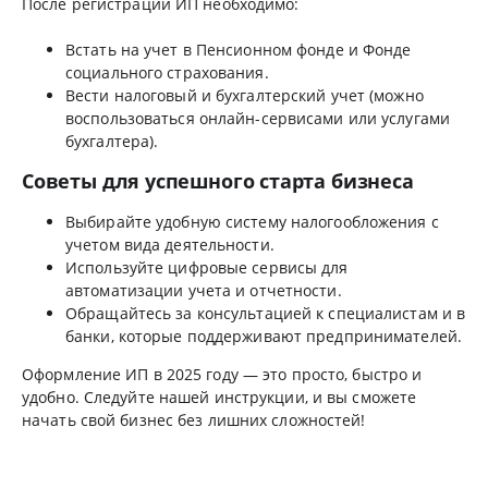
После регистрации ИП необходимо:
Встать на учет в Пенсионном фонде и Фонде
социального страхования.
Вести налоговый и бухгалтерский учет (можно
воспользоваться онлайн-сервисами или услугами
бухгалтера).
Советы для успешного старта бизнеса
Выбирайте удобную систему налогообложения с
учетом вида деятельности.
Используйте цифровые сервисы для
автоматизации учета и отчетности.
Обращайтесь за консультацией к специалистам и в
банки, которые поддерживают предпринимателей.
Оформление ИП в 2025 году — это просто, быстро и
удобно. Следуйте нашей инструкции, и вы сможете
начать свой бизнес без лишних сложностей!