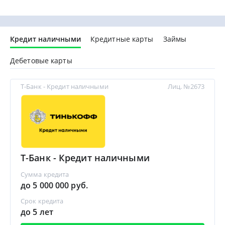
Кредит наличными
Кредитные карты
Займы
Дебетовые карты
Т-Банк - Кредит наличными
Лиц. №2673
Т-Банк - Кредит наличными
Сумма кредита
до 5 000 000 руб.
Срок кредита
до 5 лет