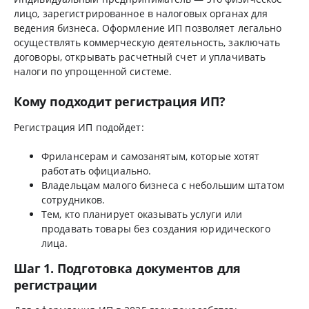
лицо, зарегистрированное в налоговых органах для
ведения бизнеса. Оформление ИП позволяет легально
осуществлять коммерческую деятельность, заключать
договоры, открывать расчетный счет и уплачивать
налоги по упрощенной системе.
Кому подходит регистрация ИП?
Регистрация ИП подойдет:
Фрилансерам и самозанятым, которые хотят
работать официально.
Владельцам малого бизнеса с небольшим штатом
сотрудников.
Тем, кто планирует оказывать услуги или
продавать товары без создания юридического
лица.
Шаг 1. Подготовка документов для
регистрации