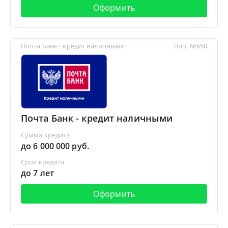
Оформить
Почта Банк - кредит наличными
Лиц. №650
Почта Банк - кредит наличными
Сумма кредита
до 6 000 000 руб.
Срок кредита
до 7 лет
Оформить