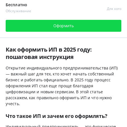
Бесплатно
Для кого
Обслуживание
Оформить
Как оформить ИП в 2025 году:
пошаговая инструкция
Открытие индивидуального предпринимательства (ИП)
— важный шаг для тех, кто хочет начать собственный
бизнес и работать официально. В 2025 году процесс
оформления ИП стал еще проще благодаря
цифровизации и новым сервисам. В этой статье
расскажем, как правильно оформить ИП и что нужно
учесть.
Что такое ИП и зачем его оформлять?
Индивидуальный предприниматель — это физическое