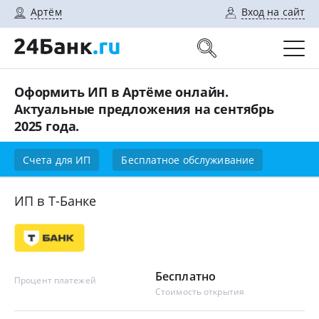
Артём
Вход на сайт
Оформить ИП в Артёме онлайн.
Актуальные предложения на сентябрь
2025 года.
Счета для ИП
Бесплатное обслуживание
ИП в Т-Банке
Бесплатно
Процент платежей
Стоимость открытия