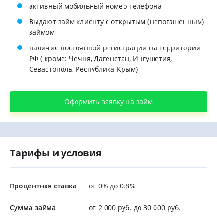
активный мобильный номер телефона
Выдают займ клиенту с открытым (непогашенным)
займом
наличие постоянной регистрации на территории
РФ ( кроме: Чечня, Дагенстан, Ингушетия,
Севастополь, Республика Крым)
Оформить заявку на займ
Тарифы и условия
Процентная ставка
от 0% до 0.8%
Сумма займа
от 2 000 руб. до 30 000 руб.