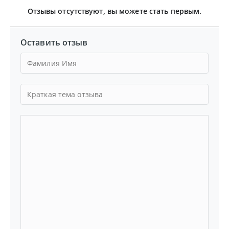
Отзывы отсутствуют, вы можете стать первым.
Оставить отзыв