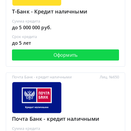
Т-Банк - Кредит наличными
Сумма кредита
до 5 000 000 руб.
Срок кредита
до 5 лет
Оформить
Почта Банк - кредит наличными
Лиц. №650
Почта Банк - кредит наличными
Сумма кредита