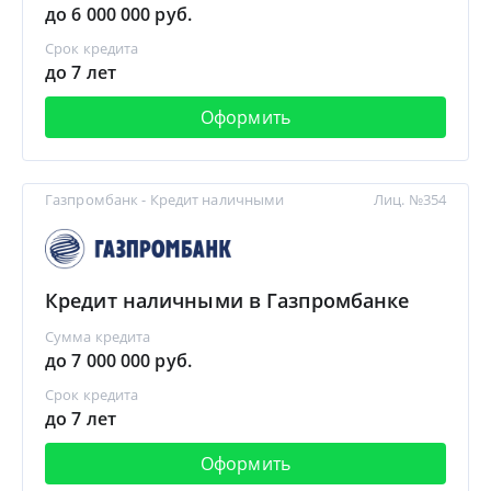
до 6 000 000 руб.
Срок кредита
до 7 лет
Оформить
Газпромбанк - Кредит наличными
Лиц. №354
Кредит наличными в Газпромбанке
Сумма кредита
до 7 000 000 руб.
Срок кредита
до 7 лет
Оформить