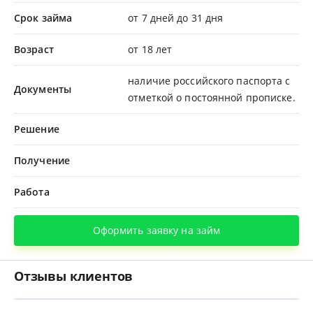
Срок займа
от 7 дней до 31 дня
Возраст
от 18 лет
наличие российского паспорта с
Документы
отметкой о постоянной прописке.
Решение
Получение
Работа
Оформить заявку на займ
Отзывы клиентов