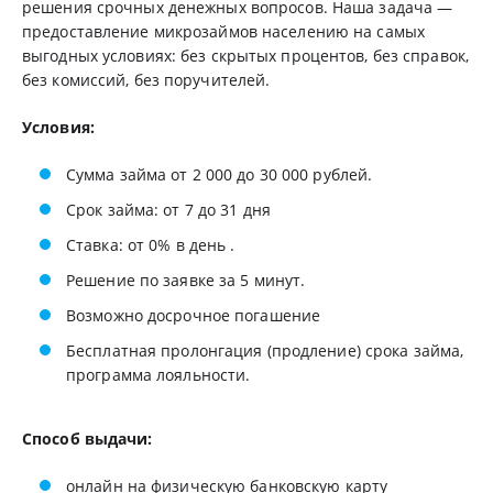
решения срочных денежных вопросов. Наша задача —
предоставление микрозаймов населению на самых
выгодных условиях: без скрытых процентов, без справок,
без комиссий, без поручителей.
Условия:
Сумма займа от 2 000 до 30 000 рублей.
Срок займа: от 7 до 31 дня
Ставка: от 0% в день .
Решение по заявке за 5 минут.
Возможно досрочное погашение
Бесплатная пролонгация (продление) срока займа,
программа лояльности.
Способ выдачи:
онлайн на физическую банковскую карту