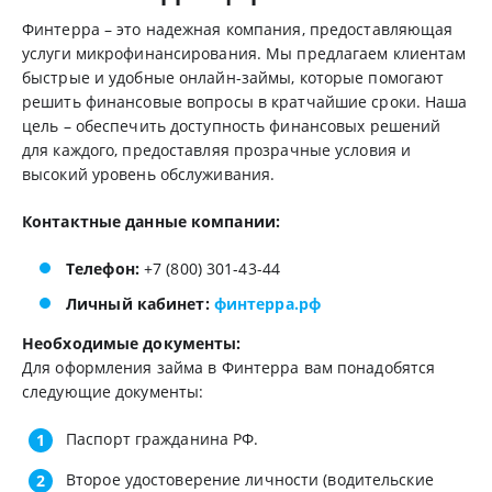
Финтерра – это надежная компания, предоставляющая
услуги микрофинансирования. Мы предлагаем клиентам
быстрые и удобные онлайн-займы, которые помогают
решить финансовые вопросы в кратчайшие сроки. Наша
цель – обеспечить доступность финансовых решений
для каждого, предоставляя прозрачные условия и
высокий уровень обслуживания.
Контактные данные компании:
Телефон:
+7 (800) 301-43-44
Личный кабинет:
финтерра.рф
Необходимые документы:
Для оформления займа в Финтерра вам понадобятся
следующие документы:
Паспорт гражданина РФ.
Второе удостоверение личности (водительские