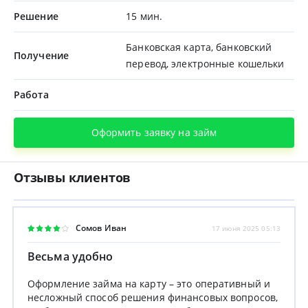
Решение
15 мин.
Банковская карта, банковский
Получение
перевод, электронные кошельки
Работа
Оформить заявку на займ
Отзывы клиентов
Сомов Иван
17 июня 2025 05:13
Весьма удобно
Оформление займа на карту – это оперативный и
несложный способ решения финансовых вопросов,