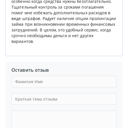
особенно когда средства нужны безотлагательно.
Тщательный контроль за сроками погашения
помог мне избежать дополнительных расходов в
виде штрафов. Радует наличие опции пролонгации
займа при возникновении временных финансовых
затруднений. В целом, это удобный сервис, когда
срочно необходимы деньги и нет других
вариантов.
Оставить отзыв