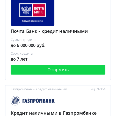
Почта Банк - кредит наличными
Сумма кредита
до 6 000 000 руб.
Срок кредита
до 7 лет
Оформить
Газпромбанк - Кредит наличными
Лиц. №354
Кредит наличными в Газпромбанке