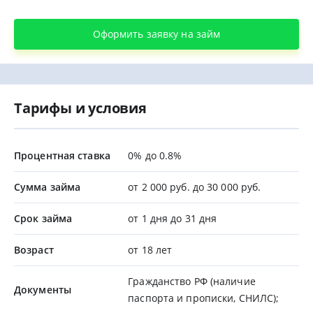
Оформить заявку на займ
Тарифы и условия
Процентная ставка
0% до 0.8%
Сумма займа
от 2 000 руб. до 30 000 руб.
Срок займа
от 1 дня до 31 дня
Возраст
от 18 лет
Гражданство РФ (наличие
Документы
паспорта и прописки, СНИЛС);