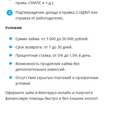
права, СНИЛС и т.д.).
Подтверждение дохода (справка 2-НДФЛ или
справка от работодателя).
Условия:
Сумма займа: от 5 000 до 50 000 рублей.
Срок возврата: от 7 до 30 дней.
Процентная ставка: от 0% до 1,5% в день.
Возможность продления займа без
дополнительных комиссий.
Отсутствие скрытых платежей и прозрачные
условия.
Оформите займ в Финтерра онлайн и получите
финансовую помощь быстро и без лишних хлопот!