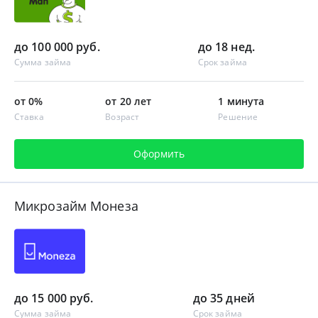
до 100 000 руб.
до 18 нед.
Сумма займа
Срок займа
от 0%
от 20 лет
1 минута
Ставка
Возраст
Решение
Оформить
Микрозайм Монеза
до 15 000 руб.
до 35 дней
Сумма займа
Срок займа