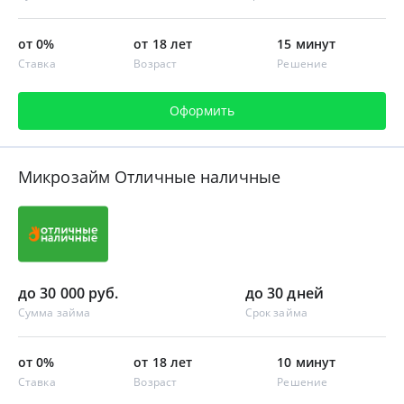
от 0%
от 18 лет
15 минут
Ставка
Возраст
Решение
Оформить
Микрозайм Отличные наличные
до 30 000 руб.
до 30 дней
Сумма займа
Срок займа
от 0%
от 18 лет
10 минут
Ставка
Возраст
Решение