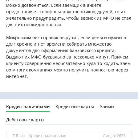
можно дозвониться. Если заемщик в анкете
предоставляет телефоны родственников, друзей, то их
желательно предупредить, чтобы звонок из МФО не стал
для них неожиданностью.
Микрозайм без справок выручит, если деньги нужны в
долг срочно и нет времени собирать множество
документов для оформления банковского кредита.
Выдают их МФО буквально за несколько минут. Причем
клиенту совершенно необязательно куда-то ходить, заем
во многих компаниях можно получить полностью через
интернет.
Кредит наличными
Кредитные карты
Займы
Дебетовые карты
Т-Банк - Кредит наличными
Лиц. №2673