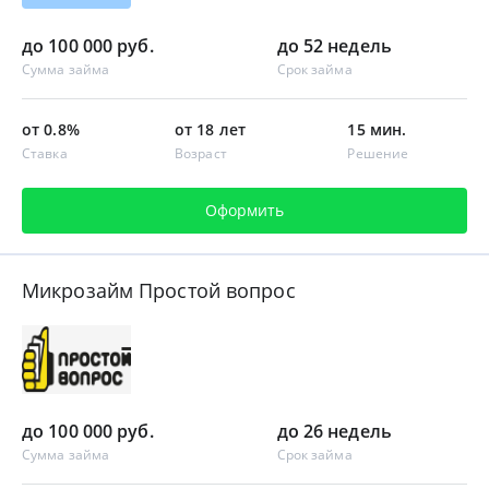
до 100 000 руб.
до 52 недель
Сумма займа
Срок займа
от 0.8%
от 18 лет
15 мин.
Ставка
Возраст
Решение
Оформить
Микрозайм Простой вопрос
до 100 000 руб.
до 26 недель
Сумма займа
Срок займа