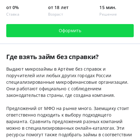
от 0%
от 18 лет
15 мин.
Ставка
Возраст
Решение
Оформить
Где взять займ без справки?
Выдают микрозаймы в Артёме без справок и
поручителей или любых других городах России
специализированные микрофинансовые организации.
Они работают официально с соблюдением
законодательства страны, где создана компания.
Предложений от МФО на рынке много. Заемщику стоит
ответственно подходить к выбору подходящего
варианта. Сравнить предложения разных компаний
можно в специализированных онлайн-каталогах. Эти
ресурсы помогут также подобрать займы в соответствии