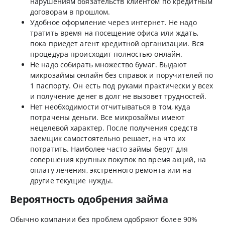
нарушениям обязательств клиентом по кредитным
договорам в прошлом.
Удобное оформление через интернет. Не надо
тратить время на посещение офиса или ждать,
пока приедет агент кредитной организации. Вся
процедура происходит полностью онлайн.
Не надо собирать множество бумаг. Выдают
микрозаймы онлайн без справок и поручителей по
1 паспорту. Он есть под руками практически у всех
и получение денег в долг не вызовет трудностей.
Нет необходимости отчитываться в том, куда
потрачены деньги. Все микрозаймы имеют
нецелевой характер. После получения средств
заемщик самостоятельно решает, на что их
потратить. Наиболее часто займы берут для
совершения крупных покупок во время акций, на
оплату лечения, экстренного ремонта или на
другие текущие нужды.
Вероятность одобрения займа
Обычно компании без проблем одобряют более 90%