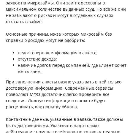
заявок на микрозаймы. Они заинтересованы в
максимальном количестве выданных ссуд. Но все же они
не забывают о рисках и могут в отдельных случаях
отказать в займе.
Основные причины, из-за которых микрозайм без
справки о доходах могут не одобрить:
недостоверная информация в анкете;
отсутствие дохода;
наличие долгов перед компанией, где клиент хочет
взять заем.
При заполнении анкеты важно указывать в ней только
достоверную информацию. Современные сервисы
позволяют МФО достаточно легко проверить все
сведения. Ложную информацию в анкете будут
расценивать, как попытку обмана.
Контактные данные, указанные в заявке, также должны
быть достоверными. Указывать надо только
действующие номера телефонов, по которым реально