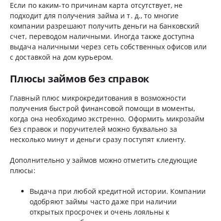
Если по каким-то причинам карта отсутствует, не
подходит для получения займа и т. д., то многие
компании разрешают получить деньги на банковский
счет, переводом наличными. Иногда также доступна
выдача наличными через сеть собственных офисов или
с доставкой на дом курьером.
Плюсы займов без справок
Главный плюс микрокредитования в возможности
получения быстрой финансовой помощи в моменты,
когда она необходимо экстренно. Оформить микрозайм
без справок и поручителей можно буквально за
несколько минут и деньги сразу поступят клиенту.
Дополнительно у займов можно отметить следующие
плюсы:
Выдача при любой кредитной истории. Компании
одобряют займы часто даже при наличии
открытых просрочек и очень лояльны к