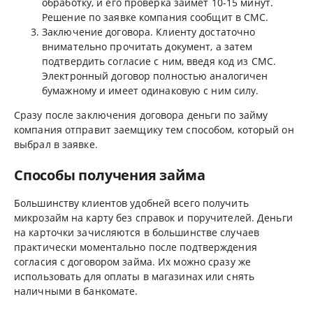
обработку, и его проверка займет 10-15 минут.
Решение по заявке компания сообщит в СМС.
Заключение договора. Клиенту достаточно
внимательно прочитать документ, а затем
подтвердить согласие с ним, введя код из СМС.
Электронный договор полностью аналогичен
бумажному и имеет одинаковую с ним силу.
Сразу после заключения договора деньги по займу
компания отправит заемщику тем способом, который он
выбрал в заявке.
Способы получения займа
Большинству клиентов удобней всего получить
микрозайм на карту без справок и поручителей. Деньги
на карточки зачисляются в большинстве случаев
практически моментально после подтверждения
согласия с договором займа. Их можно сразу же
использовать для оплаты в магазинах или снять
наличными в банкомате.