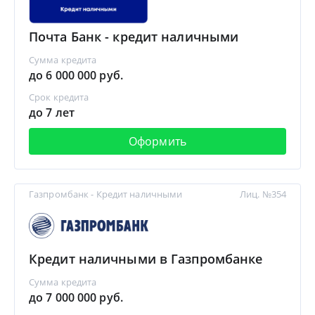
Почта Банк - кредит наличными
Сумма кредита
до 6 000 000 руб.
Срок кредита
до 7 лет
Оформить
Газпромбанк - Кредит наличными
Лиц. №354
Кредит наличными в Газпромбанке
Сумма кредита
до 7 000 000 руб.