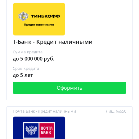
Т-Банк - Кредит наличными
Сумма кредита
до 5 000 000 руб.
Срок кредита
до 5 лет
Оформить
Почта Банк - кредит наличными
Лиц. №650