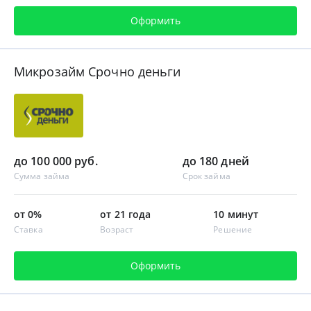
Оформить
Микрозайм Срочно деньги
до 100 000 руб.
до 180 дней
Сумма займа
Срок займа
от 0%
от 21 года
10 минут
Ставка
Возраст
Решение
Оформить