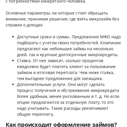
с потребностями конкретного человека.
Основные параметры, на которые стоит обращать
внимание, принимая решение, где взять микрозайм без
справки о доходах:
Доступные сроки и суммы. Предложение МФО надо
подбирать с учетом своих потребностей. Компании
предлагают как небольшие займы на несколько
дней, так и крупные долгосрочные микрокредиты.
Ставка. От нее зависит, сколько процентов
ежедневно будет платить клиент за пользование
займом и итоговая переплата. Чем ниже ставка,
тем выгоднее предложение для заемщика.
Дополнительные услуги. Они могут сделать
процесс получения и обслуживания микрокредита
более удобным, менее рискованным и т. д. Но если
опции предлагаются за отдельную плату, то это
надо учитывать. Такие расходы увеличивают
общую переплату.
Как происходит оформление займов?