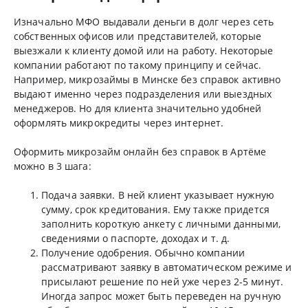
Изначально МФО выдавали деньги в долг через сеть
собственных офисов или представителей, которые
выезжали к клиенту домой или на работу. Некоторые
компании работают по такому принципу и сейчас.
Например, микрозаймы в Минске без справок активно
выдают именно через подразделения или выездных
менеджеров. Но для клиента значительно удобней
оформлять микрокредиты через интернет.
Оформить микрозайм онлайн без справок в Артёме
можно в 3 шага:
Подача заявки. В ней клиент указывает нужную
сумму, срок кредитования. Ему также придется
заполнить короткую анкету с личными данными,
сведениями о паспорте, доходах и т. д.
Получение одобрения. Обычно компании
рассматривают заявку в автоматическом режиме и
присылают решение по ней уже через 2-5 минут.
Иногда запрос может быть переведен на ручную