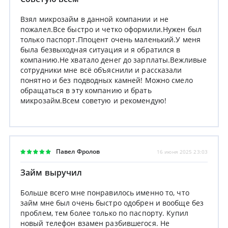
Взял микрозайм в данной компании и не
пожалел.Все быстро и четко оформили.Нужен был
только паспорт.Ппоцент очень маленький.У меня
была безвыходная ситуация и я обратился в
компанию.Не хватало денег до зарплаты.Вежливые
сотрудники мне всё объяснили и рассказали
понятно и без подводных камней! Можно смело
обращаться в эту компанию и брать
микрозайм.Всем советую и рекомендую!
Павел Фролов
16 июня 2025 23:03
Займ выручил
Больше всего мне понравилось именно то, что
займ мне был очень быстро одобрен и вообще без
проблем, тем более только по паспорту. Купил
новый телефон взамен разбившегося. Не