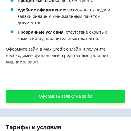
Процентная ставка:
до 0.8% в день.
Удобное оформление:
возможность подачи
заявки онлайн с минимальным пакетом
документов.
Прозрачные условия:
отсутствие скрытых
комиссий и дополнительных платежей.
Оформите займ в Max.Credit онлайн и получите
необходимые финансовые средства быстро и без
лишних хлопот!
Оформить заявку на займ
Тарифы и условия