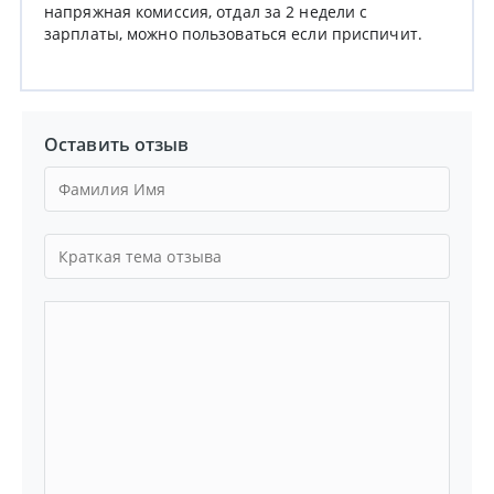
напряжная комиссия, отдал за 2 недели с
зарплаты, можно пользоваться если приспичит.
Оставить отзыв