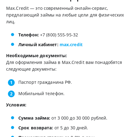
Max.Credit — это современный онлайн-сервис,
предлагающий займы на любые цели для физических
лиц.
Телефон:
+7 (800) 555-95-32
Личный кабинет:
max.credit
Необходимые документы:
Для оформления займа в Max.Credit вам понадобятся
следующие документы:
Паспорт гражданина РФ.
Мобильный телефон.
Условия:
Сумма займа:
от 3 000 до 30 000 рублей.
Срок возврата:
от 5 до 30 дней.