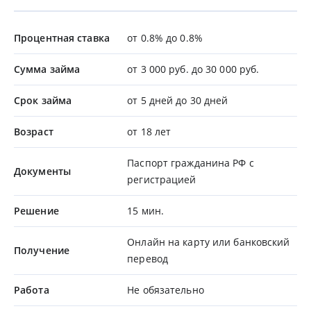
Процентная ставка
от 0.8% до 0.8%
Сумма займа
от 3 000 руб. до 30 000 руб.
Срок займа
от 5 дней до 30 дней
Возраст
от 18 лет
Паспорт гражданина РФ с
Документы
регистрацией
Решение
15 мин.
Онлайн на карту или банковский
Получение
перевод
Работа
Не обязательно