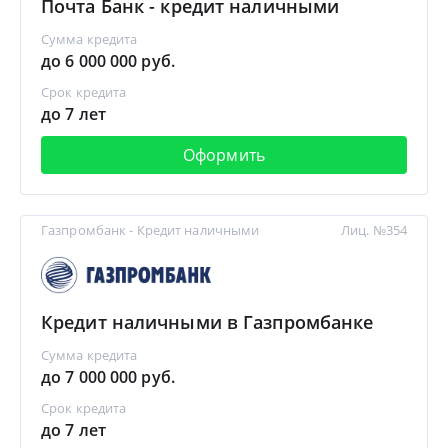
Почта Банк - кредит наличными
Сумма кредита
до 6 000 000 руб.
Срок кредита
до 7 лет
Оформить
Газпромбанк - Кредит наличными
Лиц. №354
Кредит наличными в Газпромбанке
Сумма кредита
до 7 000 000 руб.
Срок кредита
до 7 лет