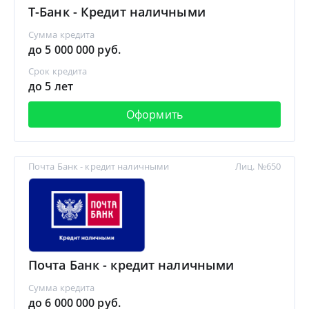
Т-Банк - Кредит наличными
Сумма кредита
до 5 000 000 руб.
Срок кредита
до 5 лет
Оформить
Почта Банк - кредит наличными
Лиц. №650
Почта Банк - кредит наличными
Сумма кредита
до 6 000 000 руб.