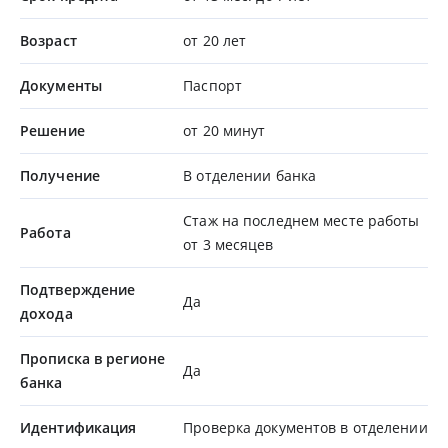
Возраст
от 20 лет
Документы
Паспорт
Решение
от 20 минут
Получение
В отделении банка
Стаж на последнем месте работы
Работа
от 3 месяцев
Подтверждение
Да
дохода
Прописка в регионе
Да
банка
Идентификация
Проверка документов в отделении