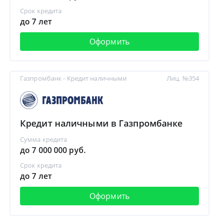
Срок кредита
до 7 лет
Оформить
Газпромбанк - Кредит наличными
Лиц. №354
Кредит наличными в Газпромбанке
Сумма кредита
до 7 000 000 руб.
Срок кредита
до 7 лет
Оформить