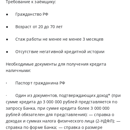
Требование к заёмщику:
●
Гражданство РФ
● Возраст от 20 до 70 лет
● Стаж работы не менее не менее 3 месяцев
● Отсутствие негативной кредитной истории
Необходимые документы для получения кредита
наличными:
·
Паспорт гражданина РФ
· Один из документов, подтверждающих доход* (при
сумме кредита до 3 000 000 рублей представляется по
запросу Банка, при сумме кредита более 3 000 000
рублей обязателен для представления): — справка о
доходах и суммах налога физического лица (2-НДФЛ); —
справка по форме Банка; — справка о размере