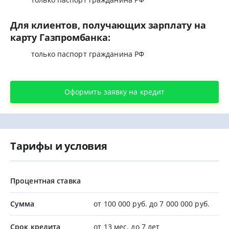
Для клиентов, получающих зарплату на
карту Газпромбанка:
только паспорт гражданина РФ
Оформить заявку на кредит
Тарифы и условия
Процентная ставка
Сумма
от 100 000 руб. до 7 000 000 руб.
Срок кредита
от 13 мес. до 7 лет