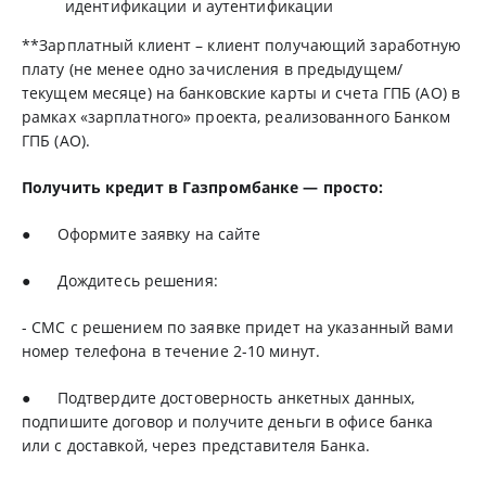
идентификации и аутентификации
**Зарплатный клиент – клиент получающий заработную
плату (не менее одно зачисления в предыдущем/
текущем месяце) на банковские карты и счета ГПБ (АО) в
рамках «зарплатного» проекта, реализованного Банком
ГПБ (АО).
Получить кредит в Газпромбанке — просто:
● Оформите заявку на
сайте
● Дождитесь решения:
- СМС с решением по заявке придет на указанный вами
номер телефона в течение 2-10 минут.
● Подтвердите достоверность анкетных данных,
подпишите договор и получите деньги в офисе банка
или с доставкой, через представителя Банка.