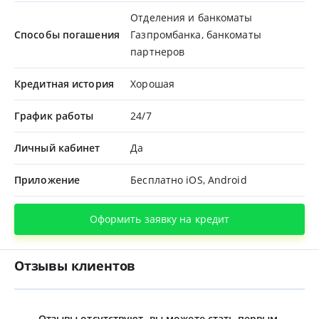
Отделения и банкоматы
Способы погашения
Газпромбанка, банкоматы
партнеров
Кредитная история
Хорошая
График работы
24/7
Личный кабинет
Да
Приложение
Бесплатно iOS, Android
Оформить заявку на кредит
Отзывы клиентов
Отзывы отсутствуют, вы можете стать первым.