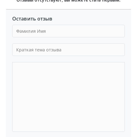
Оставить отзыв