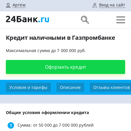
Артём
Вход на сайт
Кредит наличными в Газпромбанке
Максимальная сумма до 7 000 000 руб.
Оформить кредит
Условия и тарифы
Описание
Отзывы клиентов
Общие условия оформлении кредита
Сумма: от 50 000 до 7 000 000 рублей