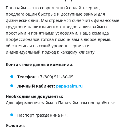
Папазайм — это современный онлайн-сервис,
предлагающий быстрые и доступные займы для
физических лиц. Мы стремимся облегчить финансовые
трудности наших клиентов, предоставляя займы с
простыми и понятными условиями. Наша команда
профессионалов готова помочь вам в любое время,
обеспечивая высокий уровень сервиса и
индивидуальный подход к каждому клиенту.
Контактные данные компании:
Телефон:
+7 (800) 511-80-05
Личный кабинет:
papa-zaim.ru
Необходимые документы:
Для оформления займа в Папазайм вам понадобятся:
Паспорт гражданина РФ.
Условия: