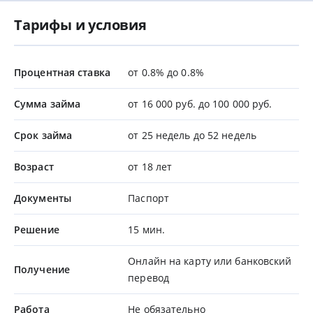
Тарифы и условия
Процентная ставка
от 0.8% до 0.8%
Сумма займа
от 16 000 руб. до 100 000 руб.
Срок займа
от 25 недель до 52 недель
Возраст
от 18 лет
Документы
Паспорт
Решение
15 мин.
Онлайн на карту или банковский
Получение
перевод
Работа
Не обязательно