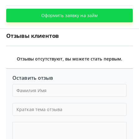
Оформить заявку на займ
Отзывы клиентов
Отзывы отсутствуют, вы можете стать первым.
Оставить отзыв