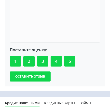
Поставьте оценку:
1
2
3
4
5
Кредит наличными
Кредитные карты
Займы