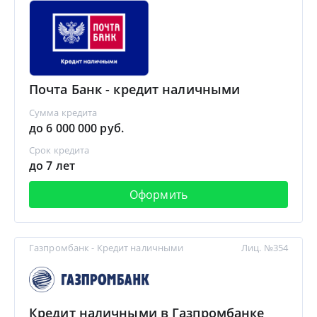
Почта Банк - кредит наличными
Сумма кредита
до 6 000 000 руб.
Срок кредита
до 7 лет
Оформить
Газпромбанк - Кредит наличными
Лиц. №354
Кредит наличными в Газпромбанке