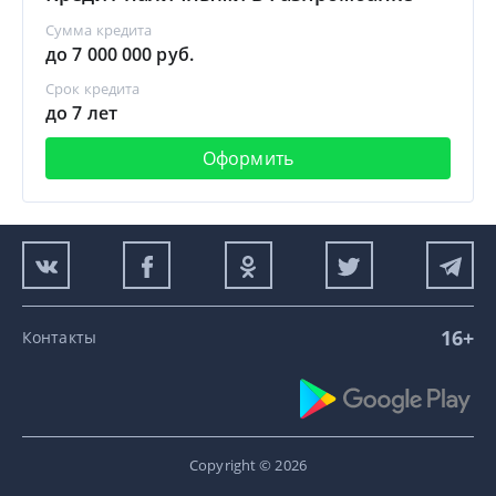
Сумма кредита
до 7 000 000 руб.
Срок кредита
до 7 лет
Оформить
16+
Контакты
Copyright © 2026