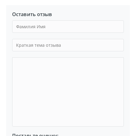
Оставить отзыв
Поставьте оценку: