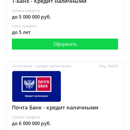
Т-Банк - Кредит наличными
Сумма кредита
до 5 000 000 руб.
Срок кредита
до 5 лет
Оформить
Почта Банк - кредит наличными
Лиц. №650
Почта Банк - кредит наличными
Сумма кредита
до 6 000 000 руб.