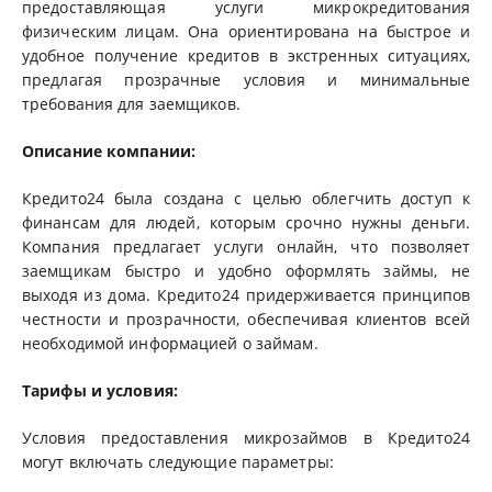
предоставляющая услуги микрокредитования
физическим лицам. Она ориентирована на быстрое и
удобное получение кредитов в экстренных ситуациях,
предлагая прозрачные условия и минимальные
требования для заемщиков.
Описание компании:
Кредито24 была создана с целью облегчить доступ к
финансам для людей, которым срочно нужны деньги.
Компания предлагает услуги онлайн, что позволяет
заемщикам быстро и удобно оформлять займы, не
выходя из дома. Кредито24 придерживается принципов
честности и прозрачности, обеспечивая клиентов всей
необходимой информацией о займам.
Тарифы и условия:
Условия предоставления микрозаймов в Кредито24
могут включать следующие параметры: