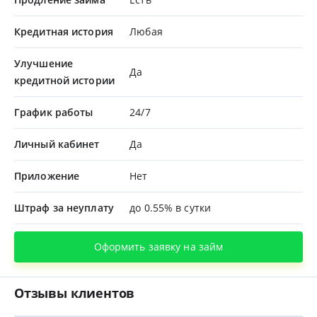
Кредитная история
Любая
Улучшение
Да
кредитной истории
График работы
24/7
Личный кабинет
Да
Приложение
Нет
Штраф за неуплату
до 0.55% в сутки
Оформить заявку на займ
Отзывы клиентов