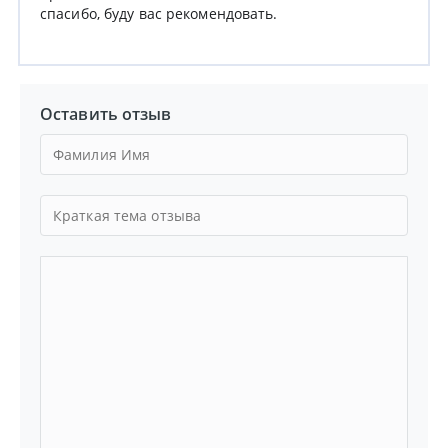
спасибо, буду вас рекомендовать.
Оставить отзыв