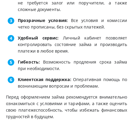
не требуется залог или поручители, а также
сложные документы.
Прозрачные условия:
Все условия и комиссии
четко прописаны, без скрытых платежей.
Удобный сервис:
Личный кабинет позволяет
контролировать состояние займа и производить
платежи в любое время.
Гибкость:
Возможность продления срока займа
при необходимости.
Клиентская поддержка:
Оперативная помощь по
возникающим вопросам и проблемам.
Перед оформлением займа рекомендуется внимательно
ознакомиться с условиями и тарифами, а также оценить
свою платежеспособность, чтобы избежать финансовых
трудностей в будущем.