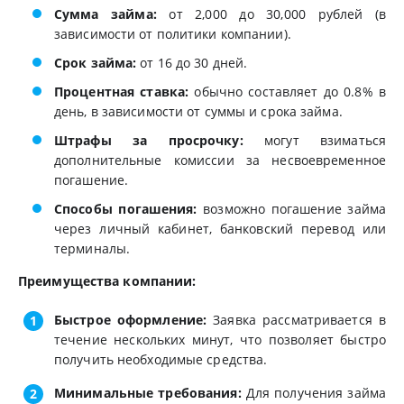
Сумма займа:
от 2,000 до 30,000 рублей (в
зависимости от политики компании).
Срок займа:
от 16 до 30 дней.
Процентная ставка:
обычно составляет до 0.8% в
день, в зависимости от суммы и срока займа.
Штрафы за просрочку:
могут взиматься
дополнительные комиссии за несвоевременное
погашение.
Способы погашения:
возможно погашение займа
через личный кабинет, банковский перевод или
терминалы.
Преимущества компании:
Быстрое оформление:
Заявка рассматривается в
течение нескольких минут, что позволяет быстро
получить необходимые средства.
Минимальные требования:
Для получения займа