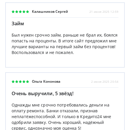
Калашников Сергей
21 июня 2025 12:59
Займ
Был нужен срочно займ, раньше не брал их, боялся
попасть на проценты. В итоге сайт предложил мне
лучшие варианты на первый займ без процентов!
Воспользовался и не пожалел.
Ольга Кононова
2 июня 2025 20:54
Очень выручили, 5 звёзд!
Однажды мне срочно потребовались деньги на
оплату ремонта. Банки отказали, признав
неплатёжеспособной. И только в Кредито24 мне
одобрили заявку. Очень хороший, надёжный
сервис, однозначно моя оценка 5!