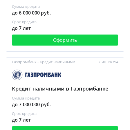
Сумма кредита
до 6 000 000 руб.
Срок кредита
до 7 лет
Оформить
Газпромбанк - Кредит наличными
Лиц. №354
Кредит наличными в Газпромбанке
Сумма кредита
до 7 000 000 руб.
Срок кредита
до 7 лет