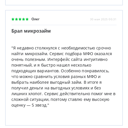
Олег
30 мая 2025 00:31
Брал микрозайм
"Я недавно столкнулся с необходимостью срочно
найти микрозайм. Сервис подбора МФО оказался
очень полезным. Интерфейс сайта интуитивно
понятный, и я быстро нашел несколько
подходящих вариантов. Особенно понравилось,
что можно сравнить условия разных МФО и
выбрать наиболее выгодный займ. В итоге я
получил деньги на выгодных условиях и без
лишних хлопот. Сервис действительно помог мне в
сложной ситуации, поэтому ставлю ему высокую
оценку — 5 звезд."