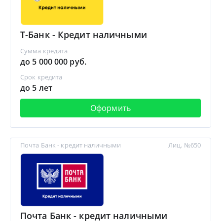
Т-Банк - Кредит наличными
Сумма кредита
до 5 000 000 руб.
Срок кредита
до 5 лет
Оформить
Почта Банк - кредит наличными
Лиц. №650
Почта Банк - кредит наличными