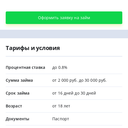
Оформить заявку на займ
Тарифы и условия
Процентная ставка
до 0.8%
Сумма займа
от 2 000 руб. до 30 000 руб.
Срок займа
от 16 дней до 30 дней
Возраст
от 18 лет
Документы
Паспорт