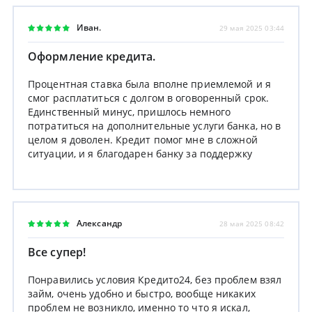
Иван.
29 мая 2025 03:44
Оформление кредита.
Процентная ставка была вполне приемлемой и я
смог расплатиться с долгом в оговоренный срок.
Единственный минус, пришлось немного
потратиться на дополнительные услуги банка, но в
целом я доволен. Кредит помог мне в сложной
ситуации, и я благодарен банку за поддержку
Александр
28 мая 2025 08:42
Все супер!
Понравились условия Кредито24, без проблем взял
займ, очень удобно и быстро, вообще никаких
проблем не возникло, именно то что я искал,