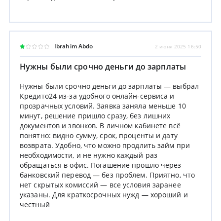
Ibrahim Abdo
2 июня 2025 16:50
Нужны были срочно деньги до зарплаты
Нужны были срочно деньги до зарплаты — выбрал
Кредито24 из-за удобного онлайн-сервиса и
прозрачных условий. Заявка заняла меньше 10
минут, решение пришло сразу, без лишних
документов и звонков. В личном кабинете всё
понятно: видно сумму, срок, проценты и дату
возврата. Удобно, что можно продлить займ при
необходимости, и не нужно каждый раз
обращаться в офис. Погашение прошло через
банковский перевод — без проблем. Приятно, что
нет скрытых комиссий — все условия заранее
указаны. Для краткосрочных нужд — хороший и
честный