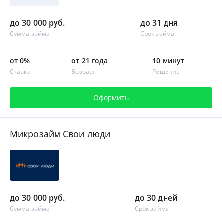
до 30 000 руб.
до 31 дня
Сумма займа
Срок займа
от 0%
от 21 года
10 минут
Ставка
Возраст
Решение
Оформить
Микрозайм Свои люди
до 30 000 руб.
до 30 дней
Сумма займа
Срок займа