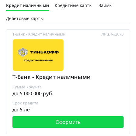
Кредит наличными
Кредитные карты
Займы
Дебетовые карты
Т-Банк - Кредит наличными
Лиц. №2673
Т-Банк - Кредит наличными
Сумма кредита
до 5 000 000 руб.
Срок кредита
до 5 лет
Оформить