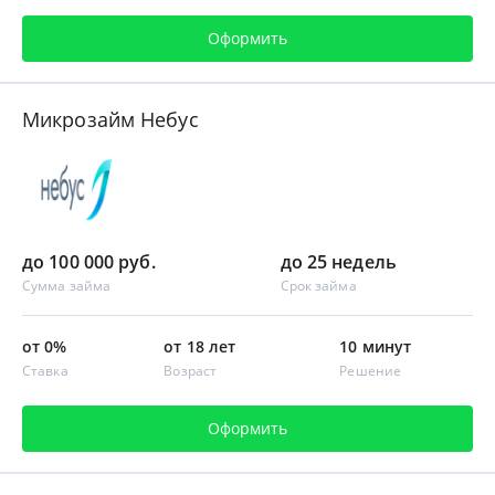
Оформить
Микрозайм Небус
до 100 000 руб.
до 25 недель
Сумма займа
Срок займа
от 0%
от 18 лет
10 минут
Ставка
Возраст
Решение
Оформить