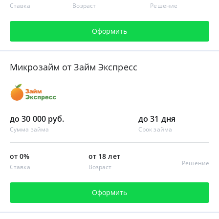
Ставка
Возраст
Решение
Оформить
Микрозайм от Займ Экспресс
до 30 000 руб.
до 31 дня
Сумма займа
Срок займа
от 0%
от 18 лет
Решение
Ставка
Возраст
Оформить