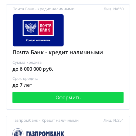
Почта Банк - кредит наличными
Лиц. №650
Почта Банк - кредит наличными
Сумма кредита
до 6 000 000 руб.
Срок кредита
до 7 лет
Оформить
Газпромбанк - Кредит наличными
Лиц. №354