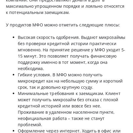
максимально упрощенном порядке и лояльно относятся
к потенциальным заемщикам.
У продуктов МФО можно отметить следующие плюсы:
Высокая скорость одобрения. Выдают микрозаймы
без проверки кредитной истории практически
мгновенно. На принятие решение у МФО уходит 5-
15 минут. Это позволяет получать финансовую
поддержку именно в тот момент, когда она
необходима.
Гибкие условия. В МФО можно получить
микрокредит как на небольшую сумму и короткий
срок, так и довольно крупную ссуду.
Минимальные требования к заемщикам. Клиент
может получить микрозайм без отказа с плохой
кредитной историей или вовсе без нее.
Проживание в удаленном населенном пункте,
неофициальная работа – также не станут
проблемой.
Оформление через интернет. Ходить в офис или