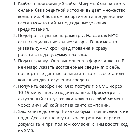
Выбрать подходящий займ. Микрозаймы на карту
онлайн без кредитной истории выдает множество
компании. В богатом ассортименте предложений
всегда можно найти подходящие условия
кредитования.
Подобрать нужные параметры. На сайтах МФО
есть специальные калькуляторы. В них можно
указать сумму, срок кредитования и сразу
рассчитать дату, сумму платежа.
Подать заявку. Она выполнена в форме анкеты. В
ней надо указать достоверные сведения о себе,
паспортные данные, реквизиты карты, счета или
кошелька для получения средств.
Получить одобрение. Оно поступит в СМС через
10-15 минут после подачи заявки. Просмотреть
актуальный статус заявки можно в любой момент
через личный кабинет на сайте компании.
Заключить договор. Никаких бумаг подписывать не
надо. Достаточно изучить электронную версию
документа и при полном согласии с ним ввести код
из SMS.