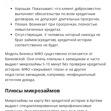
Хорошая. Показывает, что клиент добросовестно
выполняет обязательства по всем кредитным
договорам, не допускает длительных просрочек.
Плохая. Возникает при просрочках, полностью
невыплаченных кредитах.
Отсутствующая. У человека, который никогда не
брал займов (кредитов), кредитной истории
соответственно не будет.
Модель бизнеса МФО существенно отличается от
банковской. Они очень лояльны к заемщикам и часто
выдают микрозаймы 5-10 минут без проверки кредитной
истории. МФО «закрывают глаза» и на другие
недостатки заемщиков, например, неофициальный
источник дохода.
Плюсы микрозаймов
Микрозаймы на карту без кредитной истории в Артёме
выдают специализированные микрофинансовые
компании. Они предоставляют деньги в долг в