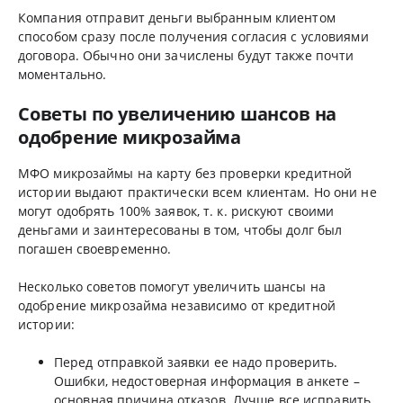
Компания отправит деньги выбранным клиентом
способом сразу после получения согласия с условиями
договора. Обычно они зачислены будут также почти
моментально.
Советы по увеличению шансов на
одобрение микрозайма
МФО микрозаймы на карту без проверки кредитной
истории выдают практически всем клиентам. Но они не
могут одобрять 100% заявок, т. к. рискуют своими
деньгами и заинтересованы в том, чтобы долг был
погашен своевременно.
Несколько советов помогут увеличить шансы на
одобрение микрозайма независимо от кредитной
истории:
Перед отправкой заявки ее надо проверить.
Ошибки, недостоверная информация в анкете –
основная причина отказов. Лучше все исправить