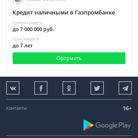
Кредит наличными в Газпромбанке
Сумма кредита
до 7 000 000 руб.
Срок кредита
до 7 лет
Оформить
16+
Контакты