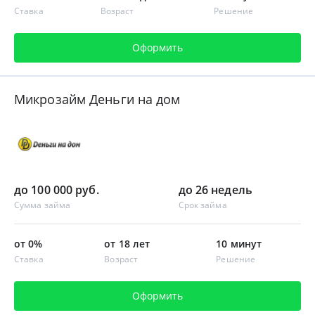
Ставка
Возраст
Решение
Оформить
Микрозайм Деньги на дом
до 100 000 руб.
до 26 недель
Сумма займа
Срок займа
от 0%
от 18 лет
10 минут
Ставка
Возраст
Решение
Оформить