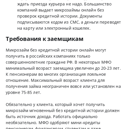
ждать приезда курьера не надо. Большинство
компаний выдает микрозаймы онлайн без
проверок кредитной истории. Документы
подписываются кодом из СМС, а деньги переводят
на карту или электронный кошелек.
Требования к заемщикам
Микрозайм без кредитной истории онлайн могут
получить в российских компаниях только
совершеннолетние граждане РФ. В некоторых МФО
минимальный возраст заемщика увеличен до 20-23 лет.
К пенсионерам во многих организация лояльное
отношение. Максимальный возраст клиента для
получения займа неограничен вовсе или установлен на
уровне 75-85 лет.
Обязательно у клиента, который хочет получить
микрозайм мгновенный без кредитной истории должен
быть источник дохода. Работать официально
необязательно. МФО одобряют мини-кредиты
пенсионерам, фрилансерам, студентам и даже