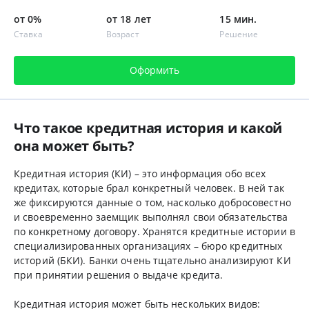
от 0%
от 18 лет
15 мин.
Ставка
Возраст
Решение
Оформить
Что такое кредитная история и какой
она может быть?
Кредитная история (КИ) – это информация обо всех
кредитах, которые брал конкретный человек. В ней так
же фиксируются данные о том, насколько добросовестно
и своевременно заемщик выполнял свои обязательства
по конкретному договору. Хранятся кредитные истории в
специализированных организациях – бюро кредитных
историй (БКИ). Банки очень тщательно анализируют КИ
при принятии решения о выдаче кредита.
Кредитная история может быть нескольких видов: