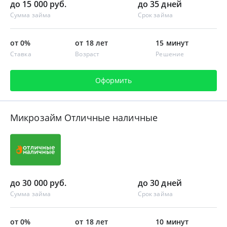
до 15 000 руб.
до 35 дней
Сумма займа
Срок займа
от 0%
от 18 лет
15 минут
Ставка
Возраст
Решение
Оформить
Микрозайм Отличные наличные
до 30 000 руб.
до 30 дней
Сумма займа
Срок займа
от 0%
от 18 лет
10 минут