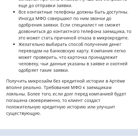
еще до отправки заявки.
Все контактные телефоны должны быть доступны.
Иногда МФО совершают по ним звонки до
одобрения заявки. Если специалист не сможет
дозвониться до контактного телефона заемщика, то
это может стать причиной отказа в микрокредите.
Желательно выбирать способ получения денег
переводом на банковскую карту. Компания легко
может проверить, что карточка принадлежит
человеку, чьи данные указаны в заявке и охотней
одобряет такие заявки.
Получить микрозайм без кредитной истории в Артёме
вполне реально. Требования МФО к заемщикам
лояльны. Более того, если долг перед компанией будет
погашена своевременно, то клиент создаст
положительную кредитную историю или улучшит
существующую.