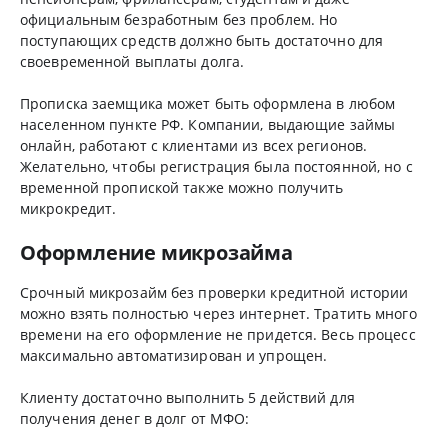
официальным безработным без проблем. Но
поступающих средств должно быть достаточно для
своевременной выплаты долга.
Прописка заемщика может быть оформлена в любом
населенном пункте РФ. Компании, выдающие займы
онлайн, работают с клиентами из всех регионов.
Желательно, чтобы регистрация была постоянной, но с
временной пропиской также можно получить
микрокредит.
Оформление микрозайма
Срочный микрозайм без проверки кредитной истории
можно взять полностью через интернет. Тратить много
времени на его оформление не придется. Весь процесс
максимально автоматизирован и упрощен.
Клиенту достаточно выполнить 5 действий для
получения денег в долг от МФО: