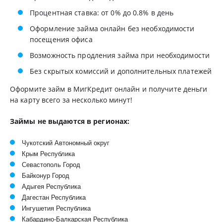
Процентная ставка: от 0% до 0.8% в день
Оформление займа онлайн без необходимости
посещения офиса
Возможность продления займа при необходимости
Без скрытых комиссий и дополнительных платежей
Оформите займ в МигКредит онлайн и получите деньги
на карту всего за несколько минут!
Займы не выдаются в регионах:
Чукотский Автономный округ
Крым Республика
Севастополь Город
Байконур Город
Адыгея Республика
Дагестан Республика
Ингушетия Республика
Кабардино-Балкарская Республика