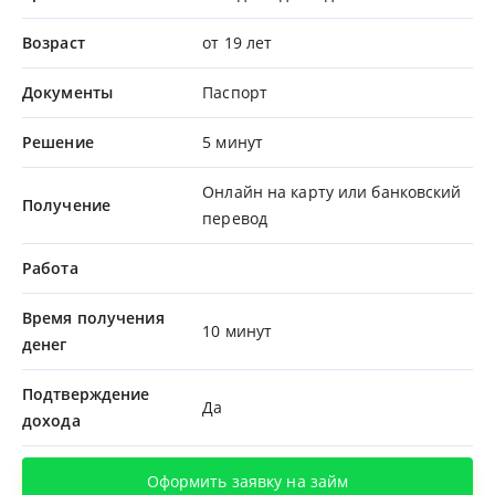
Возраст
от 19 лет
Документы
Паспорт
Решение
5 минут
Онлайн на карту или банковский
Получение
перевод
Работа
Время получения
10 минут
денег
Подтверждение
Да
дохода
Оформить заявку на займ