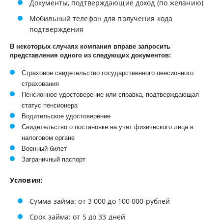
Документы, подтверждающие доход (по желанию)
Мобильный телефон для получения кода
подтверждения
В некоторых случаях компания вправе запросить
представления одного из следующих документов:
Страховое свидетельство государственного пенсионного
страхования
Пенсионное удостоверение или справка, подтверждающая
статус пенсионера
Водительское удостоверение
Свидетельство о постановке на учет физического лица в
налоговом органе
Военный билет
Заграничный паспорт
Условия:
Сумма займа: от 3 000 до 100 000 рублей
Срок займа: от 5 до 33 дней