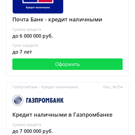
Почта Банк - кредит наличными
Сумма кредита
до 6 000 000 руб.
Срок кредита
до 7 лет
Оформить
Газпромбанк - Кредит наличными
Лиц. №354
Кредит наличными в Газпромбанке
Сумма кредита
до 7 000 000 руб.