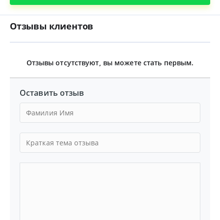
Отзывы клиентов
Отзывы отсутствуют, вы можете стать первым.
Оставить отзыв