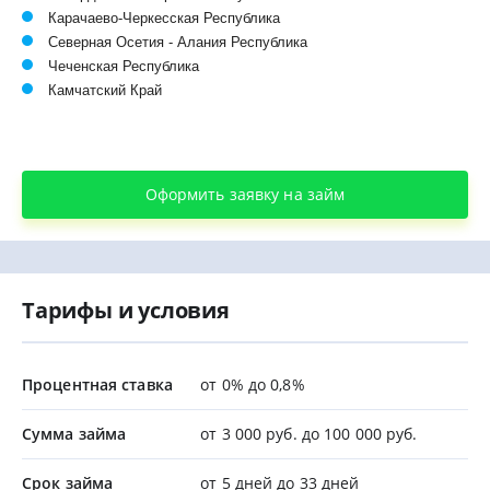
Карачаево-Черкесская Республика
Северная Осетия - Алания Республика
Чеченская Республика
Камчатский Край
Оформить заявку на займ
Тарифы и условия
Процентная ставка
от 0% до 0,8%
Сумма займа
от 3 000 руб. до 100 000 руб.
Срок займа
от 5 дней до 33 дней