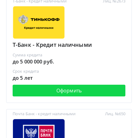
Т-Банк - Кредит наличными
Лиц. №2673
Т-Банк - Кредит наличными
Сумма кредита
до 5 000 000 руб.
Срок кредита
до 5 лет
Оформить
Почта Банк - кредит наличными
Лиц. №650