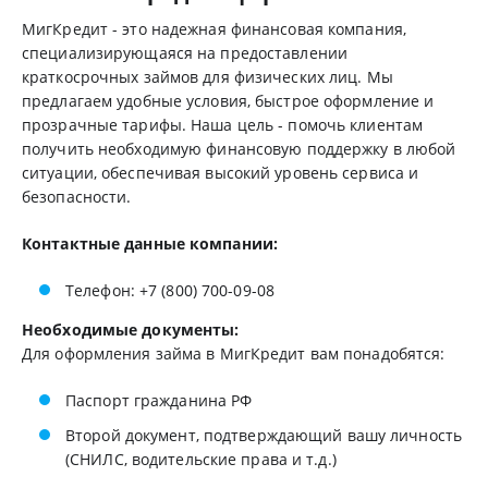
МигКредит - это надежная финансовая компания,
специализирующаяся на предоставлении
краткосрочных займов для физических лиц. Мы
предлагаем удобные условия, быстрое оформление и
прозрачные тарифы. Наша цель - помочь клиентам
получить необходимую финансовую поддержку в любой
ситуации, обеспечивая высокий уровень сервиса и
безопасности.
Контактные данные компании:
Телефон: +7 (800) 700-09-08
Необходимые документы:
Для оформления займа в МигКредит вам понадобятся:
Паспорт гражданина РФ
Второй документ, подтверждающий вашу личность
(СНИЛС, водительские права и т.д.)