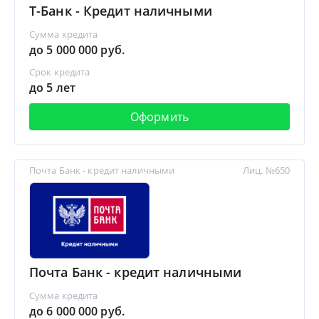
Т-Банк - Кредит наличными
Сумма кредита
до 5 000 000 руб.
Срок кредита
до 5 лет
Оформить
Почта Банк - кредит наличными
Лиц. №650
Почта Банк - кредит наличными
Сумма кредита
до 6 000 000 руб.