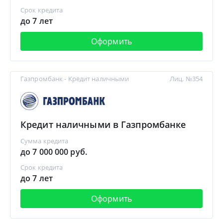
Срок кредита
до 7 лет
Оформить
Газпромбанк - Кредит наличными
Лиц. №354
Кредит наличными в Газпромбанке
Сумма кредита
до 7 000 000 руб.
Срок кредита
до 7 лет
Оформить