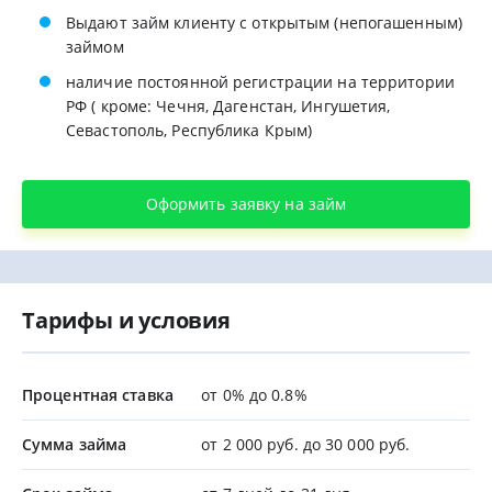
Выдают займ клиенту с открытым (непогашенным)
займом
наличие постоянной регистрации на территории
РФ ( кроме: Чечня, Дагенстан, Ингушетия,
Севастополь, Республика Крым)
Оформить заявку на займ
Тарифы и условия
Процентная ставка
от 0% до 0.8%
Сумма займа
от 2 000 руб. до 30 000 руб.