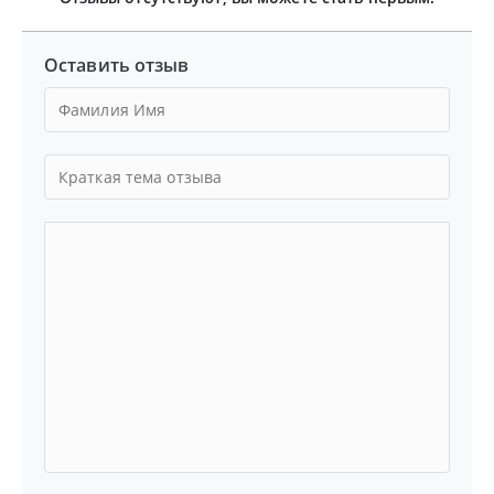
Оставить отзыв