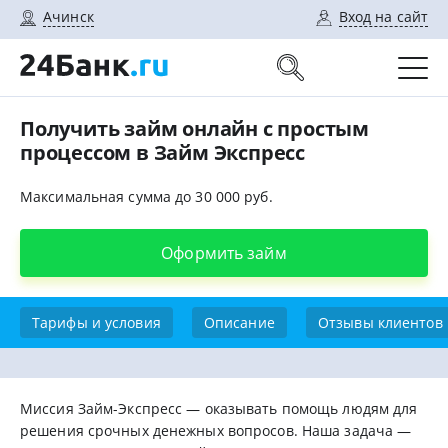
Ачинск
Вход на сайт
Получить займ онлайн с простым
процессом в Займ Экспресс
Максимальная сумма до 30 000 руб.
Оформить займ
Тарифы и условия
Описание
Отзывы клиентов
Миссия Займ-Экспресс — оказывать помощь людям для
решения срочных денежных вопросов. Наша задача —