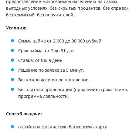
предоставление микрозаймов населению на самых
выгодных условиях: без скрытых процентов, без справок,
без комиссий, без поручителей.
Условия:
Сумма займа от 2 000 до 30 000 рублей.
Срок займа: от 7 до 31 дня
Ставка: от 0% в день .
Решение по заявке за 5 минут.
Возможно досрочное погашение
Бесплатная пролонгация (продление) срока займа,
программа лояльности.
Способ выдачи:
онлайн на физическую банковскую карту