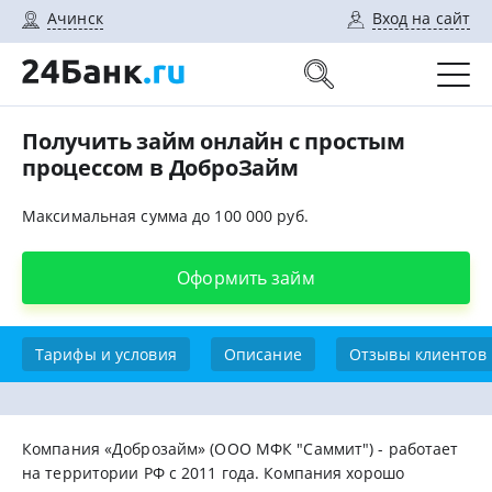
Ачинск
Вход на сайт
Получить займ онлайн с простым
процессом в ДоброЗайм
Максимальная сумма до 100 000 руб.
Оформить займ
Тарифы и условия
Описание
Отзывы клиентов
Компания «Доброзайм» (ООО МФК "Саммит") - работает
на территории РФ с 2011 года. Компания хорошо