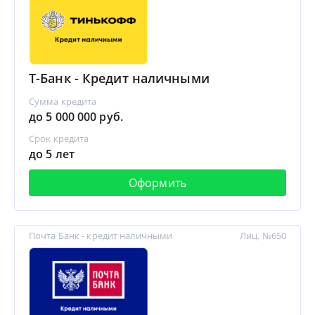
Т-Банк - Кредит наличными
Сумма кредита
до 5 000 000 руб.
Срок кредита
до 5 лет
Оформить
Почта Банк - кредит наличными
Лиц. №650