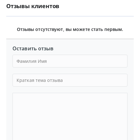
Отзывы клиентов
Отзывы отсутствуют, вы можете стать первым.
Оставить отзыв