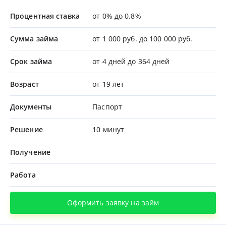
Процентная ставка
от 0% до 0.8%
Сумма займа
от 1 000 руб. до 100 000 руб.
Срок займа
от 4 дней до 364 дней
Возраст
от 19 лет
Документы
Паспорт
Решение
10 минут
Получение
Работа
Оформить заявку на займ