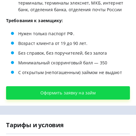
терминалы, терминалы элекснет, МКБ, интернет
банк, отделения банка, отделения почты России
Требования к заемщику:
Нужен только паспорт РФ.
Возраст клиента от 19 до 90 лет.
Без справок, без поручителей, без залога
Минимальный скорринговый балл — 350
С открытым (непогашенным) займом не выдают
Оформить заявку на займ
Тарифы и условия