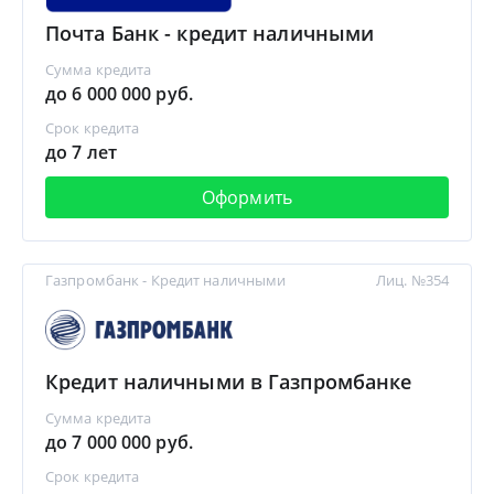
Почта Банк - кредит наличными
Сумма кредита
до 6 000 000 руб.
Срок кредита
до 7 лет
Оформить
Газпромбанк - Кредит наличными
Лиц. №354
Кредит наличными в Газпромбанке
Сумма кредита
до 7 000 000 руб.
Срок кредита