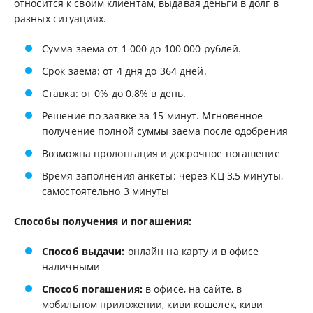
относится к своим клиентам, выдавая деньги в долг в
разных ситуациях.
Сумма заема от 1 000 до 100 000 рублей.
Срок заема: от 4 дня до 364 дней.
Ставка: от 0% до 0.8% в день.
Решение по заявке за 15 минут. Мгновенное
получение полной суммы заема после одобрения
Возможна пролонгация и досрочное погашение
Время заполнения анкеты: через КЦ 3,5 минуты,
самостоятельно 3 минуты
Способы получения и погашения:
Способ выдачи:
онлайн на карту и в офисе
наличными
Способ погашения:
в офисе, на сайте, в
мобильном приложении, киви кошелек, киви