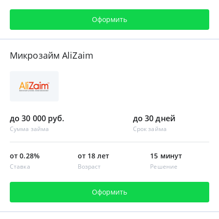
Оформить
Микрозайм AliZaim
до 30 000 руб.
до 30 дней
Сумма займа
Срок займа
от 0.28%
от 18 лет
15 минут
Ставка
Возраст
Решение
Оформить