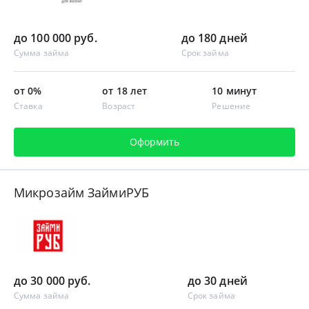
до 100 000 руб.
до 180 дней
Сумма займа
Срок займа
от 0%
от 18 лет
10 минут
Ставка
Возраст
Решение
Оформить
Микрозайм ЗаймиРУБ
до 30 000 руб.
до 30 дней
Сумма займа
Срок займа