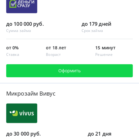
до 100 000 руб.
до 179 дней
Сумма займа
Срок займа
от 0%
от 18 лет
15 минут
Ставка
Возраст
Решение
Оформить
Микрозайм Вивус
до 30 000 руб.
до 21 дня