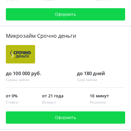
Оформить
Микрозайм Срочно деньги
до 100 000 руб.
до 180 дней
Сумма займа
Срок займа
от 0%
от 21 года
10 минут
Ставка
Возраст
Решение
Оформить