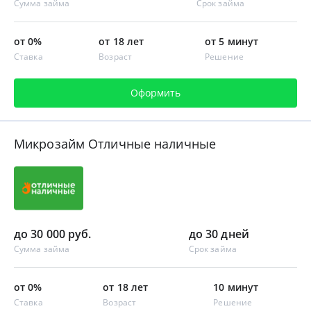
Сумма займа
Срок займа
от 0%
от 18 лет
от 5 минут
Ставка
Возраст
Решение
Оформить
Микрозайм Отличные наличные
до 30 000 руб.
до 30 дней
Сумма займа
Срок займа
от 0%
от 18 лет
10 минут
Ставка
Возраст
Решение