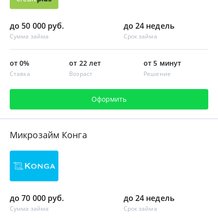
до 50 000 руб.
до 24 недель
Сумма займа
Срок займа
от 0%
от 22 лет
от 5 минут
Ставка
Возраст
Решение
Оформить
Микрозайм Конга
до 70 000 руб.
до 24 недель
Сумма займа
Срок займа