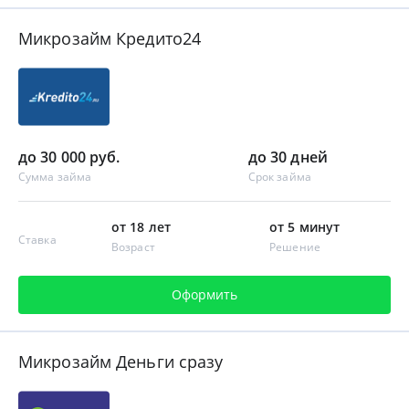
Микрозайм Кредито24
до 30 000 руб.
до 30 дней
Сумма займа
Срок займа
от 18 лет
от 5 минут
Ставка
Возраст
Решение
Оформить
Микрозайм Деньги сразу