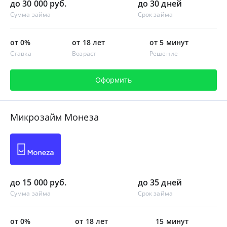
до 30 000 руб.
до 30 дней
Сумма займа
Срок займа
от 0%
от 18 лет
от 5 минут
Ставка
Возраст
Решение
Оформить
Микрозайм Монеза
до 15 000 руб.
до 35 дней
Сумма займа
Срок займа
от 0%
от 18 лет
15 минут