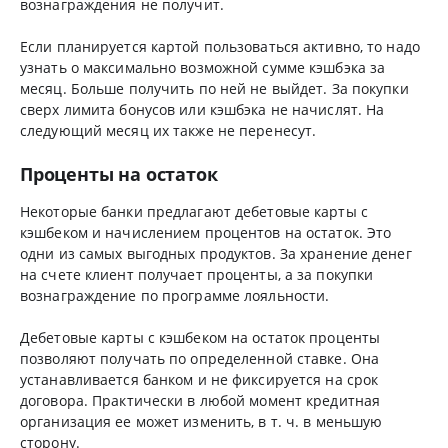
вознаграждения не получит.
Если планируется картой пользоваться активно, то надо
узнать о максимально возможной сумме кэшбэка за
месяц. Больше получить по ней не выйдет. За покупки
сверх лимита бонусов или кэшбэка не начислят. На
следующий месяц их также не перенесут.
Проценты на остаток
Некоторые банки предлагают дебетовые карты с
кэшбеком и начислением процентов на остаток. Это
одни из самых выгодных продуктов. За хранение денег
на счете клиент получает проценты, а за покупки
вознаграждение по программе лояльности.
Дебетовые карты с кэшбеком на остаток проценты
позволяют получать по определенной ставке. Она
устанавливается банком и не фиксируется на срок
договора. Практически в любой момент кредитная
организация ее может изменить, в т. ч. в меньшую
сторону.