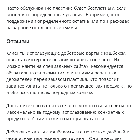
Часто обслуживание пластика будет бесплатным, если
выполнять определенные условия. Например, при
поддержании определенного остатка или при расходах
на заранее оговоренные суммы.
Отзывы
Клиенты использующие дебетовые карты с кэшбеком,
отзывы в интернете оставляют довольно часто. Их
можно найти на специальных сайтах. Рекомендуется
обязательно ознакомиться с мнениями реальных
держателей перед заказом пластика. Это позволит
заранее узнать не только о преимуществах продукта, но
и обо всех нюансах, подводных камнях.
Дополнительно в отзывах часто можно найти советы по
максимально выгодному использованию конкретных
продуктов. К ним также стоит прислушаться.
Дебетовые карты с кэшбеком – это не только удобный и
безопасный платежный инструмент. Они позволяют