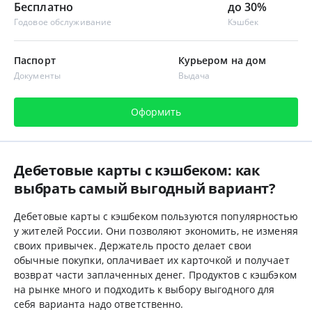
Бесплатно
до 30%
Годовое обслуживание
Кэшбек
Паспорт
Курьером на дом
Документы
Выдача
Оформить
Дебетовые карты с кэшбеком: как
выбрать самый выгодный вариант?
Дебетовые карты с кэшбеком пользуются популярностью
у жителей России. Они позволяют экономить, не изменяя
своих привычек. Держатель просто делает свои
обычные покупки, оплачивает их карточкой и получает
возврат части заплаченных денег. Продуктов с кэшбэком
на рынке много и подходить к выбору выгодного для
себя варианта надо ответственно.