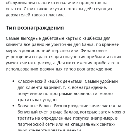
обслуживания пластика и наличие процентов на
остаток. Стоит также изучить отзывы действующих
держателей такого пластика.
Тип вознаграждения
Самые выгодные дебетовые карты с кэшбеком для
клиента все равно не убыточны для банка, по крайней
мере, в долгосрочной перспективе. Финансовые
учреждения создаются для получения прибыли и в них
умеют считать расходы. Для их снижения прибегают к
использованию различных типов вознаграждения:
Классический кэшбэк деньгами. Самый удобный
для клиента вариант, т. к. вознаграждение,
полученное по программе лояльности, можно
тратить как угодно.
Бонусные баллы. Вознаграждение зачисляется на
бонусный счет в виде баллов, которые затем можно
тратить на определенные покупки (например, в
партнерской сети или на специальных сайтах)
либо конвертировать в деньги.