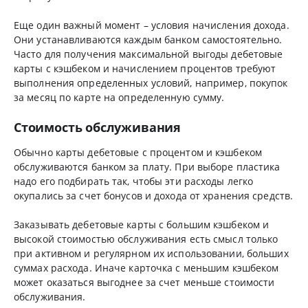
Еще один важный момент – условия начисления дохода.
Они устанавливаются каждым банком самостоятельно.
Часто для получения максимальной выгоды дебетовые
карты с кэшбеком и начислением процентов требуют
выполнения определенных условий, например, покупок
за месяц по карте на определенную сумму.
Стоимость обслуживания
Обычно карты дебетовые с процентом и кэшбеком
обслуживаются банком за плату. При выборе пластика
надо его подбирать так, чтобы эти расходы легко
окупались за счет бонусов и дохода от хранения средств.
Заказывать дебетовые карты с большим кэшбеком и
высокой стоимостью обслуживания есть смысл только
при активном и регулярном их использовании, больших
суммах расхода. Иначе карточка с меньшим кэшбеком
может оказаться выгоднее за счет меньше стоимости
обслуживания.