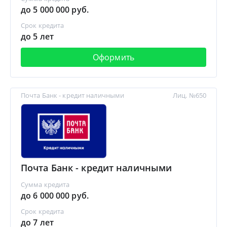
до 5 000 000 руб.
Срок кредита
до 5 лет
Оформить
Почта Банк - кредит наличными
Лиц. №650
Почта Банк - кредит наличными
Сумма кредита
до 6 000 000 руб.
Срок кредита
до 7 лет