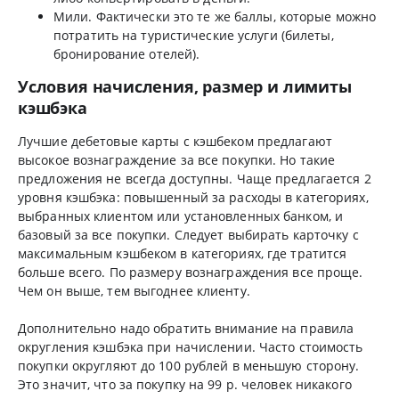
Мили. Фактически это те же баллы, которые можно
потратить на туристические услуги (билеты,
бронирование отелей).
Условия начисления, размер и лимиты
кэшбэка
Лучшие дебетовые карты с кэшбеком предлагают
высокое вознаграждение за все покупки. Но такие
предложения не всегда доступны. Чаще предлагается 2
уровня кэшбэка: повышенный за расходы в категориях,
выбранных клиентом или установленных банком, и
базовый за все покупки. Следует выбирать карточку с
максимальным кэшбеком в категориях, где тратится
больше всего. По размеру вознаграждения все проще.
Чем он выше, тем выгоднее клиенту.
Дополнительно надо обратить внимание на правила
округления кэшбэка при начислении. Часто стоимость
покупки округляют до 100 рублей в меньшую сторону.
Это значит, что за покупку на 99 р. человек никакого