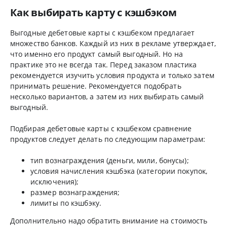
Как выбирать карту с кэшбэком
Выгодные дебетовые карты с кэшбеком предлагает
множество банков. Каждый из них в рекламе утверждает,
что именно его продукт самый выгодный. Но на
практике это не всегда так. Перед заказом пластика
рекомендуется изучить условия продукта и только затем
принимать решение. Рекомендуется подобрать
несколько вариантов, а затем из них выбирать самый
выгодный.
Подбирая дебетовые карты с кэшбеком сравнение
продуктов следует делать по следующим параметрам:
тип вознаграждения (деньги, мили, бонусы);
условия начисления кэшбэка (категории покупок,
исключения);
размер вознаграждения;
лимиты по кэшбэку.
Дополнительно надо обратить внимание на стоимость