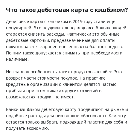
Что такое дебетовая карта с кэшбэком?
Дебетовые карты с кэшбеком в 2019 году стали еще
популярней. Это неудивительно, ведь все больше людей
старается снизить расходы. Фактически это обычные
дебетовые карточки, предназначенные для оплаты
покупок за счет заранее внесенных на баланс средств.
По ним также допускается снимать при необходимости
наличные.
Но главная особенность таких продуктов – кэшбек. Это
возврат части стоимости покупок. На практике
кредитные организации с клиентом делятся частью
прибыли при этом никаких других отличий в
возможностях продукт не имеет.
Банки кэшбэком дебетовую карту продвигают на рынке и
подобные расходы для них вполне обоснованы. Клиенту
остается только выбрать подходящий пластик для себя и
получать экономию.