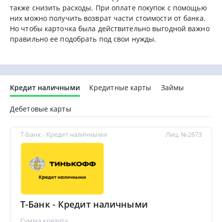
также снизить расходы. При оплате покупок с помощью
них можно получить возврат части стоимости от банка.
Но чтобы карточка была действительно выгодной важно
правильно ее подобрать под свои нужды.
Кредит наличными
Кредитные карты
Займы
Дебетовые карты
Т-Банк - Кредит наличными
Лиц. №2673
Т-Банк - Кредит наличными
Сумма кредита