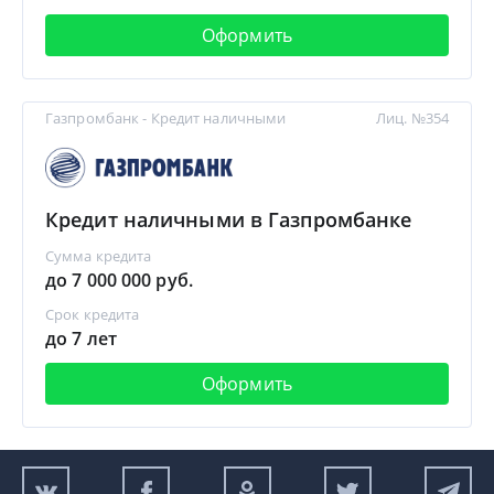
Оформить
Газпромбанк - Кредит наличными
Лиц. №354
Кредит наличными в Газпромбанке
Сумма кредита
до 7 000 000 руб.
Срок кредита
до 7 лет
Оформить