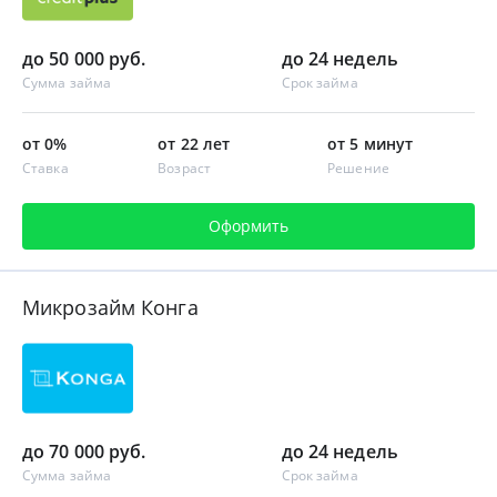
до 50 000 руб.
до 24 недель
Сумма займа
Срок займа
от 0%
от 22 лет
от 5 минут
Ставка
Возраст
Решение
Оформить
Микрозайм Конга
до 70 000 руб.
до 24 недель
Сумма займа
Срок займа