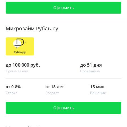
Оформить
Микрозайм Рубль.ру
до 100 000 руб.
до 51 дня
Сумма займа
Срок займа
от 0.8%
от 18 лет
15 мин.
Ставка
Возраст
Решение
Оформить