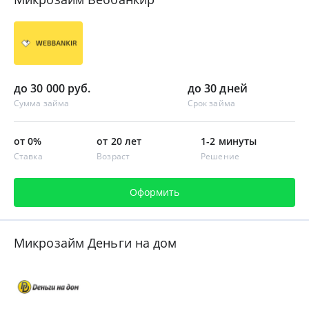
до 30 000 руб.
до 30 дней
Сумма займа
Срок займа
от 0%
от 20 лет
1-2 минуты
Ставка
Возраст
Решение
Оформить
Микрозайм Деньги на дом