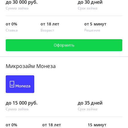
до 30 000 руб.
до 30 дней
Сумма займа
Срок займа
от 0%
от 18 лет
от 5 минут
Ставка
Возраст
Решение
Оформить
Микрозайм Монеза
до 15 000 руб.
до 35 дней
Сумма займа
Срок займа
от 0%
от 18 лет
15 минут