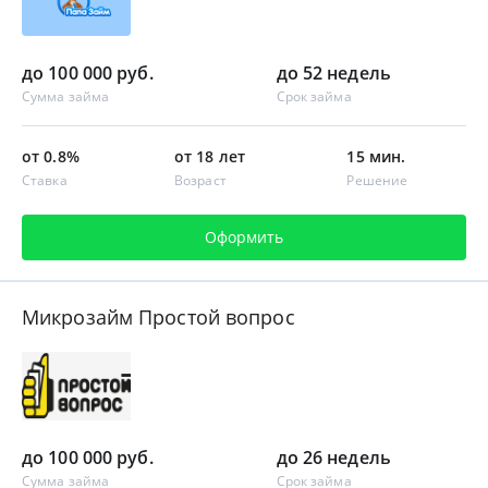
до 100 000 руб.
до 52 недель
Сумма займа
Срок займа
от 0.8%
от 18 лет
15 мин.
Ставка
Возраст
Решение
Оформить
Микрозайм Простой вопрос
до 100 000 руб.
до 26 недель
Сумма займа
Срок займа