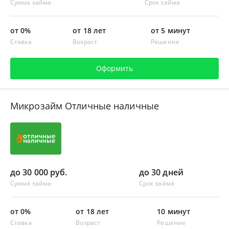
Сумма займа
Срок займа
от 0%
от 18 лет
от 5 минут
Ставка
Возраст
Решение
Оформить
Микрозайм Отличные наличные
до 30 000 руб.
до 30 дней
Сумма займа
Срок займа
от 0%
от 18 лет
10 минут
Ставка
Возраст
Решение