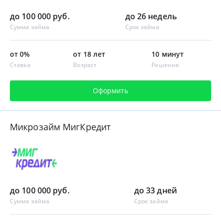
до 100 000 руб.
до 26 недель
Сумма займа
Срок займа
от 0%
от 18 лет
10 минут
Ставка
Возраст
Решение
Оформить
Микрозайм МигКредит
до 100 000 руб.
до 33 дней
Сумма займа
Срок займа