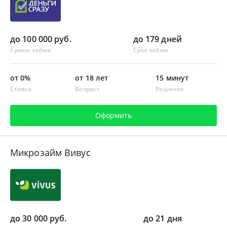
до 100 000 руб.
до 179 дней
Сумма займа
Срок займа
от 0%
от 18 лет
15 минут
Ставка
Возраст
Решение
Оформить
Микрозайм Вивус
до 30 000 руб.
до 21 дня