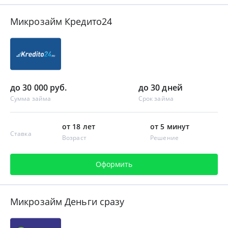
Микрозайм Кредито24
до 30 000 руб.
до 30 дней
Сумма займа
Срок займа
от 18 лет
от 5 минут
Ставка
Возраст
Решение
Оформить
Микрозайм Деньги сразу