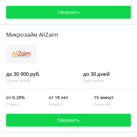
Оформить
Микрозайм AliZaim
до 30 000 руб.
до 30 дней
Сумма займа
Срок займа
от 0.28%
от 18 лет
15 минут
Ставка
Возраст
Решение
Оформить