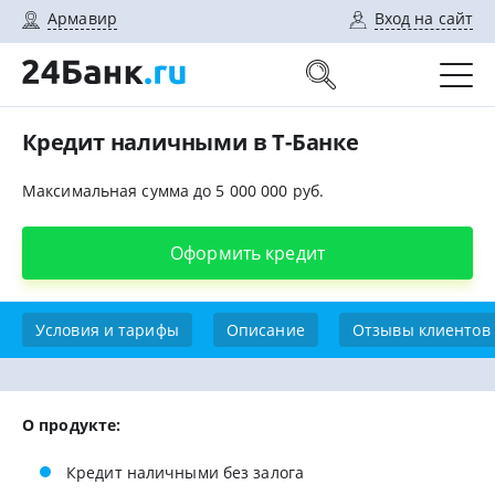
Армавир
Вход на сайт
Кредит наличными в Т-Банке
Максимальная сумма до 5 000 000 руб.
Оформить кредит
Условия и тарифы
Описание
Отзывы клиентов
О продукте:
Кредит наличными без залога