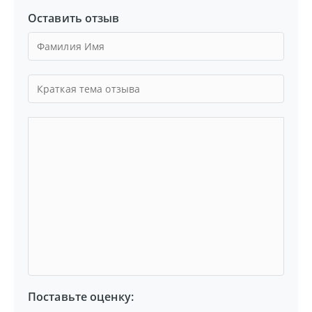
Оставить отзыв
Поставьте оценку: