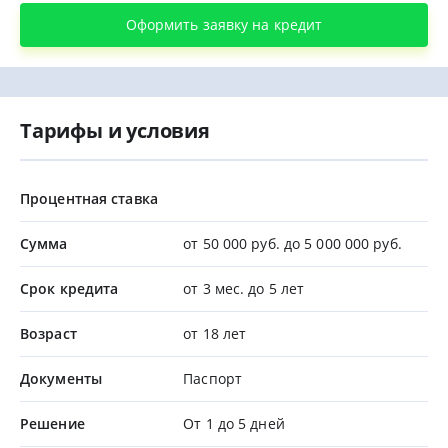
Оформить заявку на кредит
Тарифы и условия
Процентная ставка
Сумма
от 50 000 руб. до 5 000 000 руб.
Срок кредита
от 3 мес. до 5 лет
Возраст
от 18 лет
Документы
Паспорт
Решение
От 1 до 5 дней