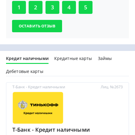
1
2
3
4
5
Кредит наличными
Кредитные карты
Займы
Дебетовые карты
Т-Банк - Кредит наличными
Лиц. №2673
Т-Банк - Кредит наличными