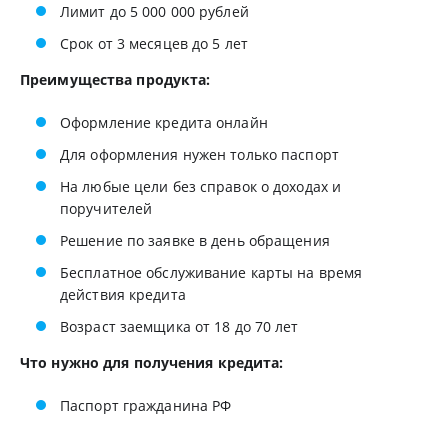
Лимит до 5 000 000 рублей
Срок от 3 месяцев до 5 лет
Преимущества продукта:
Оформление кредита онлайн
Для оформления нужен только паспорт
На любые цели без справок о доходах и
поручителей
Решение по заявке в день обращения
Бесплатное обслуживание карты на время
действия кредита
Возраст заемщика от 18 до 70 лет
Что нужно для получения кредита:
Паспорт гражданина РФ