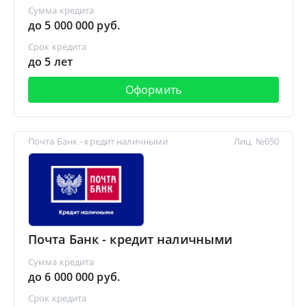
Сумма кредита
до 5 000 000 руб.
Срок кредита
до 5 лет
Оформить
Почта Банк - кредит наличными
Лиц. №650
Почта Банк - кредит наличными
Сумма кредита
до 6 000 000 руб.
Срок кредита