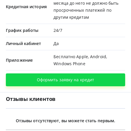
месяца до него не должно быть
Кредитная история
просроченных платежей по
другим кредитам
График работы
24/7
Личный кабинет
Да
Бесплатно Apple, Android,
Приложение
Windows Phone
Оформить заявку на кредит
Отзывы клиентов
Отзывы отсутствуют, вы можете стать первым.