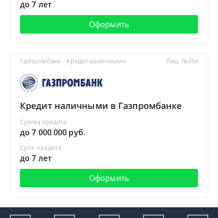
до 7 лет
Оформить
Газпромбанк - Кредит наличными
Лиц. №354
Кредит наличными в Газпромбанке
Сумма кредита
до 7 000 000 руб.
Срок кредита
до 7 лет
Оформить