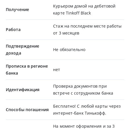
Курьером домой на дебетовой
Получение
карте Tinkoff Black
Стаж на последнем месте работы
Работа
от 3 месяцев
Подтверждение
Не обязательно
дохода
Прописка в регионе
нет
банка
Проверка документов при
Идентификация
встрече с сотрудником банка
Бесплатно! С любой карты через
Способы погашения
интернет-банк Тинькофф.
На момент оформления и за 3