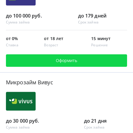
до 100 000 руб.
до 179 дней
Сумма займа
Срок займа
от 0%
от 18 лет
15 минут
Ставка
Возраст
Решение
Оформить
Микрозайм Вивус
до 30 000 руб.
до 21 дня
Сумма займа
Срок займа