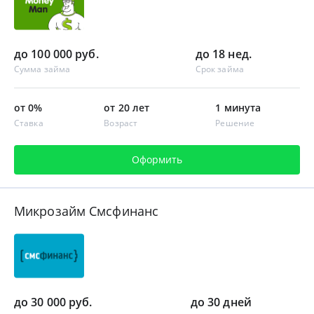
до 100 000 руб.
до 18 нед.
Сумма займа
Срок займа
от 0%
от 20 лет
1 минута
Ставка
Возраст
Решение
Оформить
Микрозайм Смсфинанс
до 30 000 руб.
до 30 дней