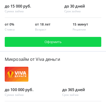
до 15 000 руб.
до 30 дней
Сумма займа
Срок займа
от 0%
от 18 лет
15 минут
Ставка
Возраст
Решение
Оформить
Микрозайм от Viva деньги
до 100 000 руб.
до 365 дней
Сумма займа
Срок займа