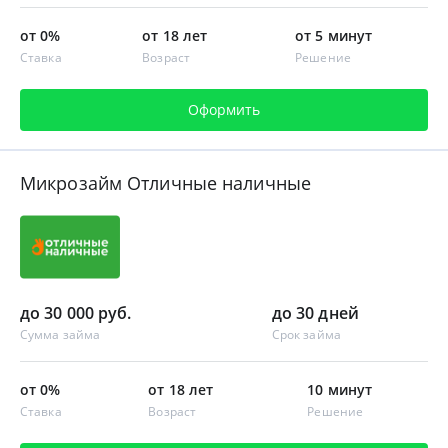
от 0%
от 18 лет
от 5 минут
Ставка
Возраст
Решение
Оформить
Микрозайм Отличные наличные
до 30 000 руб.
до 30 дней
Сумма займа
Срок займа
от 0%
от 18 лет
10 минут
Ставка
Возраст
Решение