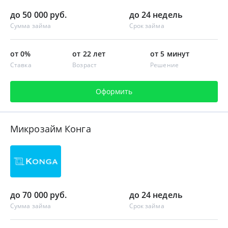
до 50 000 руб.
до 24 недель
Сумма займа
Срок займа
от 0%
от 22 лет
от 5 минут
Ставка
Возраст
Решение
Оформить
Микрозайм Конга
до 70 000 руб.
до 24 недель
Сумма займа
Срок займа