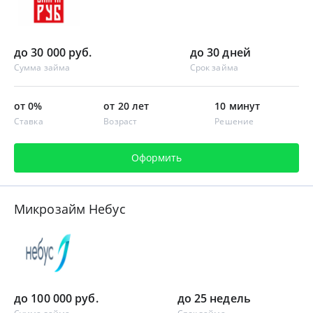
до 30 000 руб.
до 30 дней
Сумма займа
Срок займа
от 0%
от 20 лет
10 минут
Ставка
Возраст
Решение
Оформить
Микрозайм Небус
до 100 000 руб.
до 25 недель