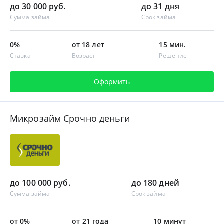
до 30 000 руб.
до 31 дня
Сумма займа
Срок займа
0%
от 18 лет
15 мин.
Ставка
Возраст
Решение
Оформить
Микрозайм Срочно деньги
до 100 000 руб.
до 180 дней
Сумма займа
Срок займа
от 0%
от 21 года
10 минут