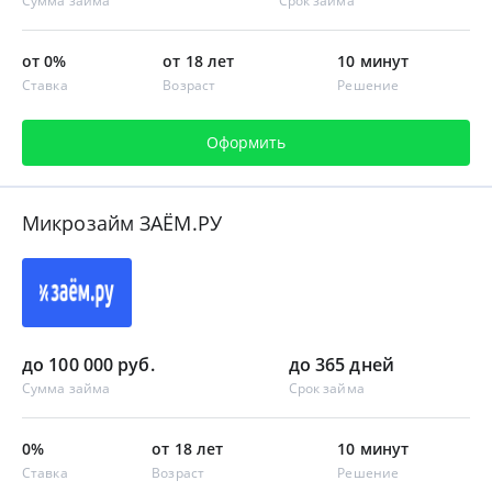
Сумма займа
Срок займа
от 0%
от 18 лет
10 минут
Ставка
Возраст
Решение
Оформить
Микрозайм ЗАЁМ.РУ
до 100 000 руб.
до 365 дней
Сумма займа
Срок займа
0%
от 18 лет
10 минут
Ставка
Возраст
Решение