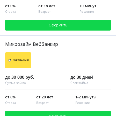
от 0%
от 18 лет
10 минут
Ставка
Возраст
Решение
Оформить
Микрозайм Веббанкир
до 30 000 руб.
до 30 дней
Сумма займа
Срок займа
от 0%
от 20 лет
1-2 минуты
Ставка
Возраст
Решение