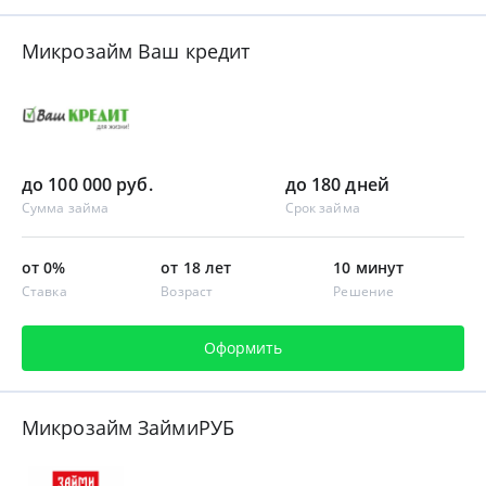
Микрозайм Ваш кредит
до 100 000 руб.
до 180 дней
Сумма займа
Срок займа
от 0%
от 18 лет
10 минут
Ставка
Возраст
Решение
Оформить
Микрозайм ЗаймиРУБ