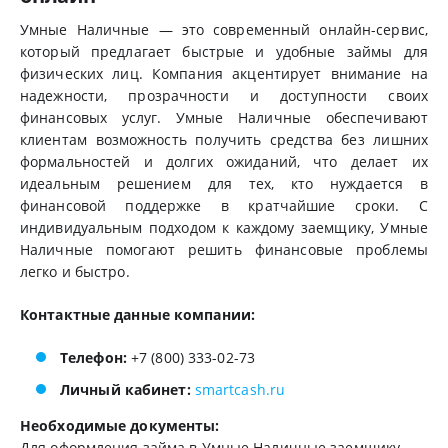
Умные Наличные — это современный онлайн-сервис,
который предлагает быстрые и удобные займы для
физических лиц. Компания акцентирует внимание на
надежности, прозрачности и доступности своих
финансовых услуг. Умные Наличные обеспечивают
клиентам возможность получить средства без лишних
формальностей и долгих ожиданий, что делает их
идеальным решением для тех, кто нуждается в
финансовой поддержке в кратчайшие сроки. С
индивидуальным подходом к каждому заемщику, Умные
Наличные помогают решить финансовые проблемы
легко и быстро.
Контактные данные компании:
Телефон:
+7 (800) 333-02-73
Личный кабинет:
smartcash.ru
Необходимые документы:
Для оформления займа в Умные Наличные заемщику