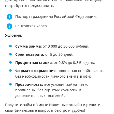
потребуется предоставить:
Паспорт гражданина Российской Федерации.
Банковская карта
Условия:
Сумма займа:
от 3 000 до 30 000 рублей.
Срок возврата:
от 5 до 30 дней.
Процентная ставка:
от 0.8% до 0.8% в день.
Формат оформления:
полностью онлайн-заявка,
без необходимости личного визита в офис.
Прозрачность:
все условия займа четко
прописаны, без скрытых комиссий и
дополнительных платежей.
Получите займ в Умные Наличные онлайн и решите
свои финансовые вопросы быстро и удобно!