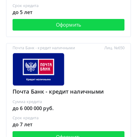
Срок кредита
до 5 лет
Оформить
Почта Банк - кредит наличными
Лиц. №650
Почта Банк - кредит наличными
Сумма кредита
до 6 000 000 руб.
Срок кредита
до 7 лет
Оформить