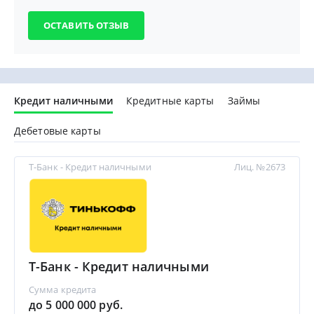
Кредит наличными
Кредитные карты
Займы
Дебетовые карты
Т-Банк - Кредит наличными
Лиц. №2673
Т-Банк - Кредит наличными
Сумма кредита
до 5 000 000 руб.