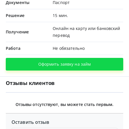
Документы
Паспорт
Решение
15 мин.
Онлайн на карту или банковский
Получение
перевод
Работа
Не обязательно
Оформить заявку на займ
Отзывы клиентов
Отзывы отсутствуют, вы можете стать первым.
Оставить отзыв