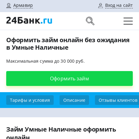
Армавир
Вход на сайт
Оформить займ онлайн без ожидания
в Умные Наличные
Максимальная сумма до 30 000 руб.
Оформить займ
Тарифы и условия
Описание
Отзывы клиентов
Займ Умные Наличные оформить
онлайн