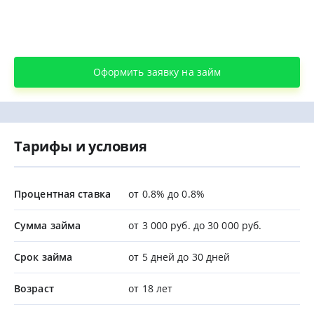
Оформить заявку на займ
Тарифы и условия
Процентная ставка
от 0.8% до 0.8%
Сумма займа
от 3 000 руб. до 30 000 руб.
Срок займа
от 5 дней до 30 дней
Возраст
от 18 лет