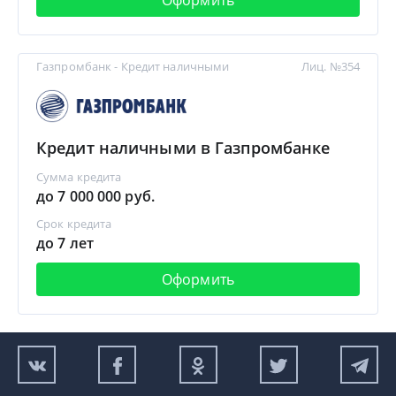
Газпромбанк - Кредит наличными
Лиц. №354
Кредит наличными в Газпромбанке
Сумма кредита
до 7 000 000 руб.
Срок кредита
до 7 лет
Оформить