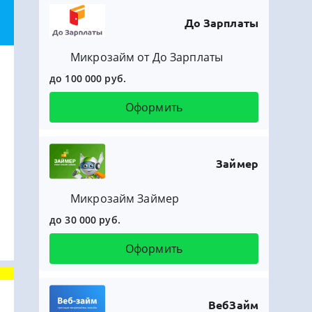
До Зарплаты
Микрозайм от До Зарплаты
до 100 000 руб.
Оформить
Займер
Микрозайм Займер
до 30 000 руб.
Оформить
ВебЗайм