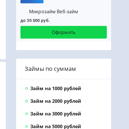
Микрозайм Веб-займ
до 30 000 руб.
Оформить
Займы по суммам
Займ на 1000 рублей
Займ на 2000 рублей
Займ на 3000 рублей
Займ на 5000 рублей