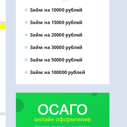
Займ на 10000 рублей
Займ на 15000 рублей
Займ на 20000 рублей
Займ на 30000 рублей
Займ на 50000 рублей
Займ на 100000 рублей