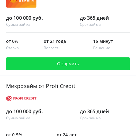
до 100 000 руб.
до 365 дней
Сумма займа
Срок займа
от 0%
от 21 года
15 минут
Ставка
Возраст
Решение
Оформить
Микрозайм от Profi Credit
до 100 000 руб.
до 365 дней
Сумма займа
Срок займа
от 0.5%
от 24 лет