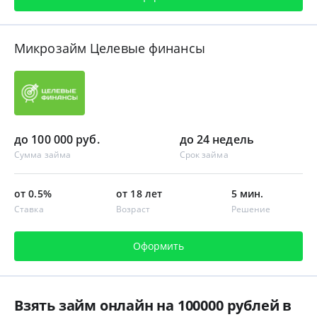
Микрозайм Целевые финансы
до 100 000 руб.
до 24 недель
Сумма займа
Срок займа
от 0.5%
от 18 лет
5 мин.
Ставка
Возраст
Решение
Оформить
Взять займ онлайн на 100000 рублей в