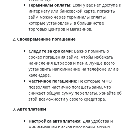
Терминалы оплаты
: Если у вас нет доступа к
интернету или банковской карте, погасить
займ можно через терминалы оплаты,
которые установлены в большинстве
торговых центров и магазинов.
Своевременное погашение
Следите за сроками
: Важно помнить о
сроках погашения займа, чтобы избежать
начисления штрафов и пени. Лучше всего
установить напоминание на телефоне или в
календаре.
Частичное погашение
: Некоторые МФО
позволяют частично погашать займ, что
снижает общую сумму переплаты. Узнайте об
этой возможности у своего кредитора.
Автоплатежи
Настройка автоплатежа
: Для удобства и
минимизации рисков просрочки, можно