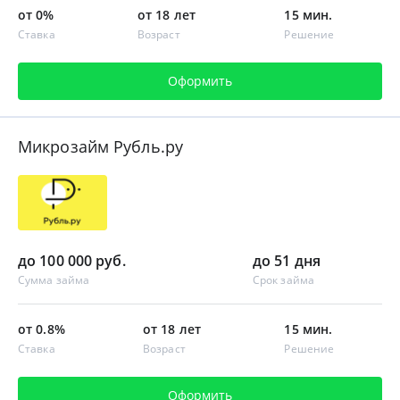
от 0%
от 18 лет
15 мин.
Ставка
Возраст
Решение
Оформить
Микрозайм Рубль.ру
до 100 000 руб.
до 51 дня
Сумма займа
Срок займа
от 0.8%
от 18 лет
15 мин.
Ставка
Возраст
Решение
Оформить