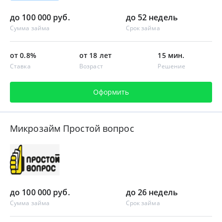
до 100 000 руб.
до 52 недель
Сумма займа
Срок займа
от 0.8%
от 18 лет
15 мин.
Ставка
Возраст
Решение
Оформить
Микрозайм Простой вопрос
до 100 000 руб.
до 26 недель
Сумма займа
Срок займа