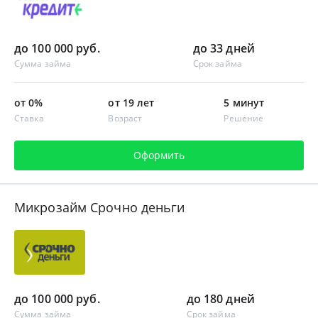
до 100 000 руб.
до 33 дней
Сумма займа
Срок займа
от 0%
от 19 лет
5 минут
Ставка
Возраст
Решение
Оформить
Микрозайм Срочно деньги
до 100 000 руб.
до 180 дней
Сумма займа
Срок займа