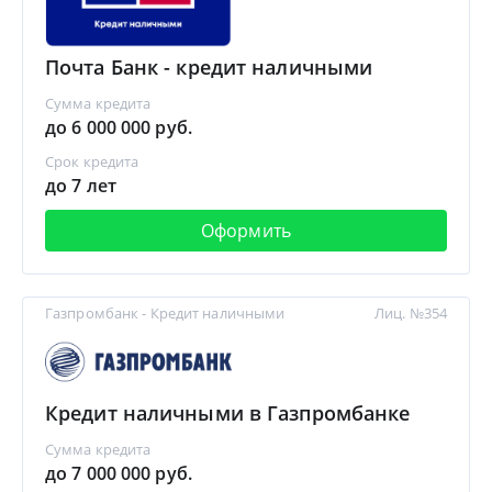
Почта Банк - кредит наличными
Сумма кредита
до 6 000 000 руб.
Срок кредита
до 7 лет
Оформить
Газпромбанк - Кредит наличными
Лиц. №354
Кредит наличными в Газпромбанке
Сумма кредита
до 7 000 000 руб.