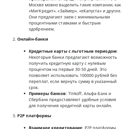
Москве можно выделить такие компании, как
«МигКредит», «Займер», «еКапуста» и другие.
Они предлагают заем с минимальными
процентными ставками и быстрым
одобрением.
Онлайн-банки
Кредитные карты с льготным периодом
:
Некоторые банки предлагают возможность
получить кредитную карту с нулевым
процентом на первые 30-50 дней. Это
позволяет использовать 100000 рублей без
переплат, если вернуть сумму в указанный
срок.
Примеры банков
: Tinkoff, Альфа-Банк и
Сбербанк предоставляют удобные условия
для получения кредитной карты онлайн.
P2P платформы
Взаимное кредитование
: P2P платформы