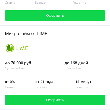
Ставка
Возраст
Решение
Оформить
Микрозайм от LIME
до 70 000 руб.
до 168 дней
Сумма займа
Срок займа
от 0%
от 21 года
15 минут
Ставка
Возраст
Решение
Оформить