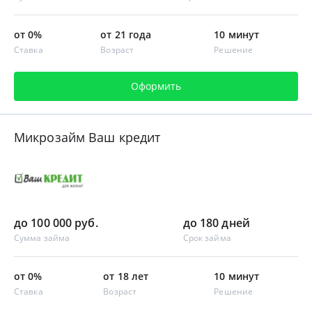
от 0%
от 21 года
10 минут
Ставка
Возраст
Решение
Оформить
Микрозайм Ваш кредит
до 100 000 руб.
до 180 дней
Сумма займа
Срок займа
от 0%
от 18 лет
10 минут
Ставка
Возраст
Решение