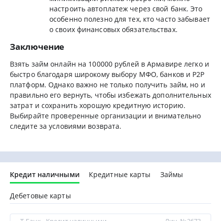
настроить автоплатеж через свой банк. Это
особенно полезно для тех, кто часто забывает
о своих финансовых обязательствах.
Заключение
Взять займ онлайн на 100000 рублей в Армавире легко и
быстро благодаря широкому выбору МФО, банков и P2P
платформ. Однако важно не только получить займ, но и
правильно его вернуть, чтобы избежать дополнительных
затрат и сохранить хорошую кредитную историю.
Выбирайте проверенные организации и внимательно
следите за условиями возврата.
Кредит наличными
Кредитные карты
Займы
Дебетовые карты