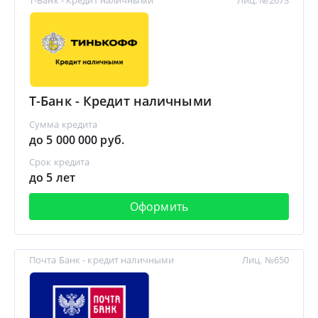
Т-Банк - Кредит наличными
Лиц. №2673
Т-Банк - Кредит наличными
Сумма кредита
до 5 000 000 руб.
Срок кредита
до 5 лет
Оформить
Почта Банк - кредит наличными
Лиц. №650