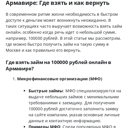
Армавире: Где взять и как вернуть
В современном ритме жизни необходимость в быстром
доступе к деньгам может возникнуть неожиданно. В
таких ситуациях часто выручает возможность взять займ
онлайн, особенно когда речь идет о небольшой сумме,
например, 100000 рублей. В этой статье мы рассмотрим,
где можно быстро получить займ на такую сумму в
Москве и как правильно его вернуть.
Где взять займ на 100000 рублей онлайн в
Армавире?
Микрофинансовые организации (МФО)
Быстрые займы
: МФО специализируются на
выдаче небольших займов с минимальными
требованиями к заемщику. Для получения
100000 рублей достаточно заполнить заявку
на сайте компании, указав основные личные
данные и контактную информацию.
Примеры МФО
: Среди популярных МФО в