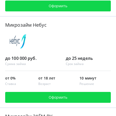
Оформить
Микрозайм Небус
до 100 000 руб.
до 25 недель
Сумма займа
Срок займа
от 0%
от 18 лет
10 минут
Ставка
Возраст
Решение
Оформить