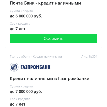
Почта Банк - кредит наличными
Сумма кредита
до 6 000 000 руб.
Срок кредита
до 7 лет
Оформить
Газпромбанк - Кредит наличными
Лиц. №354
Кредит наличными в Газпромбанке
Сумма кредита
до 7 000 000 руб.
Срок кредита
до 7 лет