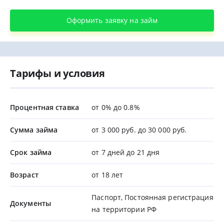
Оформить заявку на займ
Тарифы и условия
Процентная ставка
от 0% до 0.8%
Сумма займа
от 3 000 руб. до 30 000 руб.
Срок займа
от 7 дней до 21 дня
Возраст
от 18 лет
Паспорт, Постоянная регистрация
Документы
на территории РФ