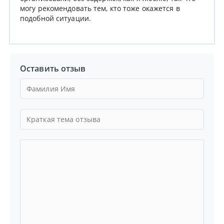
могу рекомендовать тем, кто тоже окажется в
подобной ситуации.
Оставить отзыв