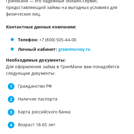
ГринМани — это надежный онлайн-сервис,
предоставляющий займы на выгодных условиях для
физических лиц.
Контактные данные компании:
Телефон:
+7 (800) 505-44-00
Личный кабинет:
greenmoney.ru
Необходимые документы:
Для оформления займа в ГринМани вам понадобятся
следующие документы:
Гражданство РФ
Наличие паспорта
Карта российского банка
Возраст 18-65 лет