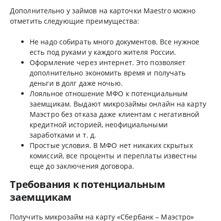
Дополнительно у займов на карточки Maestro можно
отметить следующие преимущества:
Не надо собирать много документов. Все нужное
есть под руками у каждого жителя России.
Оформление через интернет. Это позволяет
дополнительно экономить время и получать
деньги в долг даже ночью.
Лояльное отношение МФО к потенциальным
заемщикам. Выдают микрозаймы онлайн на карту
Маэстро без отказа даже клиентам с негативной
кредитной историей, неофициальными
заработками и т. д.
Простые условия. В МФО нет никаких скрытых
комиссий, все проценты и переплаты известны
еще до заключения договора.
Требования к потенциальным
заемщикам
Получить микрозайм на карту «Сбербанк – Маэстро»