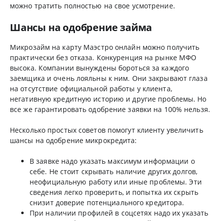
можно тратить полностью на свое усмотрение.
Шансы на одобрение займа
Микрозайм на карту Маэстро онлайн можно получить
практически без отказа. Конкуренция на рынке МФО
высока. Компании вынуждены бороться за каждого
заемщика и очень лояльны к ним. Они закрывают глаза
на отсутствие официальной работы у клиента,
негативную кредитную историю и другие проблемы. Но
все же гарантировать одобрение заявки на 100% нельзя.
Несколько простых советов помогут клиенту увеличить
шансы на одобрение микрокредита:
В заявке надо указать максимум информации о
себе. Не стоит скрывать наличие других долгов,
неофициальную работу или иные проблемы. Эти
сведения легко проверить, и попытка их скрыть
снизит доверие потенциального кредитора.
При наличии профилей в соцсетях надо их указать