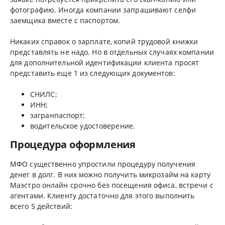
фотографию. Иногда компании запрашивают селфи
заемщика вместе с паспортом.
Никаких справок о зарплате, копий трудовой книжки
представлять не надо. Но в отдельных случаях компании
для дополнительной идентификации клиента просят
представить еще 1 из следующих документов:
СНИЛС;
ИНН;
загранпаспорт;
водительское удостоверение.
Процедура оформления
МФО существенно упростили процедуру получения
денег в долг. В них можно получить микрозайм на карту
Маэстро онлайн срочно без посещения офиса, встречи с
агентами. Клиенту достаточно для этого выполнить
всего 5 действий: