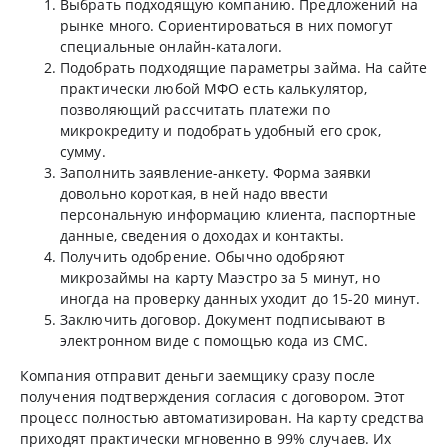
Выбрать подходящую компанию. Предложений на
рынке много. Сориентироваться в них помогут
специальные онлайн-каталоги.
Подобрать подходящие параметры займа. На сайте
практически любой МФО есть калькулятор,
позволяющий рассчитать платежи по
микрокредиту и подобрать удобный его срок,
сумму.
Заполнить заявление-анкету. Форма заявки
довольно короткая, в ней надо ввести
персональную информацию клиента, паспортные
данные, сведения о доходах и контакты.
Получить одобрение. Обычно одобряют
микрозаймы на карту Маэстро за 5 минут, но
иногда на проверку данных уходит до 15-20 минут.
Заключить договор. Документ подписывают в
электронном виде с помощью кода из СМС.
Компания отправит деньги заемщику сразу после
получения подтверждения согласия с договором. Этот
процесс полностью автоматизирован. На карту средства
приходят практически мгновенно в 99% случаев. Их