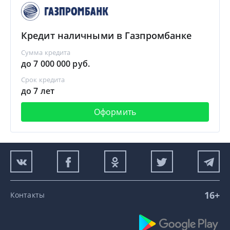
Кредит наличными в Газпромбанке
Сумма кредита
до 7 000 000 руб.
Срок кредита
до 7 лет
Оформить
16+
Контакты