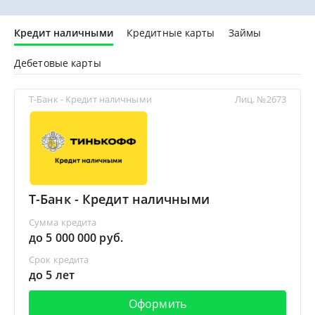
Кредит наличными
Кредитные карты
Займы
Дебетовые карты
Т-Банк - Кредит наличными
Лиц. №2673
Т-Банк - Кредит наличными
Сумма кредита
до 5 000 000 руб.
Срок кредита
до 5 лет
Оформить