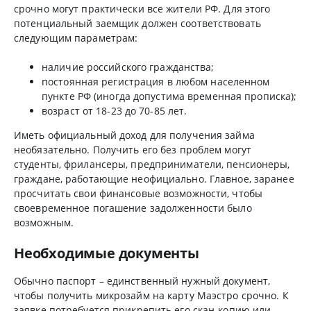
срочно могут практически все жители РФ. Для этого
потенциальный заемщик должен соответствовать
следующим параметрам:
наличие российского гражданства;
постоянная регистрация в любом населенном
пункте РФ (иногда допустима временная прописка);
возраст от 18-23 до 70-85 лет.
Иметь официальный доход для получения займа
необязательно. Получить его без проблем могут
студенты, фрилансеры, предприниматели, пенсионеры,
граждане, работающие неофициально. Главное, заранее
просчитать свои финансовые возможности, чтобы
своевременное погашение задолженности было
возможным.
Необходимые документы
Обычно паспорт – единственный нужный документ,
чтобы получить микрозайм на карту Маэстро срочно. К
заявке потребуется прикрепить его скан-копию или