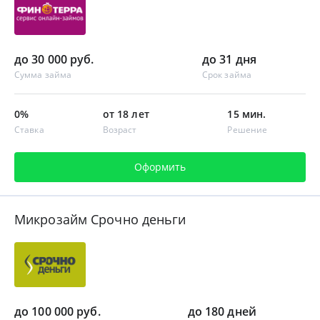
до 30 000 руб.
до 31 дня
Сумма займа
Срок займа
0%
от 18 лет
15 мин.
Ставка
Возраст
Решение
Оформить
Микрозайм Срочно деньги
до 100 000 руб.
до 180 дней