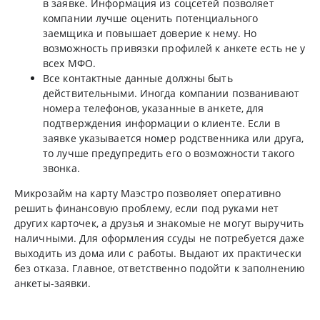
в заявке. Информация из соцсетей позволяет
компании лучше оценить потенциального
заемщика и повышает доверие к нему. Но
возможность привязки профилей к анкете есть не у
всех МФО.
Все контактные данные должны быть
действительными. Иногда компании позванивают
номера телефонов, указанные в анкете, для
подтверждения информации о клиенте. Если в
заявке указывается номер родственника или друга,
то лучше предупредить его о возможности такого
звонка.
Микрозайм на карту Маэстро позволяет оперативно
решить финансовую проблему, если под руками нет
других карточек, а друзья и знакомые не могут выручить
наличными. Для оформления ссуды не потребуется даже
выходить из дома или с работы. Выдают их практически
без отказа. Главное, ответственно подойти к заполнению
анкеты-заявки.